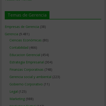
Temas de Gerencia
Empresas de Gerencia
(38)
Gerencia
(9.481)
Ciencias Económicas
(80)
Contabilidad
(466)
Educacion Gerencial
(454)
Estrategia Empresarial
(304)
Finanzas Corporativas
(748)
Gerencia social y ambiental
(223)
Gobierno Corporativo
(11)
Legal
(125)
Marketing
(988)