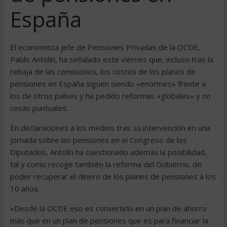
España
El economista jefe de Pensiones Privadas de la OCDE,
Pablo Antolín, ha señalado este viernes que, incluso tras la
rebaja de las comisiones, los costes de los planes de
pensiones en España siguen siendo «enormes» frente a
los de otros países y ha pedido reformas «globales» y no
cosas puntuales.
En declaraciones a los medios tras su intervención en una
jornada sobre las pensiones en el Congreso de los
Diputados, Antolín ha cuestionado además la posibilidad,
tal y como recoge también la reforma del Gobierno, de
poder recuperar el dinero de los planes de pensiones a los
10 años.
«Desde la OCDE eso es convertirlo en un plan de ahorro
más que en un plan de pensiones que es para financiar la