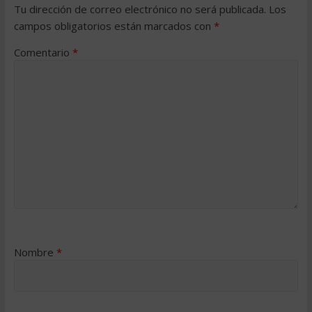
Tu dirección de correo electrónico no será publicada.
Los
campos obligatorios están marcados con
*
Comentario
*
Nombre
*