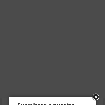
Suscríbase a nuestro