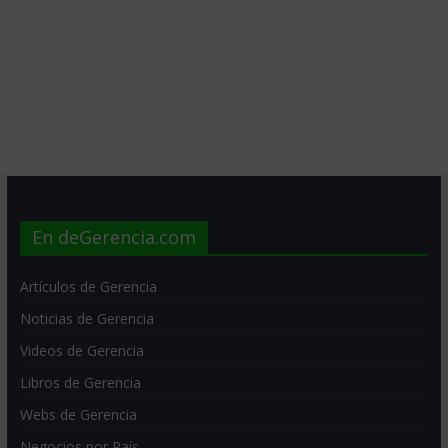
En deGerencia.com
Artículos de Gerencia
Noticias de Gerencia
Videos de Gerencia
Libros de Gerencia
Webs de Gerencia
Negocios por País