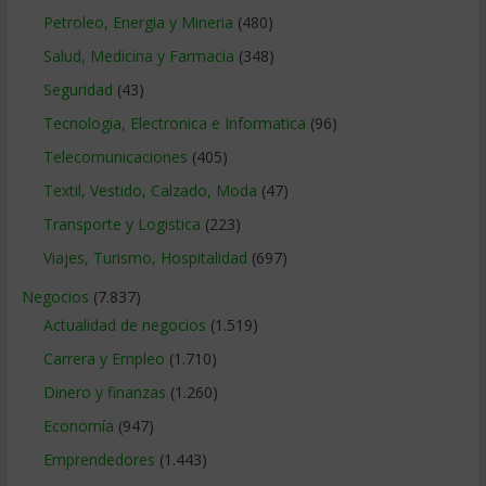
Petroleo, Energia y Mineria
(480)
Salud, Medicina y Farmacia
(348)
Seguridad
(43)
Tecnologia, Electronica e Informatica
(96)
Telecomunicaciones
(405)
Textil, Vestido, Calzado, Moda
(47)
Transporte y Logistica
(223)
Viajes, Turismo, Hospitalidad
(697)
Negocios
(7.837)
Actualidad de negocios
(1.519)
Carrera y Empleo
(1.710)
Dinero y finanzas
(1.260)
Economía
(947)
Emprendedores
(1.443)