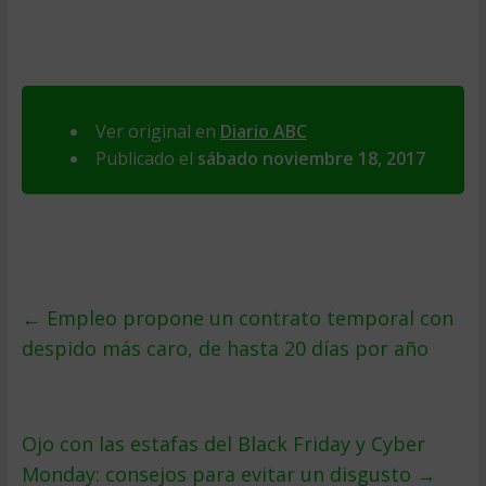
Ver original en
Diario ABC
Publicado el
sábado noviembre 18, 2017
←
Empleo propone un contrato temporal con
despido más caro, de hasta 20 días por año
Ojo con las estafas del Black Friday y Cyber
Monday: consejos para evitar un disgusto
→