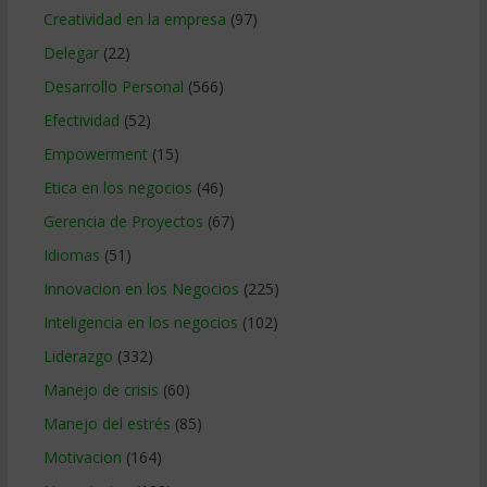
Creatividad en la empresa
(97)
Delegar
(22)
Desarrollo Personal
(566)
Efectividad
(52)
Empowerment
(15)
Etica en los negocios
(46)
Gerencia de Proyectos
(67)
Idiomas
(51)
Innovacion en los Negocios
(225)
Inteligencia en los negocios
(102)
Liderazgo
(332)
Manejo de crisis
(60)
Manejo del estrés
(85)
Motivacion
(164)