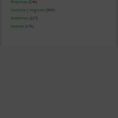
Empresas
(246)
Gerencia y negocios
(900)
Gobiernos
(227)
Internet
(276)