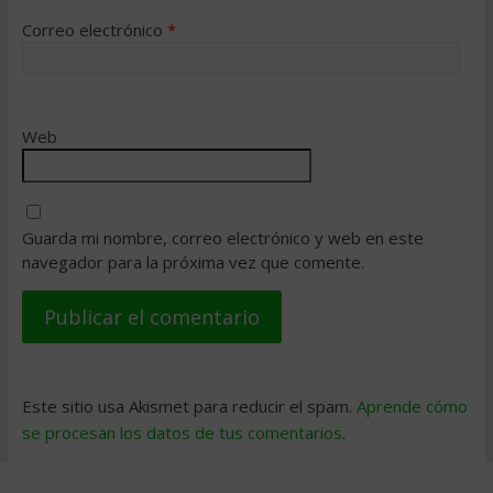
Correo electrónico
*
Web
Guarda mi nombre, correo electrónico y web en este
navegador para la próxima vez que comente.
Este sitio usa Akismet para reducir el spam.
Aprende cómo
se procesan los datos de tus comentarios
.