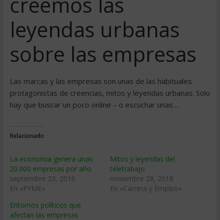
creemos las
leyendas urbanas
sobre las empresas
Las marcas y las empresas son unas de las habituales
protagonistas de creencias, mitos y leyendas urbanas. Solo
hay que buscar un poco online – o escuchar unas….
Relacionado
La economia genera unas
Mitos y leyendas del
20.000 empresas por año
teletrabajo
septiembre 23, 2010
noviembre 28, 2018
En «PYME»
En «Carrera y Empleo»
Entornos políticos que
afectan las empresas