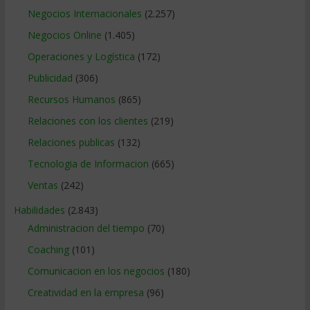
Negocios Internacionales
(2.257)
Negocios Online
(1.405)
Operaciones y Logística
(172)
Publicidad
(306)
Recursos Humanos
(865)
Relaciones con los clientes
(219)
Relaciones publicas
(132)
Tecnologia de Informacion
(665)
Ventas
(242)
Habilidades
(2.843)
Administracion del tiempo
(70)
Coaching
(101)
Comunicacion en los negocios
(180)
Creatividad en la empresa
(96)