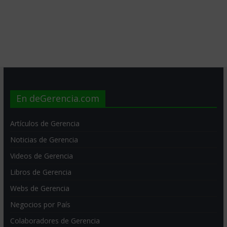
En deGerencia.com
Artículos de Gerencia
Noticias de Gerencia
Videos de Gerencia
Libros de Gerencia
Webs de Gerencia
Negocios por País
Colaboradores de Gerencia