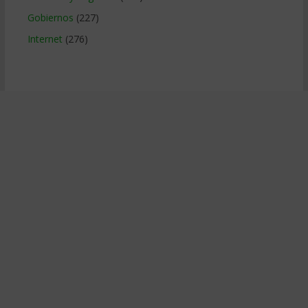
Gobiernos
(227)
Internet
(276)