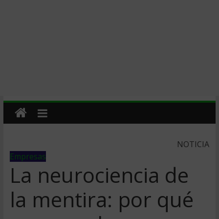
NOTICIA
Empresas
La neurociencia de
la mentira: por qué