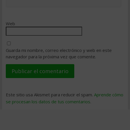
Web
Guarda mi nombre, correo electrónico y web en este
navegador para la próxima vez que comente.
Este sitio usa Akismet para reducir el spam.
Aprende cómo
se procesan los datos de tus comentarios
.