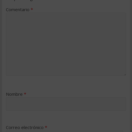
Comentario
*
Nombre
*
Correo electrónico
*