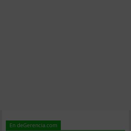
En deGerencia.com