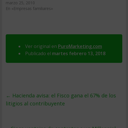
marzo 25, 2010
En «Empresas familiares»
Ver original en
PuroMarketing.com
Publicado el
martes febrero 13, 2018
←
Hacienda avisa: el Fisco gana el 67% de los
litigios al contribuyente