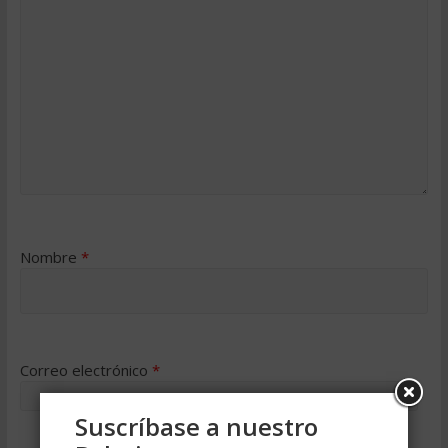
Nombre
*
Correo electrónico
*
Suscríbase a nuestro