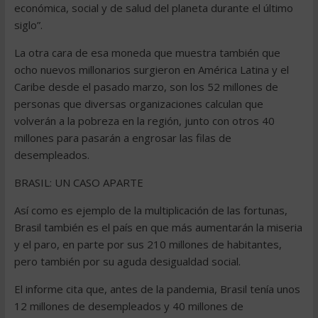
económica, social y de salud del planeta durante el último
siglo”.
La otra cara de esa moneda que muestra también que
ocho nuevos millonarios surgieron en América Latina y el
Caribe desde el pasado marzo, son los 52 millones de
personas que diversas organizaciones calculan que
volverán a la pobreza en la región, junto con otros 40
millones para pasarán a engrosar las filas de
desempleados.
BRASIL: UN CASO APARTE
Así como es ejemplo de la multiplicación de las fortunas,
Brasil también es el país en que más aumentarán la miseria
y el paro, en parte por sus 210 millones de habitantes,
pero también por su aguda desigualdad social.
El informe cita que, antes de la pandemia, Brasil tenía unos
12 millones de desempleados y 40 millones de