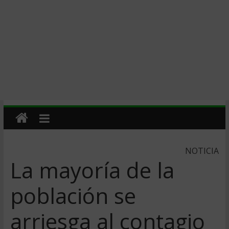
NOTICIA
La mayoría de la
población se
arriesga al contagio