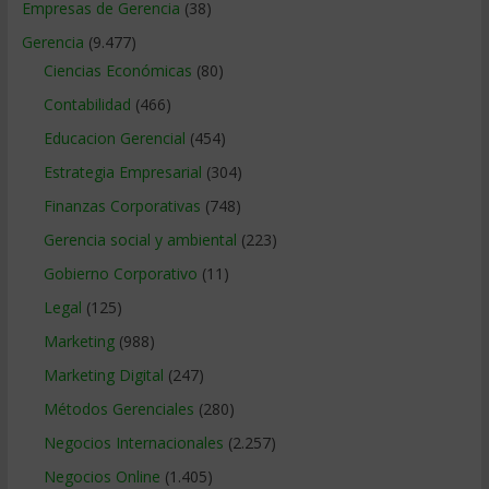
Empresas de Gerencia
(38)
Gerencia
(9.477)
Ciencias Económicas
(80)
Contabilidad
(466)
Educacion Gerencial
(454)
Estrategia Empresarial
(304)
Finanzas Corporativas
(748)
Gerencia social y ambiental
(223)
Gobierno Corporativo
(11)
Legal
(125)
Marketing
(988)
Marketing Digital
(247)
Métodos Gerenciales
(280)
Negocios Internacionales
(2.257)
Negocios Online
(1.405)