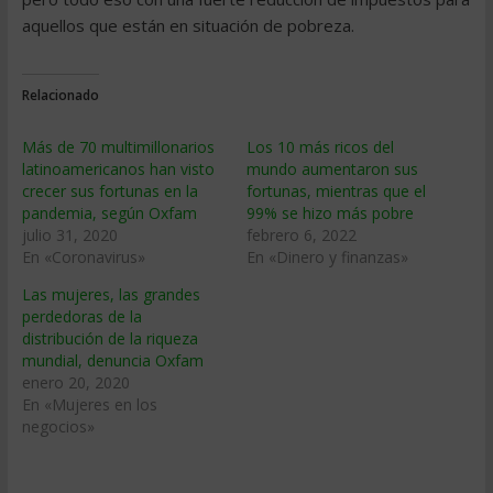
aquellos que están en situación de pobreza.
Relacionado
Más de 70 multimillonarios
Los 10 más ricos del
latinoamericanos han visto
mundo aumentaron sus
crecer sus fortunas en la
fortunas, mientras que el
pandemia, según Oxfam
99% se hizo más pobre
julio 31, 2020
febrero 6, 2022
En «Coronavirus»
En «Dinero y finanzas»
Las mujeres, las grandes
perdedoras de la
distribución de la riqueza
mundial, denuncia Oxfam
enero 20, 2020
En «Mujeres en los
negocios»