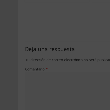
Deja una respuesta
Tu dirección de correo electrónico no será publica
Comentario
*