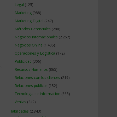
Legal
(125)
Marketing
(988)
Marketing Digital
(247)
Métodos Gerenciales
(280)
Negocios Internacionales
(2.257)
Negocios Online
(1.405)
Operaciones y Logística
(172)
Publicidad
(306)
a
Recursos Humanos
(865)
Relaciones con los clientes
(219)
Relaciones publicas
(132)
Tecnologia de Informacion
(665)
Ventas
(242)
Habilidades
(2.843)