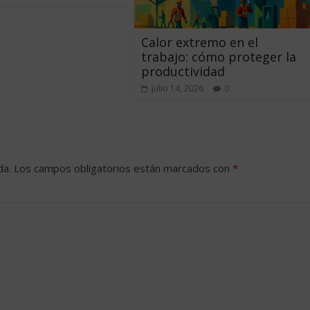
Calor extremo en el
trabajo: cómo proteger la
productividad
julio 14, 2026
0
da.
Los campos obligatorios están marcados con
*