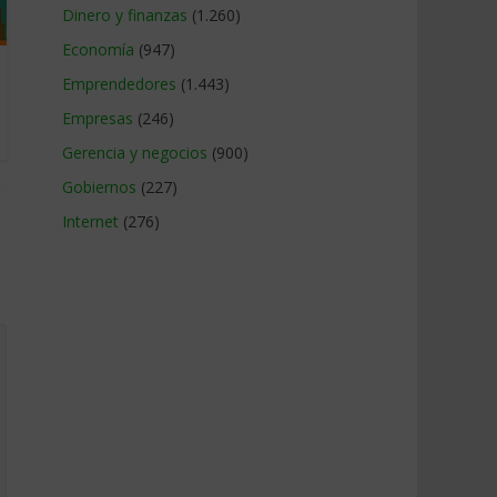
Dinero y finanzas
(1.260)
Economía
(947)
Emprendedores
(1.443)
Empresas
(246)
Gerencia y negocios
(900)
Gobiernos
(227)
Internet
(276)