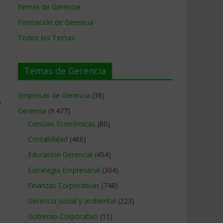
Firmas de Gerencia
Formación de Gerencia
Todos los Temas
Temas de Gerencia
Empresas de Gerencia
(38)
o
Gerencia
(9.477)
Ciencias Económicas
(80)
Contabilidad
(466)
Educacion Gerencial
(454)
Estrategia Empresarial
(304)
Finanzas Corporativas
(748)
s
Gerencia social y ambiental
(223)
Gobierno Corporativo
(11)