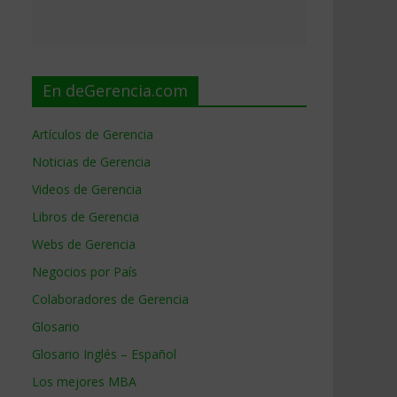
En deGerencia.com
Artículos de Gerencia
Noticias de Gerencia
Videos de Gerencia
Libros de Gerencia
Webs de Gerencia
Negocios por País
Colaboradores de Gerencia
Glosario
Glosario Inglés – Español
Los mejores MBA