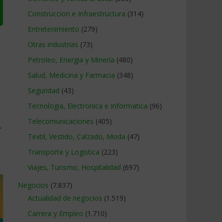
Construccion e Infraestructura
(314)
Entretenimiento
(279)
Otras industrias
(73)
Petroleo, Energia y Mineria
(480)
Salud, Medicina y Farmacia
(348)
Seguridad
(43)
Tecnologia, Electronica e Informatica
(96)
Telecomunicaciones
(405)
→
Textil, Vestido, Calzado, Moda
(47)
Transporte y Logistica
(223)
Viajes, Turismo, Hospitalidad
(697)
Negocios
(7.837)
Actualidad de negocios
(1.519)
Carrera y Empleo
(1.710)