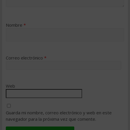
Nombre
*
Correo electrónico
*
Web
Guarda mi nombre, correo electrónico y web en este
navegador para la próxima vez que comente.