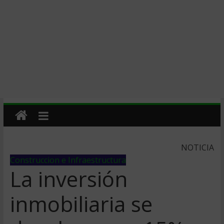
NOTICIA
Construccion e Infraestructura
La inversión
inmobiliaria se