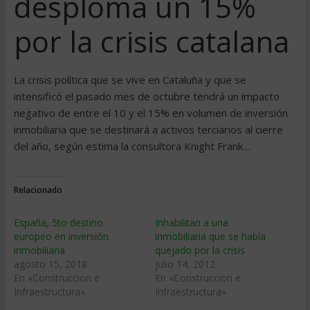
desploma un 15%
por la crisis catalana
La crisis política que se vive en Cataluña y que se
intensificó el pasado mes de octubre tendrá un impacto
negativo de entre el 10 y el 15% en volumen de inversión
inmobiliaria que se destinará a activos terciarios al cierre
del año, según estima la consultora Knight Frank…
Relacionado
España, 5to destino
Inhabilitan a una
europeo en inversión
inmobiliaria que se había
inmobiliaria
quejado por la crisis
agosto 15, 2018
julio 14, 2012
En «Construccion e
En «Construccion e
Infraestructura»
Infraestructura»