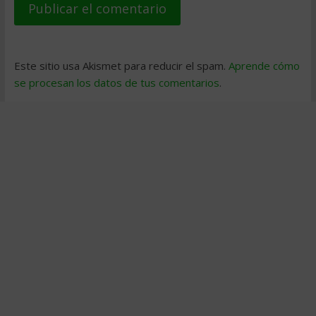
Este sitio usa Akismet para reducir el spam.
Aprende cómo
se procesan los datos de tus comentarios
.