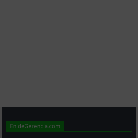
En deGerencia.com