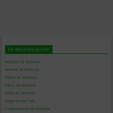
En deGerencia.com
Artículos de Gerencia
Noticias de Gerencia
Videos de Gerencia
Libros de Gerencia
Webs de Gerencia
Negocios por País
Colaboradores de Gerencia