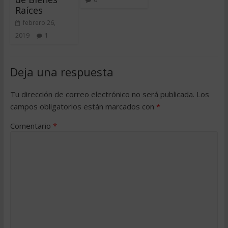
Raíces
febrero 26,
2019
1
Deja una respuesta
Tu dirección de correo electrónico no será publicada.
Los
campos obligatorios están marcados con
*
Comentario
*