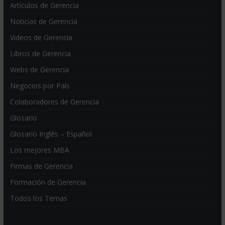
Artículos de Gerencia
Noticias de Gerencia
Videos de Gerencia
Libros de Gerencia
Webs de Gerencia
Negocios por País
Colaboradores de Gerencia
Glosario
Glosario Inglés – Español
Los mejores MBA
Firmas de Gerencia
Formación de Gerencia
Todos los Temas