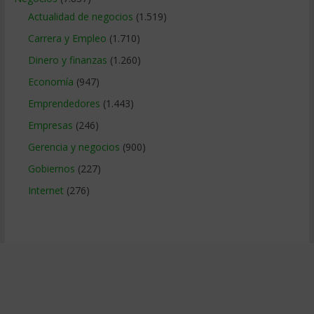
Actualidad de negocios
(1.519)
Carrera y Empleo
(1.710)
Dinero y finanzas
(1.260)
Economía
(947)
Emprendedores
(1.443)
Empresas
(246)
Gerencia y negocios
(900)
Gobiernos
(227)
Internet
(276)