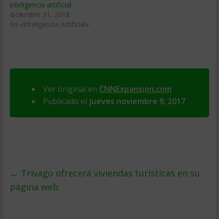
inteligencia artificial
diciembre 31, 2018
En «Inteligencia Artificial»
Ver original en
CNNExpansion.com
Publicado el
jueves noviembre 9, 2017
←
Trivago ofrecerá viviendas turísticas en su
página web