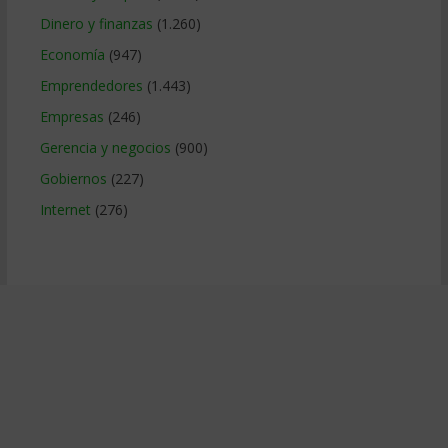
Dinero y finanzas
(1.260)
Economía
(947)
Emprendedores
(1.443)
Empresas
(246)
Gerencia y negocios
(900)
Gobiernos
(227)
Internet
(276)