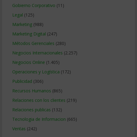
Gobierno Corporativo
(11)
Legal
(125)
Marketing
(988)
Marketing Digital
(247)
Métodos Gerenciales
(280)
Negocios Internacionales
(2.257)
Negocios Online
(1.405)
Operaciones y Logística
(172)
Publicidad
(306)
Recursos Humanos
(865)
Relaciones con los clientes
(219)
Relaciones publicas
(132)
Tecnologia de Informacion
(665)
Ventas
(242)