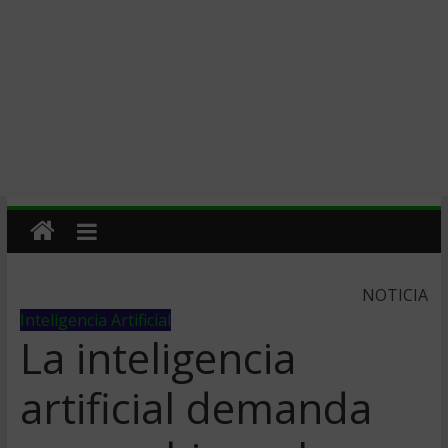
NOTICIA
Inteligencia Artificial
La inteligencia
artificial demanda