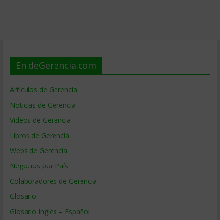
En deGerencia.com
Artículos de Gerencia
Noticias de Gerencia
Videos de Gerencia
Libros de Gerencia
Webs de Gerencia
Negocios por País
Colaboradores de Gerencia
Glosario
Glosario Inglés – Español