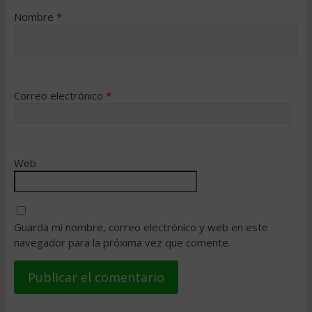
Nombre
*
Correo electrónico
*
Web
Guarda mi nombre, correo electrónico y web en este
navegador para la próxima vez que comente.