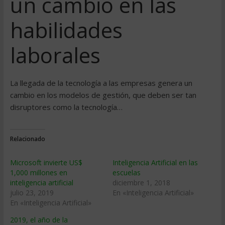
un cambio en las
habilidades
laborales
La llegada de la tecnología a las empresas genera un
cambio en los modelos de gestión, que deben ser tan
disruptores como la tecnología…
Relacionado
Microsoft invierte US$
Inteligencia Artificial en las
1,000 millones en
escuelas
inteligencia artificial
diciembre 1, 2018
julio 23, 2019
En «Inteligencia Artificial»
En «Inteligencia Artificial»
2019, el año de la