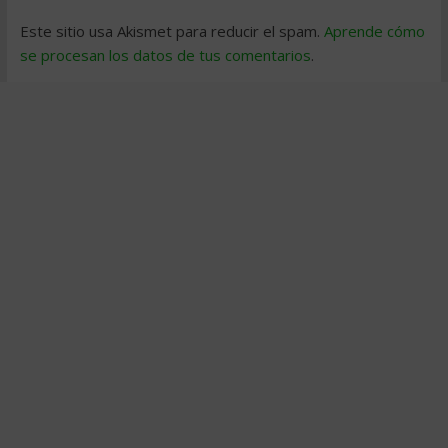
Este sitio usa Akismet para reducir el spam.
Aprende cómo
se procesan los datos de tus comentarios
.