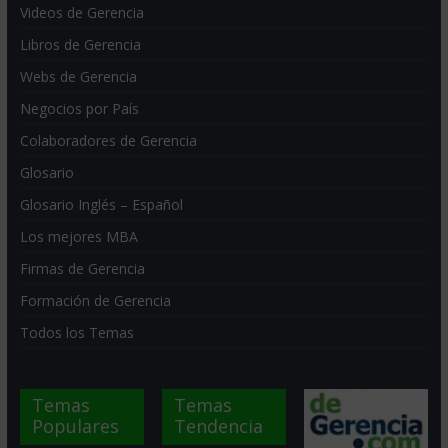
Videos de Gerencia
Libros de Gerencia
Webs de Gerencia
Negocios por País
Colaboradores de Gerencia
Glosario
Glosario Inglés – Español
Los mejores MBA
Firmas de Gerencia
Formación de Gerencia
Todos los Temas
Temas
Temas
Populares
Tendencia