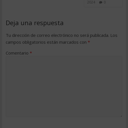
2024
0
Deja una respuesta
Tu dirección de correo electrónico no será publicada.
Los
campos obligatorios están marcados con
*
Comentario
*