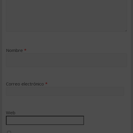
Nombre
*
Correo electrónico
*
Web