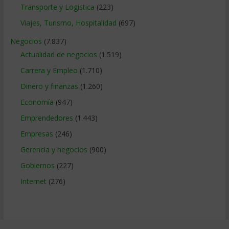
Transporte y Logistica
(223)
Viajes, Turismo, Hospitalidad
(697)
Negocios
(7.837)
Actualidad de negocios
(1.519)
Carrera y Empleo
(1.710)
Dinero y finanzas
(1.260)
Economía
(947)
Emprendedores
(1.443)
Empresas
(246)
Gerencia y negocios
(900)
Gobiernos
(227)
Internet
(276)