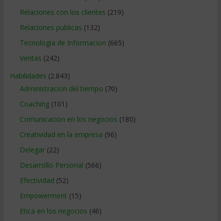
Relaciones con los clientes
(219)
Relaciones publicas
(132)
Tecnologia de Informacion
(665)
Ventas
(242)
Habilidades
(2.843)
Administracion del tiempo
(70)
Coaching
(101)
Comunicacion en los negocios
(180)
Creatividad en la empresa
(96)
Delegar
(22)
Desarrollo Personal
(566)
Efectividad
(52)
Empowerment
(15)
Etica en los negocios
(46)