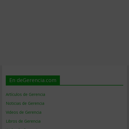
En deGerencia.com
Artículos de Gerencia
Noticias de Gerencia
Videos de Gerencia
Libros de Gerencia