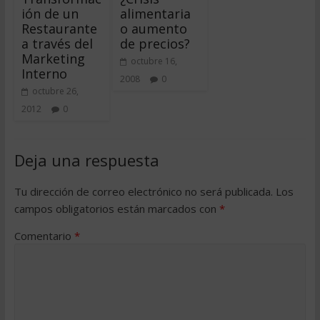
ión de un
alimentaria
Restaurante
o aumento
a través del
de precios?
Marketing
octubre 16,
Interno
2008
0
octubre 26,
2012
0
Deja una respuesta
Tu dirección de correo electrónico no será publicada.
Los
campos obligatorios están marcados con
*
Comentario
*