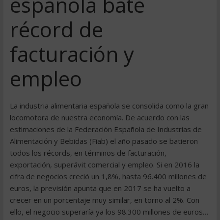
española bate
récord de
facturación y
empleo
La industria alimentaria española se consolida como la gran
locomotora de nuestra economía. De acuerdo con las
estimaciones de la Federación Española de Industrias de
Alimentación y Bebidas (Fiab) el año pasado se batieron
todos los récords, en términos de facturación,
exportación, superávit comercial y empleo. Si en 2016 la
cifra de negocios creció un 1,8%, hasta 96.400 millones de
euros, la previsión apunta que en 2017 se ha vuelto a
crecer en un porcentaje muy similar, en torno al 2%. Con
ello, el negocio superaría ya los 98.300 millones de euros…