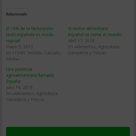
Relacionado
El 15% de la facturación
El sector alimentario
textil española es moda
español se come el mundo
nupcial
abril 17, 2018
mayo 3, 2012
En «Alimentos, Agricultura,
En «Textil, Vestido, Calzado,
Ganaderia y Pesca»
Moda»
Una potencia
agroalimentaria llamada
España
julio 19, 2019
En «Alimentos, Agricultura,
Ganaderia y Pesca»