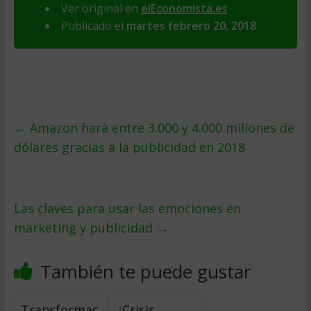
Ver original en
elEconomista.es
Publicado el
martes febrero 20, 2018
←
Amazon hará entre 3.000 y 4.000 millones de
dólares gracias a la publicidad en 2018
Las claves para usar las emociones en
marketing y publicidad
→
También te puede gustar
Transformac
¿Crisis