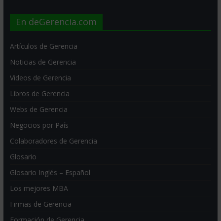
En deGerencia.com
Artículos de Gerencia
Noticias de Gerencia
Videos de Gerencia
Libros de Gerencia
Webs de Gerencia
Negocios por País
Colaboradores de Gerencia
Glosario
Glosario Inglés – Español
Los mejores MBA
Firmas de Gerencia
Formación de Gerencia