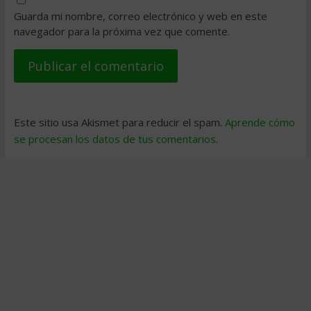
Guarda mi nombre, correo electrónico y web en este
navegador para la próxima vez que comente.
Este sitio usa Akismet para reducir el spam.
Aprende cómo
se procesan los datos de tus comentarios
.