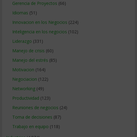
Gerencia de Proyectos
(66)
Idiomas
(51)
Innovacion en los Negocios
(224)
Inteligencia en los negocios
(102)
Liderazgo
(331)
Manejo de crisis
(60)
Manejo del estrés
(85)
Motivacion
(164)
Negociacion
(122)
Networking
(49)
Productividad
(123)
Reuniones de negocios
(24)
Toma de decisiones
(87)
Trabajo en equipo
(118)