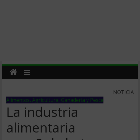
NOTICIA
Alimentos, Agricultura, Ganaderia y Pesca
La industria
alimentaria