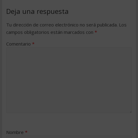
Deja una respuesta
Tu dirección de correo electrónico no será publicada.
Los
campos obligatorios están marcados con
*
Comentario
*
Nombre
*