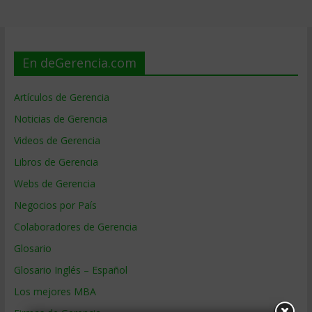
En deGerencia.com
Artículos de Gerencia
Noticias de Gerencia
Videos de Gerencia
Libros de Gerencia
Webs de Gerencia
Negocios por País
Colaboradores de Gerencia
Glosario
Glosario Inglés – Español
Los mejores MBA