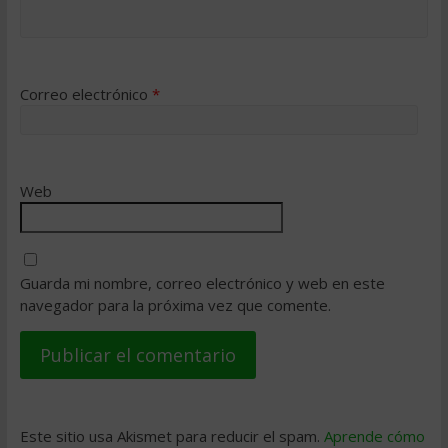
Correo electrónico
*
Web
Guarda mi nombre, correo electrónico y web en este
navegador para la próxima vez que comente.
Este sitio usa Akismet para reducir el spam.
Aprende cómo