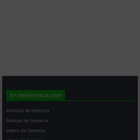
En deGerencia.com
Artículos de Gerencia
Noticias de Gerencia
Videos de Gerencia