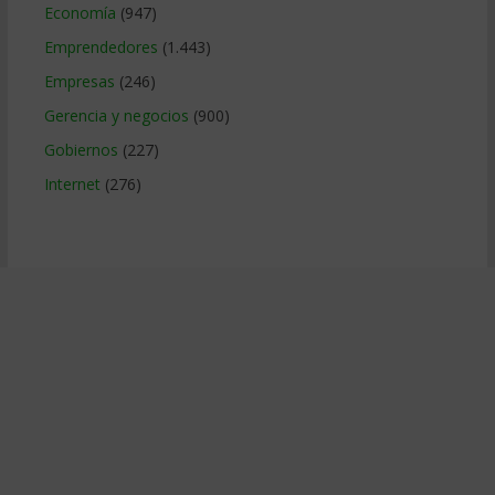
Economía
(947)
Emprendedores
(1.443)
Empresas
(246)
Gerencia y negocios
(900)
Gobiernos
(227)
Internet
(276)