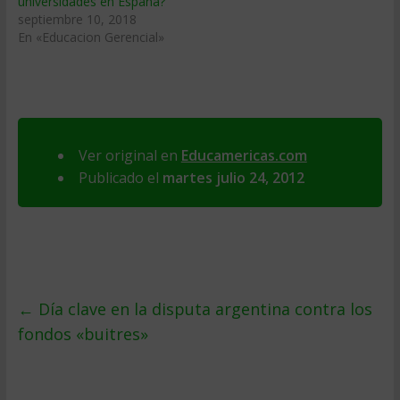
universidades en España?
septiembre 10, 2018
En «Educacion Gerencial»
Ver original en
Educamericas.com
Publicado el
martes julio 24, 2012
←
Día clave en la disputa argentina contra los
fondos «buitres»