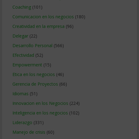
Coaching
(101)
Comunicacion en los negocios
(180)
Creatividad en la empresa
(96)
Delegar
(22)
Desarrollo Personal
(566)
Efectividad
(52)
Empowerment
(15)
Etica en los negocios
(46)
Gerencia de Proyectos
(66)
Idiomas
(51)
Innovacion en los Negocios
(224)
Inteligencia en los negocios
(102)
Liderazgo
(331)
Manejo de crisis
(60)