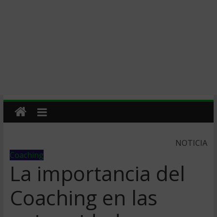
NOTICIA
Coaching
La importancia del
Coaching en las