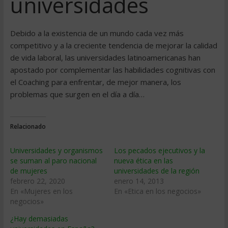
universidades
Debido a la existencia de un mundo cada vez más
competitivo y a la creciente tendencia de mejorar la calidad
de vida laboral, las universidades latinoamericanas han
apostado por complementar las habilidades cognitivas con
el Coaching para enfrentar, de mejor manera, los
problemas que surgen en el día a día…
Relacionado
Universidades y organismos
Los pecados ejecutivos y la
se suman al paro nacional
nueva ética en las
de mujeres
universidades de la región
febrero 22, 2020
enero 14, 2013
En «Mujeres en los
En «Etica en los negocios»
negocios»
¿Hay demasiadas