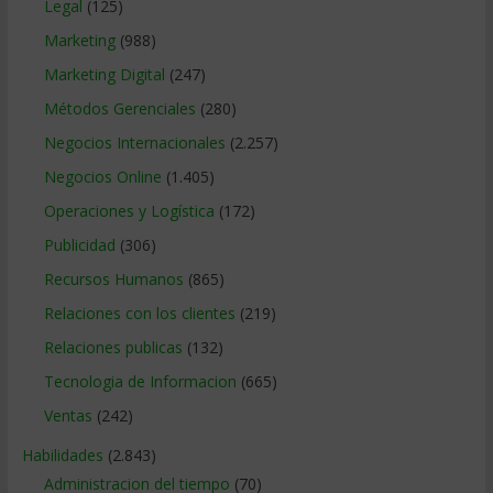
Legal
(125)
Marketing
(988)
Marketing Digital
(247)
Métodos Gerenciales
(280)
Negocios Internacionales
(2.257)
Negocios Online
(1.405)
Operaciones y Logística
(172)
Publicidad
(306)
Recursos Humanos
(865)
Relaciones con los clientes
(219)
Relaciones publicas
(132)
Tecnologia de Informacion
(665)
Ventas
(242)
Habilidades
(2.843)
Administracion del tiempo
(70)