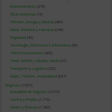
Entretenimiento
(279)
Otras industrias
(73)
Petroleo, Energia y Mineria
(480)
Salud, Medicina y Farmacia
(348)
Seguridad
(43)
Tecnologia, Electronica e Informatica
(96)
Telecomunicaciones
(405)
Textil, Vestido, Calzado, Moda
(47)
Transporte y Logistica
(223)
Viajes, Turismo, Hospitalidad
(697)
Negocios
(7.837)
Actualidad de negocios
(1.519)
Carrera y Empleo
(1.710)
Dinero y finanzas
(1.260)