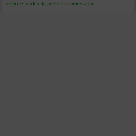
se procesan los datos de tus comentarios
.