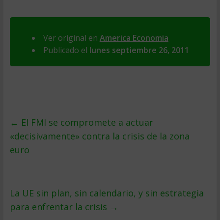
Ver original en
America Economia
Publicado el
lunes septiembre 26, 2011
←
El FMI se compromete a actuar
«decisivamente» contra la crisis de la zona
euro
La UE sin plan, sin calendario, y sin estrategia
para enfrentar la crisis
→