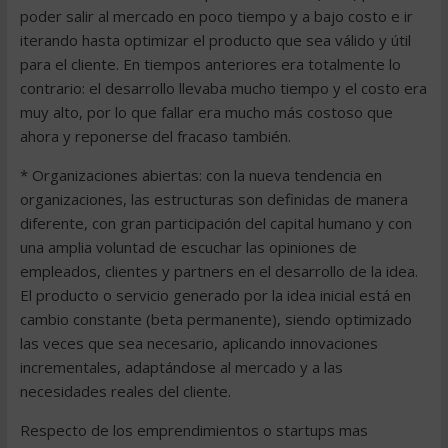
poder salir al mercado en poco tiempo y a bajo costo e ir
iterando hasta optimizar el producto que sea válido y útil
para el cliente. En tiempos anteriores era totalmente lo
contrario: el desarrollo llevaba mucho tiempo y el costo era
muy alto, por lo que fallar era mucho más costoso que
ahora y reponerse del fracaso también.
* Organizaciones abiertas: con la nueva tendencia en
organizaciones, las estructuras son definidas de manera
diferente, con gran participación del capital humano y con
una amplia voluntad de escuchar las opiniones de
empleados, clientes y partners en el desarrollo de la idea.
El producto o servicio generado por la idea inicial está en
cambio constante (beta permanente), siendo optimizado
las veces que sea necesario, aplicando innovaciones
incrementales, adaptándose al mercado y a las
necesidades reales del cliente.
Respecto de los emprendimientos o startups mas