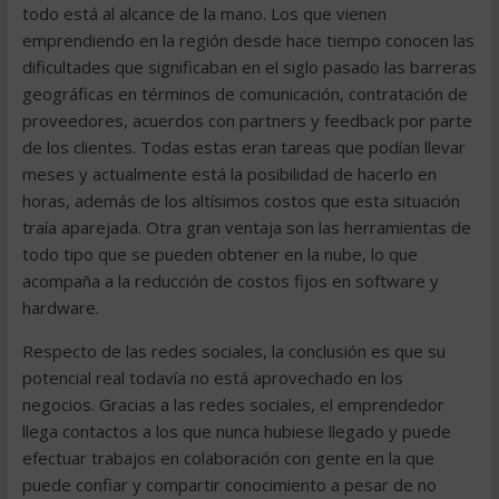
todo está al alcance de la mano. Los que vienen
emprendiendo en la región desde hace tiempo conocen las
dificultades que significaban en el siglo pasado las barreras
geográficas en términos de comunicación, contratación de
proveedores, acuerdos con partners y feedback por parte
de los clientes. Todas estas eran tareas que podían llevar
meses y actualmente está la posibilidad de hacerlo en
horas, además de los altísimos costos que esta situación
traía aparejada. Otra gran ventaja son las herramientas de
todo tipo que se pueden obtener en la nube, lo que
acompaña a la reducción de costos fijos en software y
hardware.
Respecto de las redes sociales, la conclusión es que su
potencial real todavía no está aprovechado en los
negocios. Gracias a las redes sociales, el emprendedor
llega contactos a los que nunca hubiese llegado y puede
efectuar trabajos en colaboración con gente en la que
puede confiar y compartir conocimiento a pesar de no