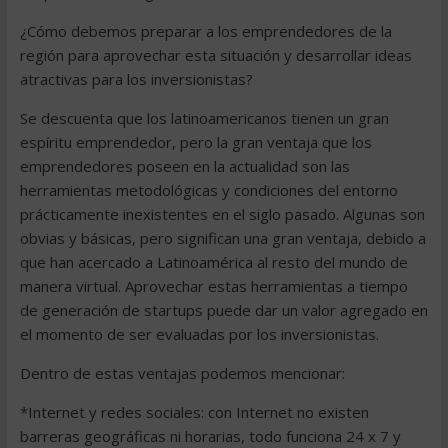
¿Cómo debemos preparar a los emprendedores de la
región para aprovechar esta situación y desarrollar ideas
atractivas para los inversionistas?
Se descuenta que los latinoamericanos tienen un gran
espíritu emprendedor, pero la gran ventaja que los
emprendedores poseen en la actualidad son las
herramientas metodológicas y condiciones del entorno
prácticamente inexistentes en el siglo pasado. Algunas son
obvias y básicas, pero significan una gran ventaja, debido a
que han acercado a Latinoamérica al resto del mundo de
manera virtual. Aprovechar estas herramientas a tiempo
de generación de startups puede dar un valor agregado en
el momento de ser evaluadas por los inversionistas.
Dentro de estas ventajas podemos mencionar:
*Internet y redes sociales: con Internet no existen
barreras geográficas ni horarias, todo funciona 24 x 7 y