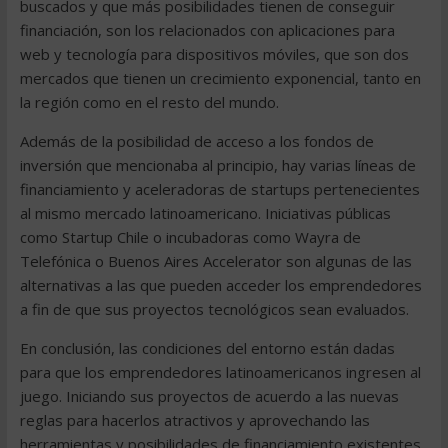
buscados y que más posibilidades tienen de conseguir
financiación, son los relacionados con aplicaciones para
web y tecnología para dispositivos móviles, que son dos
mercados que tienen un crecimiento exponencial, tanto en
la región como en el resto del mundo.
Además de la posibilidad de acceso a los fondos de
inversión que mencionaba al principio, hay varias líneas de
financiamiento y aceleradoras de startups pertenecientes
al mismo mercado latinoamericano. Iniciativas públicas
como Startup Chile o incubadoras como Wayra de
Telefónica o Buenos Aires Accelerator son algunas de las
alternativas a las que pueden acceder los emprendedores
a fin de que sus proyectos tecnológicos sean evaluados.
En conclusión, las condiciones del entorno están dadas
para que los emprendedores latinoamericanos ingresen al
juego. Iniciando sus proyectos de acuerdo a las nuevas
reglas para hacerlos atractivos y aprovechando las
herramientas y posibilidades de financiamiento existentes