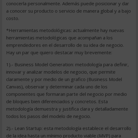
conocerla personalmente. Además puede posicionar y dar
a conocer su producto o servicio de manera global y a bajo
costo.
*Herramientas metodológicas: actualmente hay nuevas
herramientas metodológicas que acompañan a los
emprendedores en el desarrollo de su idea de negocio.
Hay un par que quiero destacar muy brevemente:
1).- Business Model Generation: metodología para definir,
innovar y analizar modelos de negocio, que permite
claramente y por medio de un grafico (Business Model
Canvas), observar y determinar cada uno de los
componentes que formaran parte del negocio por medio
de bloques bien diferenciados y concretos. Esta
metodología demuestra y justifica clara y detalladamente
todos los pasos del modelo de negocio.
2).- Lean Startup: esta metodología establece el desarrollo
de la idea hasta un mínimo producto viable (MVP) para