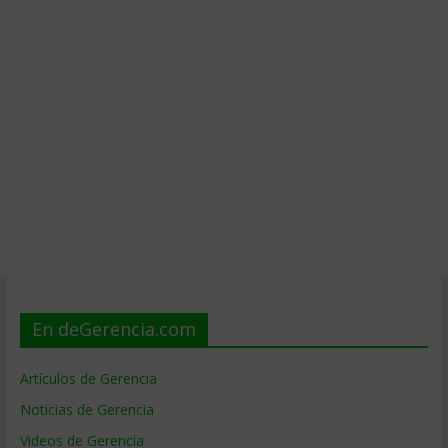
En deGerencia.com
Artículos de Gerencia
Noticias de Gerencia
Videos de Gerencia