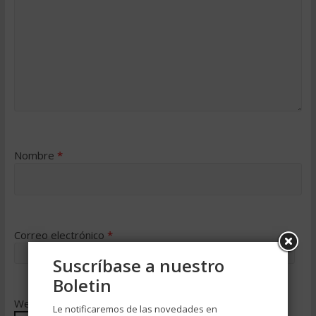
Nombre
*
Correo electrónico
*
Suscríbase a nuestro
Boletin
Web
Le notificaremos de las novedades en