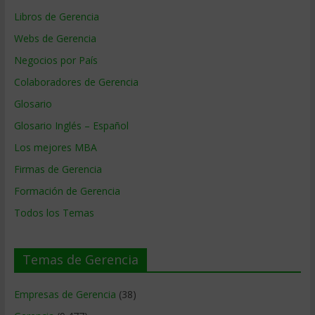
Libros de Gerencia
Webs de Gerencia
Negocios por País
Colaboradores de Gerencia
Glosario
Glosario Inglés – Español
Los mejores MBA
Firmas de Gerencia
Formación de Gerencia
Todos los Temas
Temas de Gerencia
Empresas de Gerencia
(38)