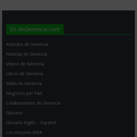
En deGerencia.com
Artículos de Gerencia
Noticias de Gerencia
Videos de Gerencia
Libros de Gerencia
Webs de Gerencia
Negocios por País
Colaboradores de Gerencia
Glosario
Glosario Inglés – Español
Los mejores MBA