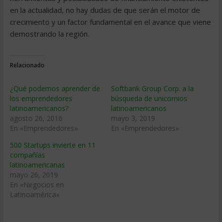
en la actualidad, no hay dudas de que serán el motor de
crecimiento y un factor fundamental en el avance que viene
demostrando la región.
Relacionado
¿Qué podemos aprender de
Softbank Group Corp. a la
los emprendedores
búsqueda de unicornios
latinoamericanos?
latinoamericanos
agosto 26, 2016
mayo 3, 2019
En «Emprendedores»
En «Emprendedores»
500 Startups invierte en 11
compañías
latinoamericanas
mayo 26, 2019
En «Negocios en
Latinoamérica»