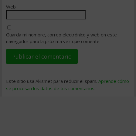
Web
Guarda mi nombre, correo electrónico y web en este
navegador para la próxima vez que comente.
Este sitio usa Akismet para reducir el spam.
Aprende cómo
se procesan los datos de tus comentarios
.