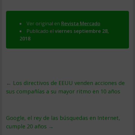
Ver original en
Revista Mercado
Publicado el
viernes septiembre 28,
2018
←
Los directivos de EEUU venden acciones de
sus compañías a su mayor ritmo en 10 años
Google, el rey de las búsquedas en Internet,
cumple 20 años
→