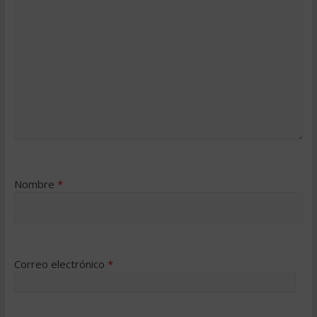
Nombre
*
Correo electrónico
*