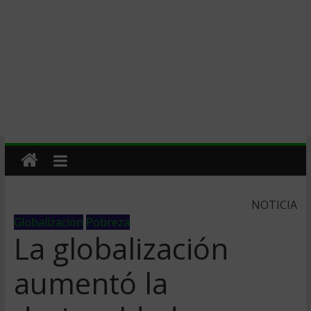
NOTICIA
Globalizacion
Pobreza
La globalización
aumentó la