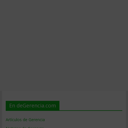
En deGerencia.com
Artículos de Gerencia