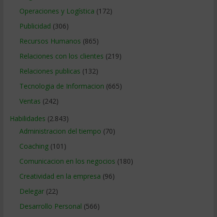
Operaciones y Logística
(172)
Publicidad
(306)
Recursos Humanos
(865)
Relaciones con los clientes
(219)
Relaciones publicas
(132)
Tecnologia de Informacion
(665)
Ventas
(242)
Habilidades
(2.843)
Administracion del tiempo
(70)
Coaching
(101)
Comunicacion en los negocios
(180)
Creatividad en la empresa
(96)
Delegar
(22)
Desarrollo Personal
(566)