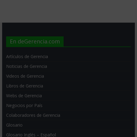
En deGerencia.com
Artículos de Gerencia
Noticias de Gerencia
Videos de Gerencia
Libros de Gerencia
Webs de Gerencia
Negocios por País
Colaboradores de Gerencia
Glosario
Glosario Inglés – Español