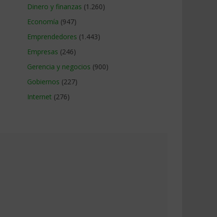
Dinero y finanzas
(1.260)
Economía
(947)
Emprendedores
(1.443)
Empresas
(246)
Gerencia y negocios
(900)
Gobiernos
(227)
Internet
(276)