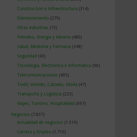
Construccion e Infraestructura
(314)
Entretenimiento
(279)
Otras industrias
(73)
Petroleo, Energia y Mineria
(480)
Salud, Medicina y Farmacia
(348)
Seguridad
(43)
Tecnologia, Electronica e Informatica
(96)
Telecomunicaciones
(405)
Textil, Vestido, Calzado, Moda
(47)
Transporte y Logistica
(223)
Viajes, Turismo, Hospitalidad
(697)
Negocios
(7.837)
Actualidad de negocios
(1.519)
Carrera y Empleo
(1.710)