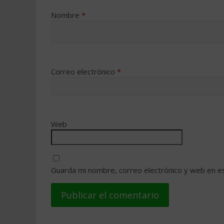
Nombre
*
Correo electrónico
*
Web
Guarda mi nombre, correo electrónico y web en e