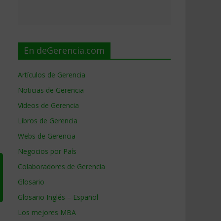
En deGerencia.com
Artículos de Gerencia
Noticias de Gerencia
Videos de Gerencia
Libros de Gerencia
Webs de Gerencia
Negocios por País
Colaboradores de Gerencia
Glosario
Glosario Inglés – Español
Los mejores MBA