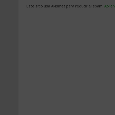
Este sitio usa Akismet para reducir el spam.
Apren