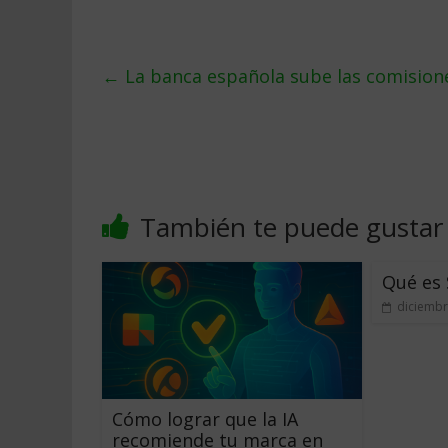
←
La banca española sube las comision
También te puede gustar
Qué es 
diciembr
Cómo lograr que la IA
recomiende tu marca en