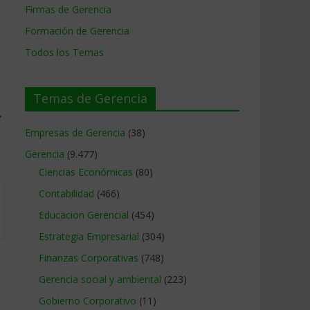
Firmas de Gerencia
Formación de Gerencia
Todos los Temas
Temas de Gerencia
→
Empresas de Gerencia
(38)
Gerencia
(9.477)
Ciencias Económicas
(80)
Contabilidad
(466)
Educacion Gerencial
(454)
Estrategia Empresarial
(304)
Finanzas Corporativas
(748)
Gerencia social y ambiental
(223)
Gobierno Corporativo
(11)