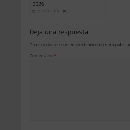
2026
julio 10, 2026
0
Deja una respuesta
Tu dirección de correo electrónico no será publica
Comentario
*