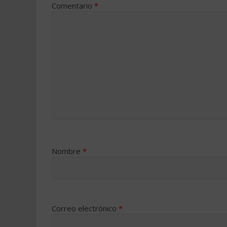
Comentario
*
Nombre
*
Correo electrónico
*