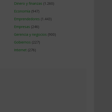
Dinero y finanzas
(1.260)
Economía
(947)
Emprendedores
(1.443)
Empresas
(246)
Gerencia y negocios
(900)
Gobiernos
(227)
Internet
(276)