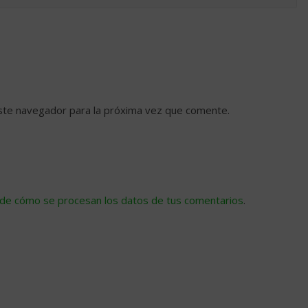
ste navegador para la próxima vez que comente.
de cómo se procesan los datos de tus comentarios
.