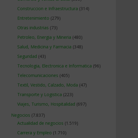
Construccion e Infraestructura
(314)
Entretenimiento
(279)
Otras industrias
(73)
Petroleo, Energia y Mineria
(480)
Salud, Medicina y Farmacia
(348)
Seguridad
(43)
Tecnologia, Electronica e Informatica
(96)
Telecomunicaciones
(405)
Textil, Vestido, Calzado, Moda
(47)
Transporte y Logistica
(223)
Viajes, Turismo, Hospitalidad
(697)
Negocios
(7.837)
Actualidad de negocios
(1.519)
Carrera y Empleo
(1.710)