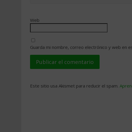
Web
Guarda mi nombre, correo electrónico y web en e
Este sitio usa Akismet para reducir el spam.
Apren