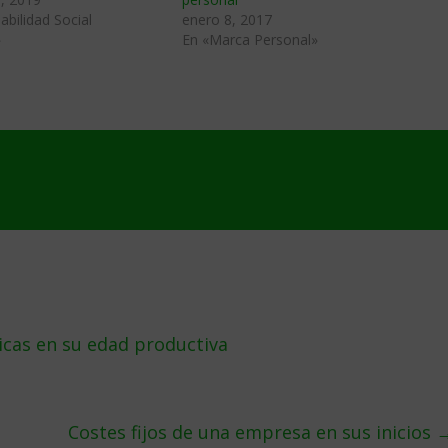
bilidad Social
enero 8, 2017
»
En «Marca Personal»
micas en su edad productiva
Costes fijos de una empresa en sus inicios