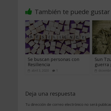
También te puede gustar
Se buscan personas con
Sun Tzu 
Resiliencia
guerra
abril 3, 2020
1
diciembr
Deja una respuesta
Tu dirección de correo electrónico no será publica