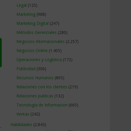
Legal
(125)
Marketing
(988)
Marketing Digital
(247)
Métodos Gerenciales
(280)
Negocios Internacionales
(2.257)
Negocios Online
(1.405)
Operaciones y Logística
(172)
Publicidad
(306)
Recursos Humanos
(865)
Relaciones con los clientes
(219)
Relaciones publicas
(132)
Tecnologia de Informacion
(665)
Ventas
(242)
Habilidades
(2.843)
→