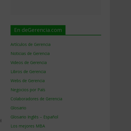
En deGerencia.com
Artículos de Gerencia
Noticias de Gerencia
Videos de Gerencia
Libros de Gerencia
Webs de Gerencia
Negocios por País
Colaboradores de Gerencia
Glosario
Glosario Inglés – Español
l
Los mejores MBA