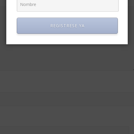
REGISTRESE YA