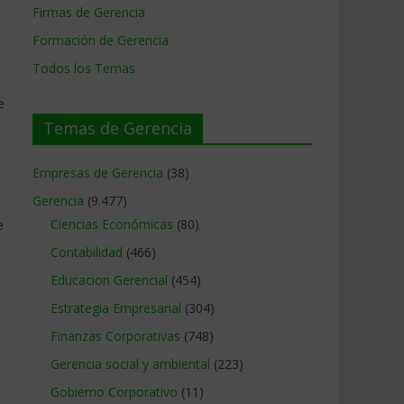
Firmas de Gerencia
Formación de Gerencia
Todos los Temas
e
Temas de Gerencia
Empresas de Gerencia
(38)
Gerencia
(9.477)
e
Ciencias Económicas
(80)
Contabilidad
(466)
Educacion Gerencial
(454)
Estrategia Empresarial
(304)
Finanzas Corporativas
(748)
Gerencia social y ambiental
(223)
Gobierno Corporativo
(11)