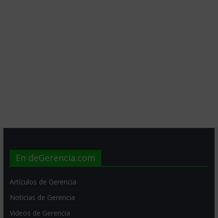
En deGerencia.com
Artículos de Gerencia
Noticias de Gerencia
Videos de Gerencia