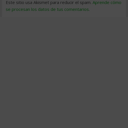
Este sitio usa Akismet para reducir el spam.
Aprende cómo
se procesan los datos de tus comentarios
.