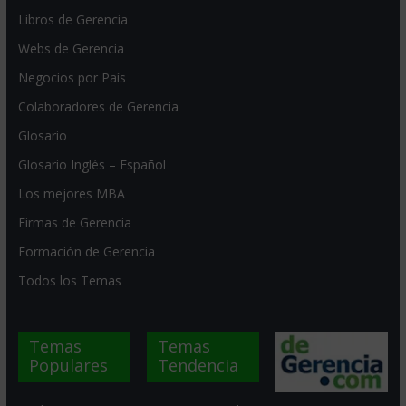
Libros de Gerencia
Webs de Gerencia
Negocios por País
Colaboradores de Gerencia
Glosario
Glosario Inglés – Español
Los mejores MBA
Firmas de Gerencia
Formación de Gerencia
Todos los Temas
Temas
Temas
Populares
Tendencia