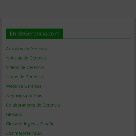
En deGerencia.com
Artículos de Gerencia
Noticias de Gerencia
Videos de Gerencia
Libros de Gerencia
Webs de Gerencia
Negocios por País
Colaboradores de Gerencia
Glosario
Glosario Inglés – Español
Los mejores MBA