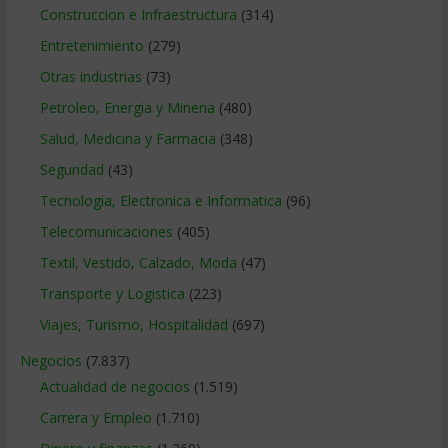
Construccion e Infraestructura
(314)
Entretenimiento
(279)
Otras industrias
(73)
Petroleo, Energia y Mineria
(480)
Salud, Medicina y Farmacia
(348)
Seguridad
(43)
Tecnologia, Electronica e Informatica
(96)
Telecomunicaciones
(405)
Textil, Vestido, Calzado, Moda
(47)
Transporte y Logistica
(223)
Viajes, Turismo, Hospitalidad
(697)
Negocios
(7.837)
Actualidad de negocios
(1.519)
Carrera y Empleo
(1.710)