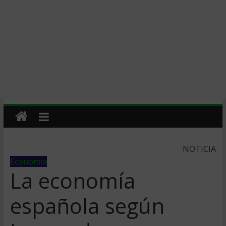
NOTICIA
Economía
La economí­a
española según