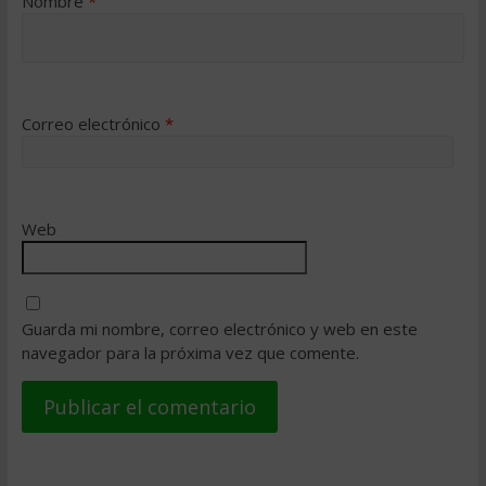
Nombre
*
Correo electrónico
*
Web
Guarda mi nombre, correo electrónico y web en este
navegador para la próxima vez que comente.