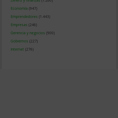
Dinero y finanzas
(1.260)
Economía
(947)
Emprendedores
(1.443)
Empresas
(246)
Gerencia y negocios
(900)
Gobiernos
(227)
Internet
(276)