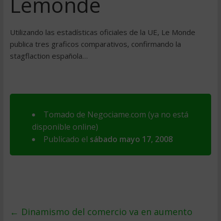
Lemonde
Utilizando las estadí­sticas oficiales de la UE, Le Monde
publica tres graficos comparativos, confirmando la
stagflaction española…
Tomado de Negociame.com (ya no está
disponible online)
Publicado el
sábado mayo 17, 2008
←
Dinamismo del comercio va en aumento