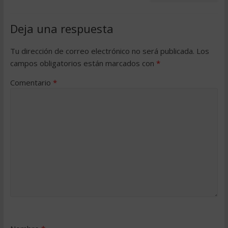
Deja una respuesta
Tu dirección de correo electrónico no será publicada.
Los
campos obligatorios están marcados con
*
Comentario
*