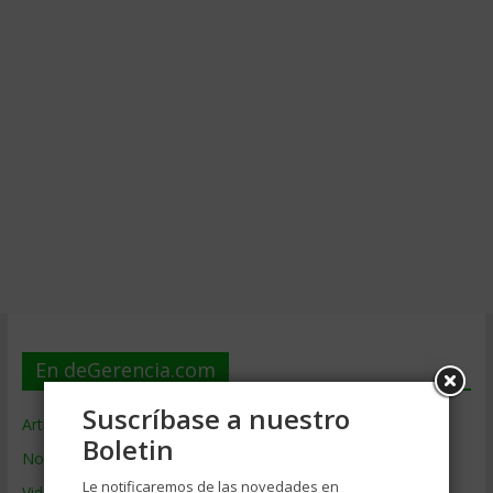
En deGerencia.com
Suscríbase a nuestro
Artículos de Gerencia
Boletin
Noticias de Gerencia
Le notificaremos de las novedades en
Videos de Gerencia