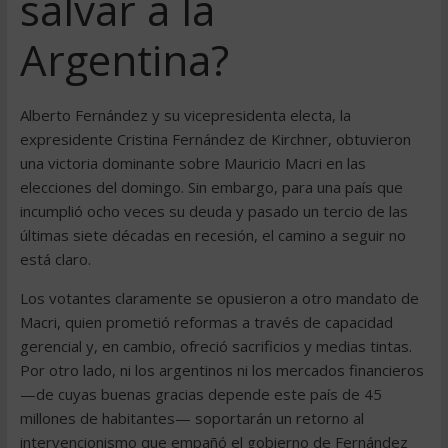
salvar a la
Argentina?
Alberto Fernández y su vicepresidenta electa, la
expresidente Cristina Fernández de Kirchner, obtuvieron
una victoria dominante sobre Mauricio Macri en las
elecciones del domingo. Sin embargo, para una país que
incumplió ocho veces su deuda y pasado un tercio de las
últimas siete décadas en recesión, el camino a seguir no
está claro.
Los votantes claramente se opusieron a otro mandato de
Macri, quien prometió reformas a través de capacidad
gerencial y, en cambio, ofreció sacrificios y medias tintas.
Por otro lado, ni los argentinos ni los mercados financieros
—de cuyas buenas gracias depende este país de 45
millones de habitantes— soportarán un retorno al
intervencionismo que empañó el gobierno de Fernández