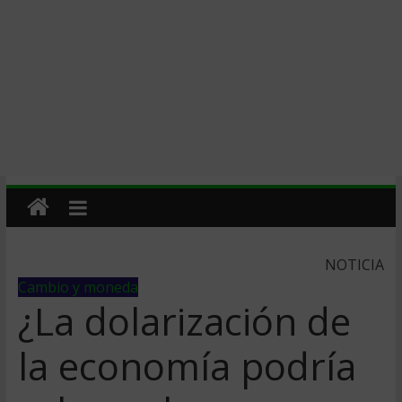
NOTICIA
Cambio y moneda
¿La dolarización de
la economía podría