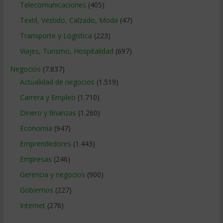
Telecomunicaciones
(405)
Textil, Vestido, Calzado, Moda
(47)
Transporte y Logistica
(223)
Viajes, Turismo, Hospitalidad
(697)
Negocios
(7.837)
Actualidad de negocios
(1.519)
Carrera y Empleo
(1.710)
Dinero y finanzas
(1.260)
Economía
(947)
Emprendedores
(1.443)
Empresas
(246)
Gerencia y negocios
(900)
Gobiernos
(227)
Internet
(276)