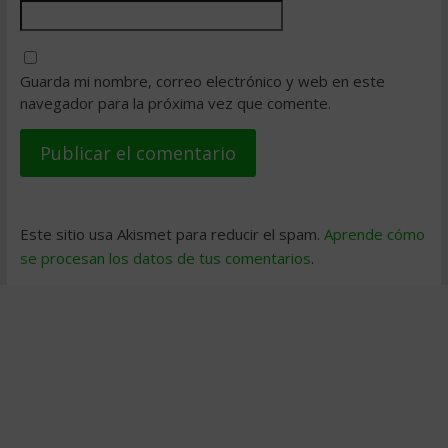
Guarda mi nombre, correo electrónico y web en este
navegador para la próxima vez que comente.
Este sitio usa Akismet para reducir el spam.
Aprende cómo
se procesan los datos de tus comentarios
.