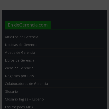
En deGerencia.com
Artículos de Gerencia
Noticias de Gerencia
Videos de Gerencia
Libros de Gerencia
Webs de Gerencia
Negocios por País
Colaboradores de Gerencia
Glosario
Glosario Inglés – Español
Los mejores MBA