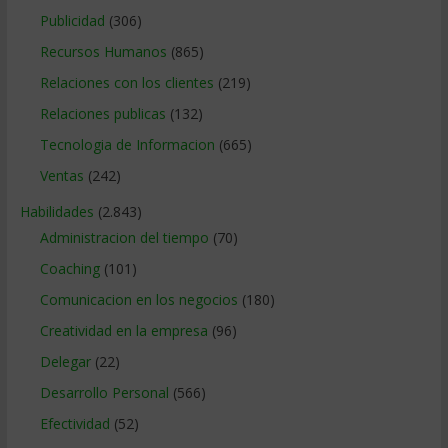
Publicidad
(306)
Recursos Humanos
(865)
Relaciones con los clientes
(219)
Relaciones publicas
(132)
Tecnologia de Informacion
(665)
Ventas
(242)
Habilidades
(2.843)
Administracion del tiempo
(70)
Coaching
(101)
Comunicacion en los negocios
(180)
Creatividad en la empresa
(96)
Delegar
(22)
Desarrollo Personal
(566)
Efectividad
(52)