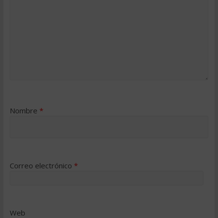
Nombre
*
Correo electrónico
*
Web