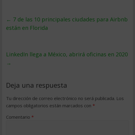
←
7 de las 10 principales ciudades para Airbnb
están en Florida
LinkedIn llega a México, abrirá oficinas en 2020
→
Deja una respuesta
Tu dirección de correo electrónico no será publicada.
Los
campos obligatorios están marcados con
*
Comentario
*