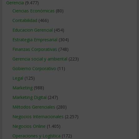
Gerencia
(9.477)
Ciencias Económicas
(80)
Contabilidad
(466)
Educacion Gerencial
(454)
Estrategia Empresarial
(304)
Finanzas Corporativas
(748)
Gerencia social y ambiental
(223)
Gobierno Corporativo
(11)
Legal
(125)
Marketing
(988)
Marketing Digital
(247)
Métodos Gerenciales
(280)
Negocios Internacionales
(2.257)
Negocios Online
(1.405)
Operaciones y Logística
(172)