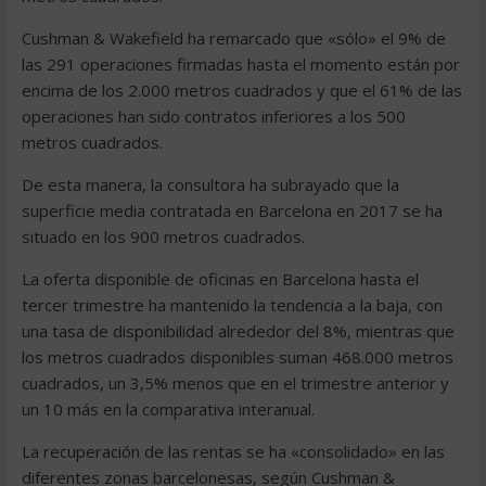
Cushman & Wakefield ha remarcado que «sólo» el 9% de
las 291 operaciones firmadas hasta el momento están por
encima de los 2.000 metros cuadrados y que el 61% de las
operaciones han sido contratos inferiores a los 500
metros cuadrados.
De esta manera, la consultora ha subrayado que la
superficie media contratada en Barcelona en 2017 se ha
situado en los 900 metros cuadrados.
La oferta disponible de oficinas en Barcelona hasta el
tercer trimestre ha mantenido la tendencia a la baja, con
una tasa de disponibilidad alrededor del 8%, mientras que
los metros cuadrados disponibles suman 468.000 metros
cuadrados, un 3,5% menos que en el trimestre anterior y
un 10 más en la comparativa interanual.
La recuperación de las rentas se ha «consolidado» en las
diferentes zonas barcelonesas, según Cushman &