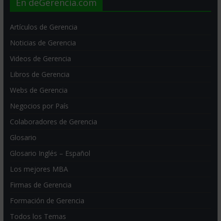
En deGerencia.com
Artículos de Gerencia
Noticias de Gerencia
Videos de Gerencia
Libros de Gerencia
Webs de Gerencia
Negocios por País
Colaboradores de Gerencia
Glosario
Glosario Inglés – Español
Los mejores MBA
Firmas de Gerencia
Formación de Gerencia
Todos los Temas