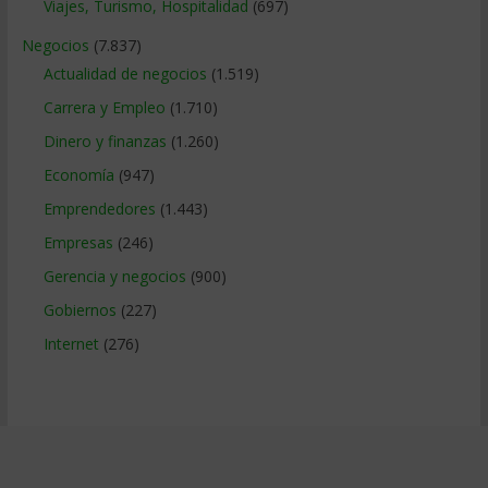
Viajes, Turismo, Hospitalidad
(697)
Negocios
(7.837)
Actualidad de negocios
(1.519)
Carrera y Empleo
(1.710)
Dinero y finanzas
(1.260)
Economía
(947)
Emprendedores
(1.443)
Empresas
(246)
Gerencia y negocios
(900)
Gobiernos
(227)
Internet
(276)