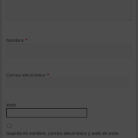
Nombre
*
Correo electrónico
*
Web
Guarda mi nombre, correo electrónico y web en este