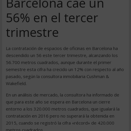
Barcelona cae un
56% en el tercer
trimestre
La contratación de espacios de oficinas en Barcelona ha
descendido un 56 este tercer trimestre, alcanzando los
56.700 metros cuadrados, aunque durante el primer
semestre esta cifra ha crecido un 12% con respecto al año
pasado, según la consultora inmobiliaria Cushman &
Wakefield.
En un análisis de mercado, la consultora ha informado de
que para este año se espera en Barcelona un cierre
entorno a los 320.000 metros cuadrados, que igualará la
contratación en 2016 pero no superará la obtenida en
2015, cuando se registró la cifra «récord» de 420.000
metros cuadrados.