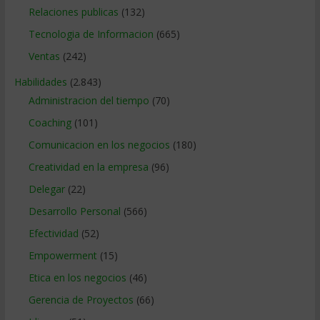
Relaciones publicas
(132)
Tecnologia de Informacion
(665)
Ventas
(242)
Habilidades
(2.843)
Administracion del tiempo
(70)
Coaching
(101)
Comunicacion en los negocios
(180)
Creatividad en la empresa
(96)
Delegar
(22)
Desarrollo Personal
(566)
Efectividad
(52)
Empowerment
(15)
Etica en los negocios
(46)
Gerencia de Proyectos
(66)