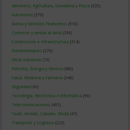
Alimentos, Agricultura, Ganaderia y Pesca
(325)
Automotriz
(379)
Banca y Servicios Financieros
(910)
Comercio y ventas al detal
(336)
Construccion e Infraestructura
(314)
Entretenimiento
(279)
Otras industrias
(73)
Petroleo, Energia y Mineria
(480)
Salud, Medicina y Farmacia
(348)
Seguridad
(43)
Tecnologia, Electronica e Informatica
(96)
Telecomunicaciones
(405)
Textil, Vestido, Calzado, Moda
(47)
Transporte y Logistica
(223)