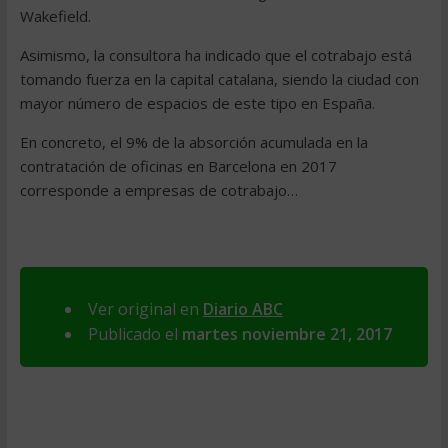
Wakefield.
Asimismo, la consultora ha indicado que el cotrabajo está
tomando fuerza en la capital catalana, siendo la ciudad con
mayor número de espacios de este tipo en España.
En concreto, el 9% de la absorción acumulada en la
contratación de oficinas en Barcelona en 2017
corresponde a empresas de cotrabajo…
Ver original en
Diario ABC
Publicado el
martes noviembre 21, 2017