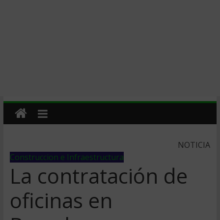
NOTICIA
Construccion e Infraestructura
La contratación de
oficinas en