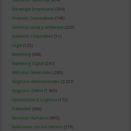
Estrategia Empresarial
(304)
Finanzas Corporativas
(748)
Gerencia social y ambiental
(223)
Gobierno Corporativo
(11)
Legal
(125)
Marketing
(988)
Marketing Digital
(247)
Métodos Gerenciales
(280)
Negocios Internacionales
(2.257)
Negocios Online
(1.405)
Operaciones y Logística
(172)
Publicidad
(306)
Recursos Humanos
(865)
Relaciones con los clientes
(219)