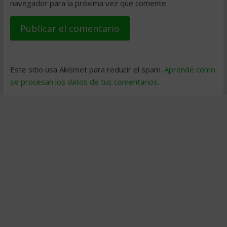
navegador para la próxima vez que comente.
Este sitio usa Akismet para reducir el spam.
Aprende cómo
se procesan los datos de tus comentarios
.