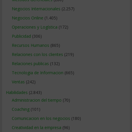
Negocios Internacionales
(2.257)
Negocios Online
(1.405)
Operaciones y Logística
(172)
Publicidad
(306)
Recursos Humanos
(865)
Relaciones con los clientes
(219)
Relaciones publicas
(132)
Tecnologia de Informacion
(665)
Ventas
(242)
Habilidades
(2.843)
Administracion del tiempo
(70)
Coaching
(101)
Comunicacion en los negocios
(180)
Creatividad en la empresa
(96)