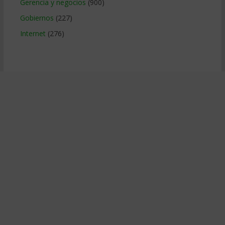
Gerencia y negocios
(900)
Gobiernos
(227)
Internet
(276)