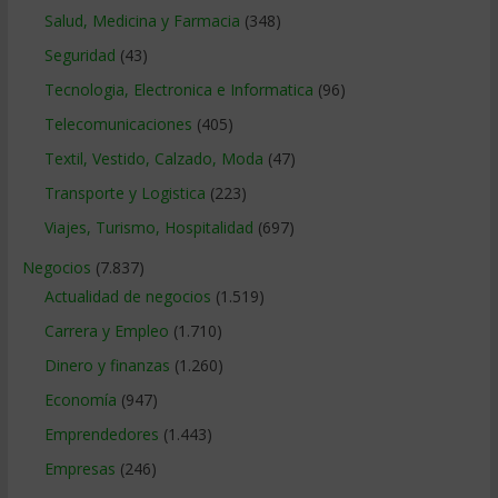
Salud, Medicina y Farmacia
(348)
Seguridad
(43)
Tecnologia, Electronica e Informatica
(96)
Telecomunicaciones
(405)
Textil, Vestido, Calzado, Moda
(47)
Transporte y Logistica
(223)
Viajes, Turismo, Hospitalidad
(697)
Negocios
(7.837)
Actualidad de negocios
(1.519)
Carrera y Empleo
(1.710)
Dinero y finanzas
(1.260)
Economía
(947)
Emprendedores
(1.443)
Empresas
(246)