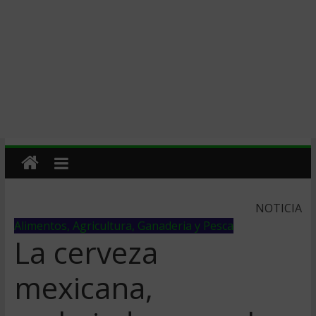
NOTICIA
Alimentos, Agricultura, Ganaderia y Pesca
La cerveza
mexicana,