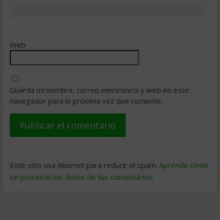
Web
Guarda mi nombre, correo electrónico y web en este
navegador para la próxima vez que comente.
Este sitio usa Akismet para reducir el spam.
Aprende cómo
se procesan los datos de tus comentarios
.