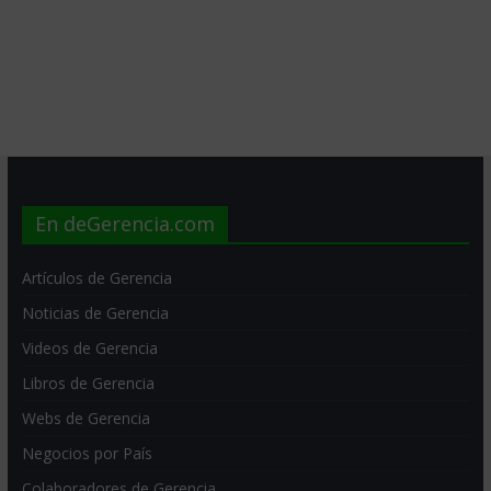
En deGerencia.com
Artículos de Gerencia
Noticias de Gerencia
Videos de Gerencia
Libros de Gerencia
Webs de Gerencia
Negocios por País
Colaboradores de Gerencia