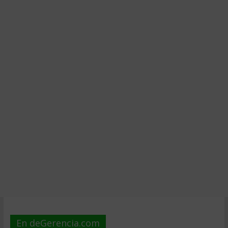
En deGerencia.com