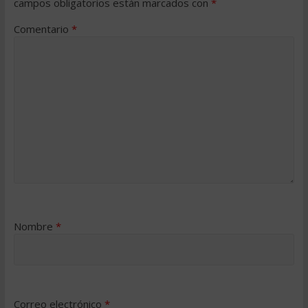
campos obligatorios están marcados con
*
Comentario
*
Nombre
*
Correo electrónico
*