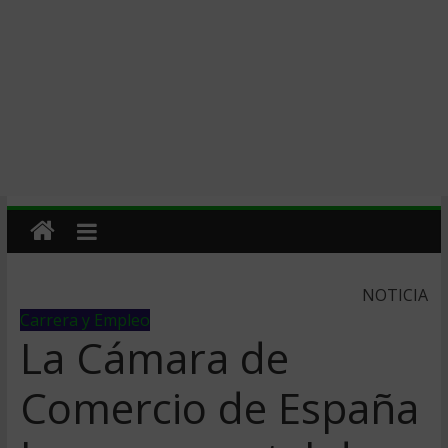
NOTICIA
Carrera y Empleo
La Cámara de
Comercio de España