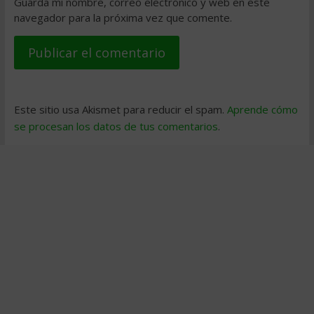
Guarda mi nombre, correo electrónico y web en este
navegador para la próxima vez que comente.
Este sitio usa Akismet para reducir el spam.
Aprende cómo
se procesan los datos de tus comentarios
.