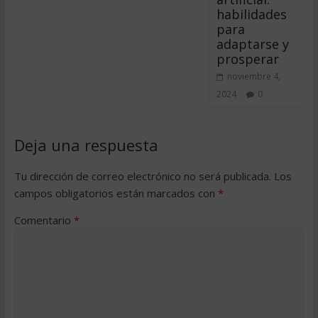
habilidades
para
adaptarse y
prosperar
noviembre 4,
2024
0
Deja una respuesta
Tu dirección de correo electrónico no será publicada.
Los
campos obligatorios están marcados con
*
Comentario
*