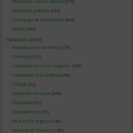
Relaciones con los clientes
(219)
Relaciones publicas
(132)
Tecnologia de Informacion
(665)
Ventas
(242)
Habilidades
(2.843)
Administracion del tiempo
(70)
Coaching
(101)
Comunicacion en los negocios
(180)
Creatividad en la empresa
(96)
Delegar
(22)
Desarrollo Personal
(566)
Efectividad
(52)
Empowerment
(15)
Etica en los negocios
(46)
Gerencia de Proyectos
(66)