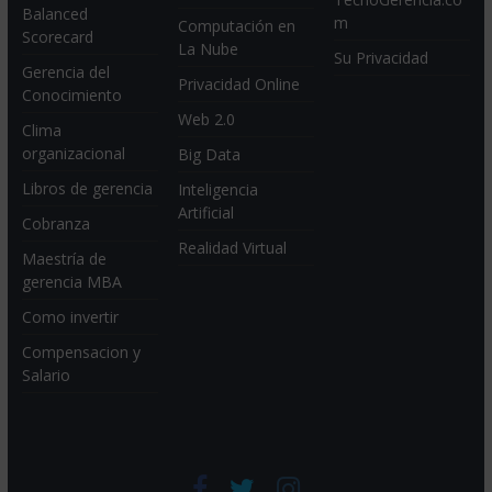
Balanced
m
Computación en
Scorecard
La Nube
Su Privacidad
Gerencia del
Privacidad Online
Conocimiento
Web 2.0
Clima
organizacional
Big Data
Libros de gerencia
Inteligencia
Artificial
Cobranza
Realidad Virtual
Maestría de
gerencia MBA
Como invertir
Compensacion y
Salario