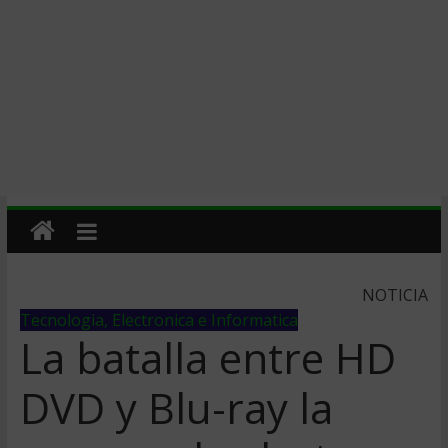
NOTICIA
Tecnologia, Electronica e Informatica
La batalla entre HD
DVD y Blu-ray la