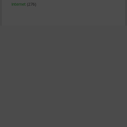
Internet
(276)