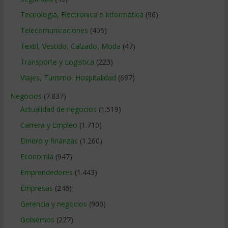
Tecnologia, Electronica e Informatica
(96)
Telecomunicaciones
(405)
Textil, Vestido, Calzado, Moda
(47)
Transporte y Logistica
(223)
Viajes, Turismo, Hospitalidad
(697)
Negocios
(7.837)
Actualidad de negocios
(1.519)
Carrera y Empleo
(1.710)
Dinero y finanzas
(1.260)
Economía
(947)
Emprendedores
(1.443)
Empresas
(246)
Gerencia y negocios
(900)
Gobiernos
(227)