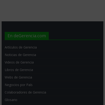
En deGerencia.com
Artículos de Gerencia
Noticias de Gerencia
Videos de Gerencia
Libros de Gerencia
Webs de Gerencia
Negocios por País
Colaboradores de Gerencia
Glosario