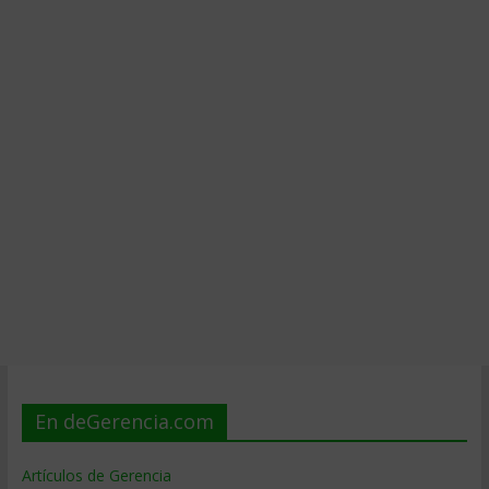
En deGerencia.com
Artículos de Gerencia