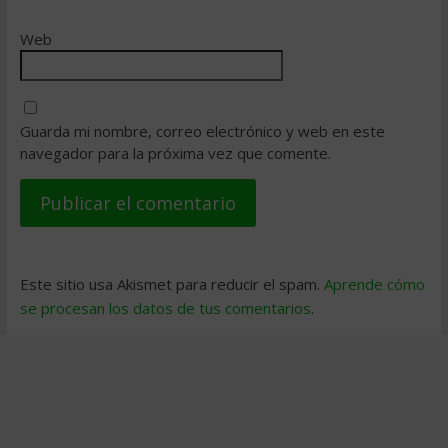
Web
Guarda mi nombre, correo electrónico y web en este
navegador para la próxima vez que comente.
Este sitio usa Akismet para reducir el spam.
Aprende cómo
se procesan los datos de tus comentarios
.