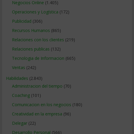
Negocios Online
(1.405)
Operaciones y Logística
(172)
Publicidad
(306)
Recursos Humanos
(865)
Relaciones con los clientes
(219)
Relaciones publicas
(132)
Tecnologia de Informacion
(665)
Ventas
(242)
Habilidades
(2.843)
Administracion del tiempo
(70)
Coaching
(101)
Comunicacion en los negocios
(180)
Creatividad en la empresa
(96)
Delegar
(22)
Desarrollo Personal
(566)