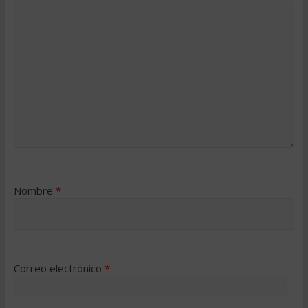
Nombre
*
Correo electrónico
*