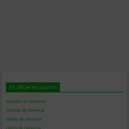
En deGerencia.com
Artículos de Gerencia
Noticias de Gerencia
Videos de Gerencia
Libros de Gerencia