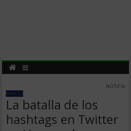
NOTICIA
Web 2.0
La batalla de los
hashtags en Twitter