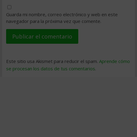
Guarda mi nombre, correo electrónico y web en este
navegador para la próxima vez que comente.
Este sitio usa Akismet para reducir el spam.
Aprende cómo
se procesan los datos de tus comentarios
.