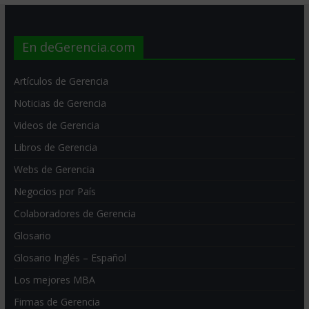
En deGerencia.com
Artículos de Gerencia
Noticias de Gerencia
Videos de Gerencia
Libros de Gerencia
Webs de Gerencia
Negocios por País
Colaboradores de Gerencia
Glosario
Glosario Inglés – Español
Los mejores MBA
Firmas de Gerencia