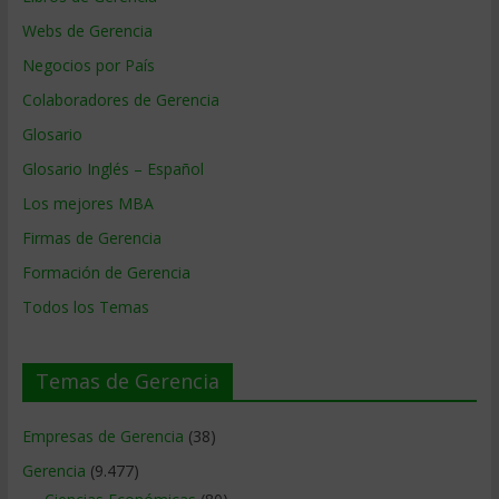
Webs de Gerencia
Negocios por País
Colaboradores de Gerencia
Glosario
Glosario Inglés – Español
Los mejores MBA
Firmas de Gerencia
Formación de Gerencia
Todos los Temas
Temas de Gerencia
Empresas de Gerencia
(38)
Gerencia
(9.477)