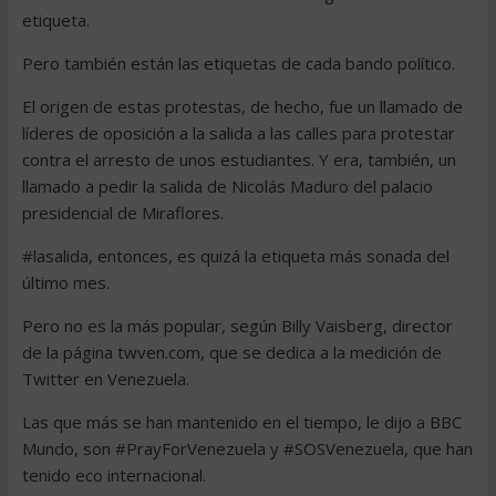
etiqueta.
Pero también están las etiquetas de cada bando político.
El origen de estas protestas, de hecho, fue un llamado de
líderes de oposición a la salida a las calles para protestar
contra el arresto de unos estudiantes. Y era, también, un
llamado a pedir la salida de Nicolás Maduro del palacio
presidencial de Miraflores.
#lasalida, entonces, es quizá la etiqueta más sonada del
último mes.
Pero no es la más popular, según Billy Vaisberg, director
de la página twven.com, que se dedica a la medición de
Twitter en Venezuela.
Las que más se han mantenido en el tiempo, le dijo a BBC
Mundo, son #PrayForVenezuela y #SOSVenezuela, que han
tenido eco internacional.