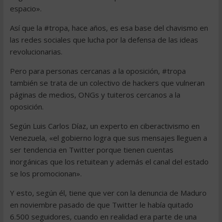
espacio».
Así que la #tropa, hace años, es esa base del chavismo en
las redes sociales que lucha por la defensa de las ideas
revolucionarias.
Pero para personas cercanas a la oposición, #tropa
también se trata de un colectivo de hackers que vulneran
páginas de medios, ONGs y tuiteros cercanos a la
oposición.
Según Luis Carlos Díaz, un experto en ciberactivismo en
Venezuela, «el gobierno logra que sus mensajes lleguen a
ser tendencia en Twitter porque tienen cuentas
inorgánicas que los retuitean y además el canal del estado
se los promocionan».
Y esto, según él, tiene que ver con la denuncia de Maduro
en noviembre pasado de que Twitter le había quitado
6.500 seguidores, cuando en realidad era parte de una