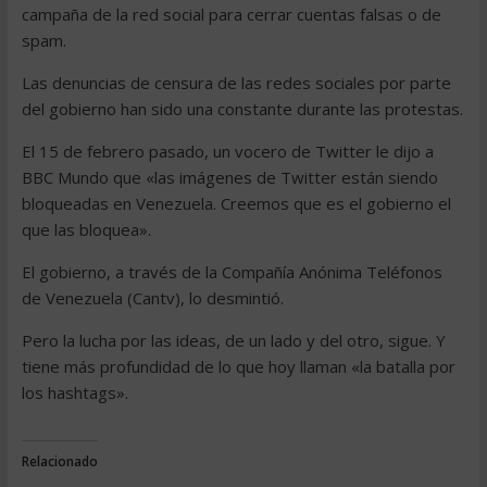
campaña de la red social para cerrar cuentas falsas o de
spam.
Las denuncias de censura de las redes sociales por parte
del gobierno han sido una constante durante las protestas.
El 15 de febrero pasado, un vocero de Twitter le dijo a
BBC Mundo que «las imágenes de Twitter están siendo
bloqueadas en Venezuela. Creemos que es el gobierno el
que las bloquea».
El gobierno, a través de la Compañía Anónima Teléfonos
de Venezuela (Cantv), lo desmintió.
Pero la lucha por las ideas, de un lado y del otro, sigue. Y
tiene más profundidad de lo que hoy llaman «la batalla por
los hashtags».
Relacionado