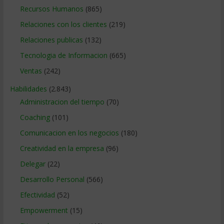
Recursos Humanos
(865)
Relaciones con los clientes
(219)
Relaciones publicas
(132)
Tecnologia de Informacion
(665)
Ventas
(242)
Habilidades
(2.843)
Administracion del tiempo
(70)
Coaching
(101)
Comunicacion en los negocios
(180)
Creatividad en la empresa
(96)
Delegar
(22)
Desarrollo Personal
(566)
Efectividad
(52)
Empowerment
(15)