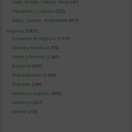
Textil, Vestido, Calzado, Moda
(47)
Transporte y Logistica
(223)
Viajes, Turismo, Hospitalidad
(697)
Negocios
(7.837)
Actualidad de negocios
(1.519)
Carrera y Empleo
(1.710)
Dinero y finanzas
(1.260)
Economía
(947)
Emprendedores
(1.443)
Empresas
(246)
Gerencia y negocios
(900)
Gobiernos
(227)
Internet
(276)