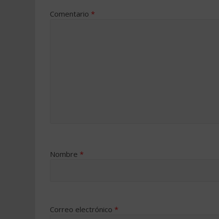
Comentario
*
Nombre
*
Correo electrónico
*