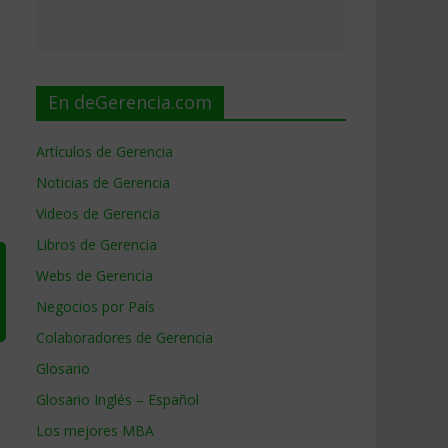
En deGerencia.com
Artículos de Gerencia
Noticias de Gerencia
Videos de Gerencia
Libros de Gerencia
Webs de Gerencia
Negocios por País
Colaboradores de Gerencia
Glosario
Glosario Inglés – Español
Los mejores MBA