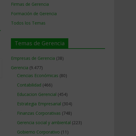
Firmas de Gerencia
Formación de Gerencia
Todos los Temas
→
Temas de Gerencia
Empresas de Gerencia
(38)
Gerencia
(9.477)
Ciencias Económicas
(80)
Contabilidad
(466)
Educacion Gerencial
(454)
Estrategia Empresarial
(304)
Finanzas Corporativas
(748)
Gerencia social y ambiental
(223)
Gobierno Corporativo
(11)