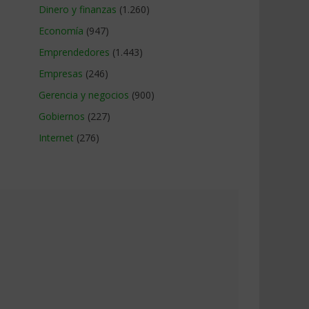
Dinero y finanzas
(1.260)
Economía
(947)
Emprendedores
(1.443)
Empresas
(246)
Gerencia y negocios
(900)
Gobiernos
(227)
Internet
(276)