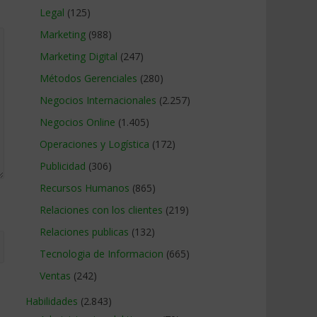
Legal
(125)
Marketing
(988)
Marketing Digital
(247)
Métodos Gerenciales
(280)
Negocios Internacionales
(2.257)
Negocios Online
(1.405)
Operaciones y Logística
(172)
Publicidad
(306)
Recursos Humanos
(865)
Relaciones con los clientes
(219)
Relaciones publicas
(132)
Tecnologia de Informacion
(665)
Ventas
(242)
Habilidades
(2.843)