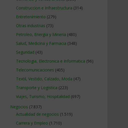
Construccion e Infraestructura
(314)
Entretenimiento
(279)
Otras industrias
(73)
Petroleo, Energia y Mineria
(480)
Salud, Medicina y Farmacia
(348)
Seguridad
(43)
Tecnologia, Electronica e Informatica
(96)
Telecomunicaciones
(405)
Textil, Vestido, Calzado, Moda
(47)
Transporte y Logistica
(223)
Viajes, Turismo, Hospitalidad
(697)
Negocios
(7.837)
Actualidad de negocios
(1.519)
Carrera y Empleo
(1.710)