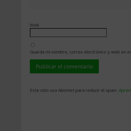
Web
Guarda mi nombre, correo electrónico y web en e
Este sitio usa Akismet para reducir el spam.
Apren