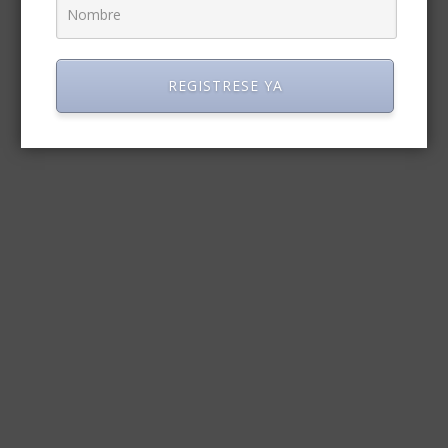
REGISTRESE YA