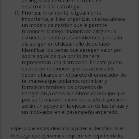
de llegada) y flexibilizar el cómo se
desarrollará la estrategia.
Prioriza:
Finalmente, e igualmente
importante, el líder organizacional establece
un modelo de gestión que le permite
reconocer la mejor manera de dirigir sus
esfuerzos frente a los pendientes que cada
día surgen en el desarrollo de su labor.
Identificar los temas que agregan valor por
sobre aquellos que por lo general
representan una distracción. En este punto
es preciso reconocer que las actividades
deben ubicarse en el pareto diferenciador de
tal manera que podamos optimizar y
fortalecer también los procesos de
delegación a otros miembros del equipo que
pos su formación, experiencia y/o disposición
serán un apoyo en la ejecución de las tareas y
un motivador en el desempeño esperado.
Espero que estas ideas nos ayuden a identificar si el
liderazgo que ejercemos requiere ser repotenciado,