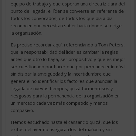
equipo de trabajo y que esperan una directriz clara del
punto de llegada, el líder se convierte en referente de
todos los convocados, de todos los que día a día
reconocen que necesitan saber hacia dónde se dirige
la organización.
Es preciso recordar aquí, referenciando a Tom Peters,
que la responsabilidad del líder es cambiar la reglas
antes que otro lo haga, ser propositivo y que es mejor
ser cuestionado por hacer que por permanecer inmóvil
sin disipar la ambigüedad y la incertidumbre que
genera el no identificar los factores que anuncian la
llegada de nuevos tiempos, quizá tormentosos y
riesgosos para la permanencia de la organización en
un mercado cada vez más competido y menos
compasivo.
Hemos escuchado hasta el cansancio quizá, que los
éxitos del ayer no aseguran los del mañana y sin