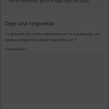
correo con mucho gusto le hago legar una copia.
Deja una respuesta
Tu dirección de correo electrónico no será publicada.
Los
campos obligatorios están marcados con
*
Comentario
*