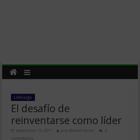
Liderazgo
El desafío de
reinventarse como líder
septiembre 15, 2011
Jose Manuel Vecino
3
comentarios