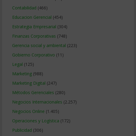
Contabilidad
(466)
Educacion Gerencial
(454)
Estrategia Empresarial
(304)
Finanzas Corporativas
(748)
Gerencia social y ambiental
(223)
Gobierno Corporativo
(11)
Legal
(125)
Marketing
(988)
Marketing Digital
(247)
Métodos Gerenciales
(280)
Negocios Internacionales
(2.257)
Negocios Online
(1.405)
Operaciones y Logística
(172)
Publicidad
(306)