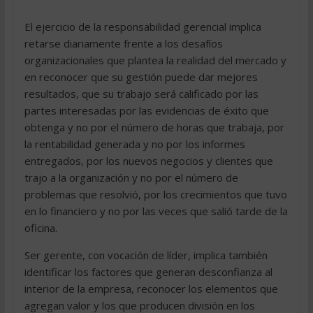
El ejercicio de la responsabilidad gerencial implica
retarse diariamente frente a los desafíos
organizacionales que plantea la realidad del mercado y
en reconocer que su gestión puede dar mejores
resultados, que su trabajo será calificado por las
partes interesadas por las evidencias de éxito que
obtenga y no por el número de horas que trabaja, por
la rentabilidad generada y no por los informes
entregados, por los nuevos negocios y clientes que
trajo a la organización y no por el número de
problemas que resolvió, por los crecimientos que tuvo
en lo financiero y no por las veces que salió tarde de la
oficina.
Ser gerente, con vocación de líder, implica también
identificar los factores que generan desconfianza al
interior de la empresa, reconocer los elementos que
agregan valor y los que producen división en los