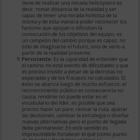
tiene de realizar una mirada helicóptero es
decir, tomar distancia de la realidad y ser
capaz de tener una mirada holística de la
misma y de esta manera poder reconocer los
factores que apoyan o dificultan la
consecución de los objetivos del equipo, es
un campeón del cambio porque es capaz, no
sólo de imaginarse el futuro, sino de verlo a
partir de la realidad presente.
Persistente:
Es la capacidad de entender que
el camino no está exento de dificultades y que
es preciso insistir a pesar de la derrotas no
esperadas y de los fracasos no calculados. El
éxito se alcanza luego de mucho esfuerzo, el
reconocimiento público es consecuencia no
causa, rendirse no puede estar en el
vocabulario del líder, es posible que sea
preciso hacer un pare, revisar la ruta, ajustar
las decisiones, cambiar la estrategia o diseñar
nuevas alternativas pero el punto de llegada
debe permanecer. En este sentido es
imprescindible fortalecer el qué (como punto