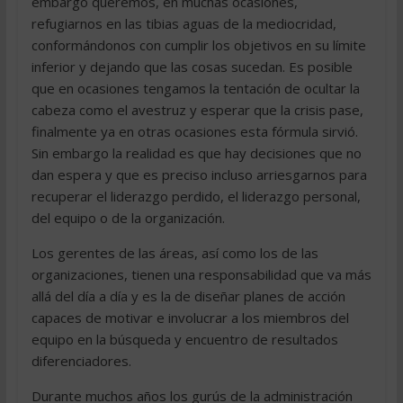
embargo queremos, en muchas ocasiones,
refugiarnos en las tibias aguas de la mediocridad,
conformándonos con cumplir los objetivos en su límite
inferior y dejando que las cosas sucedan. Es posible
que en ocasiones tengamos la tentación de ocultar la
cabeza como el avestruz y esperar que la crisis pase,
finalmente ya en otras ocasiones esta fórmula sirvió.
Sin embargo la realidad es que hay decisiones que no
dan espera y que es preciso incluso arriesgarnos para
recuperar el liderazgo perdido, el liderazgo personal,
del equipo o de la organización.
Los gerentes de las áreas, así como los de las
organizaciones, tienen una responsabilidad que va más
allá del día a día y es la de diseñar planes de acción
capaces de motivar e involucrar a los miembros del
equipo en la búsqueda y encuentro de resultados
diferenciadores.
Durante muchos años los gurús de la administración