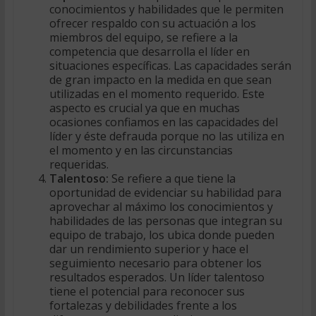
conocimientos y habilidades que le permiten
ofrecer respaldo con su actuación a los
miembros del equipo, se refiere a la
competencia que desarrolla el líder en
situaciones específicas. Las capacidades serán
de gran impacto en la medida en que sean
utilizadas en el momento requerido. Este
aspecto es crucial ya que en muchas
ocasiones confiamos en las capacidades del
líder y éste defrauda porque no las utiliza en
el momento y en las circunstancias
requeridas.
Talentoso:
Se refiere a que tiene la
oportunidad de evidenciar su habilidad para
aprovechar al máximo los conocimientos y
habilidades de las personas que integran su
equipo de trabajo, los ubica donde pueden
dar un rendimiento superior y hace el
seguimiento necesario para obtener los
resultados esperados. Un líder talentoso
tiene el potencial para reconocer sus
fortalezas y debilidades frente a los