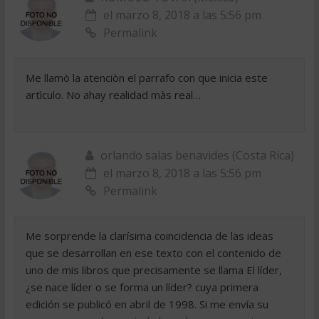
el marzo 8, 2018 a las 5:56 pm
Permalink
Me llamò la atenciòn el parrafo con que inicia este
artìculo. No ahay realidad màs real…
orlando salas benavides (Costa Rica)
el marzo 8, 2018 a las 5:56 pm
Permalink
Me sorprende la clarísima coincidencia de las ideas
que se desarrollan en ese texto con el contenido de
uno de mis libros que precisamente se llama El líder,
¿se nace líder o se forma un líder? cuya primera
edición se publicó en abril de 1998. Si me envía su