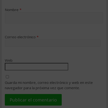
Nombre
*
Correo electrónico
*
Web
Guarda mi nombre, correo electrónico y web en este
navegador para la próxima vez que comente.