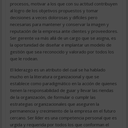
procesos, motivar a los que con su actitud contribuyen
al logro de los objetivos propuestos y tomar
decisiones a veces dolorosas y difíciles pero
necesarias para mantener y conservar la imagen y
reputación de la empresa ante clientes y proveedores.
Ser gerente va más allá de un cargo que se asigna, es
la oportunidad de diseñar e implantar un modelo de
gestión que sea reconocido y valorado por todos los
que le rodean.
El liderazgo es un atributo del cual se ha hablado
mucho en la literatura organizacional y que se
establece como paradigmático en la acción de quienes
tienen la responsabilidad de guiar y llevar las riendas
de la organización, de formular o cumplir las
estrategias organizacionales que aseguren la
permanencia y crecimiento de la empresa en el futuro
cercano. Ser líder es una competencia personal que es
urgida y requerida por todos los que conforman el