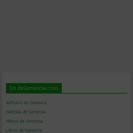
En deGerencia.com
Artículos de Gerencia
Noticias de Gerencia
Videos de Gerencia
Libros de Gerencia