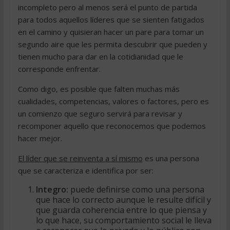
incompleto pero al menos será el punto de partida
para todos aquellos líderes que se sienten fatigados
en el camino y quisieran hacer un pare para tomar un
segundo aire que les permita descubrir que pueden y
tienen mucho para dar en la cotidianidad que le
corresponde enfrentar.
Como digo, es posible que falten muchas más
cualidades, competencias, valores o factores, pero es
un comienzo que seguro servirá para revisar y
recomponer aquello que reconocemos que podemos
hacer mejor.
El líder que se reinventa a sí mismo
es una persona
que se caracteriza e identifica por ser:
Integro:
puede definirse como una persona
que hace lo correcto aunque le resulte difícil y
que guarda coherencia entre lo que piensa y
lo que hace, su comportamiento social le lleva