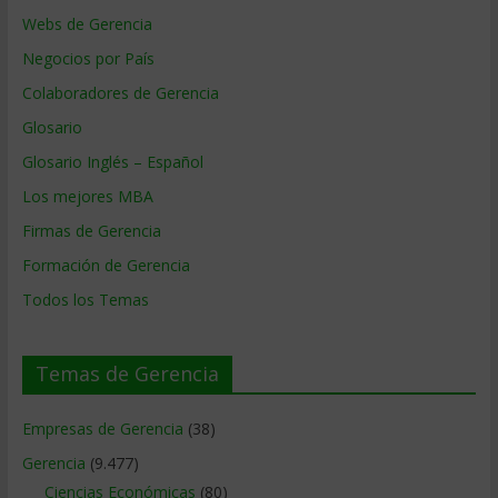
Webs de Gerencia
Negocios por País
Colaboradores de Gerencia
Glosario
Glosario Inglés – Español
Los mejores MBA
Firmas de Gerencia
Formación de Gerencia
Todos los Temas
Temas de Gerencia
Empresas de Gerencia
(38)
Gerencia
(9.477)
Ciencias Económicas
(80)