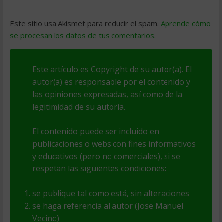
Este sitio usa Akismet para reducir el spam.
Aprende cómo
se procesan los datos de tus comentarios
.
Este artículo es Copyright de su autor(a). El
autor(a) es responsable por el contenido y
las opiniones expresadas, así como de la
legitimidad de su autoría.
El contenido puede ser incluido en
publicaciones o webs con fines informativos
y educativos (pero no comerciales), si se
respetan las siguientes condiciones:
se publique tal como está, sin alteraciones
se haga referencia al autor (Jose Manuel
Vecino)