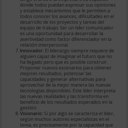
donde todos puedan expresar sus opiniones
y establece mecanismos que le permiten a
todos conocer los avances, dificultades en el
desarrollo de los proyectos y tareas del
equipo de trabajo. Ser un líder comunicador
es una oportunidad para desarrollar la
asertividad como factor diferenciador en la
relación interpersonal.
Innovador:
El liderazgo siempre requiere de
alguien capaz de imaginar el futuro que no
ha llegado pero que es posible construir.
Proponer nuevos escenarios para obtener
mejores resultados, potenciar las
capacidades y generar alternativas para
aprovechar de la mejor manera las nuevas
tecnologías disponibles. Este líder interpreta
las nuevas realidades y las transforma en
beneficio de los resultados esperados en la
gestión.
Visionario:
Si por algo se caracteriza el líder,
según muchos autores especialistas en el
tema, es precisamente por la capacidad que