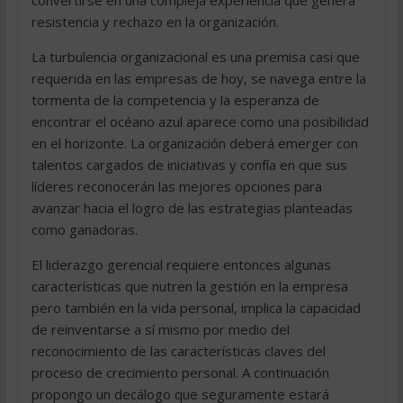
convertirse en una compleja experiencia que genera
resistencia y rechazo en la organización.
La turbulencia organizacional es una premisa casi que
requerida en las empresas de hoy, se navega entre la
tormenta de la competencia y la esperanza de
encontrar el océano azul aparece como una posibilidad
en el horizonte. La organización deberá emerger con
talentos cargados de iniciativas y confía en que sus
líderes reconocerán las mejores opciones para
avanzar hacia el logro de las estrategias planteadas
como ganadoras.
El liderazgo gerencial requiere entonces algunas
características que nutren la gestión en la empresa
pero también en la vida personal, implica la capacidad
de reinventarse a sí mismo por medio del
reconocimiento de las características claves del
proceso de crecimiento personal. A continuación
propongo un decálogo que seguramente estará