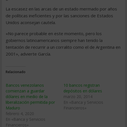
La escasez en las arcas de un estado mermado por años
de políticas ineficientes y por las sanciones de Estados
Unidos aconsejan cautela.
«No parece probable en este momento, pero los
gobiernos latinoamericanos siempre han tenido la
tentación de recurrir a un corralito como el de Argentina en
2001», advierte García.
Relacionado
Bancos venezolanos
10 bancos registran
comienzan a guardar
depósitos en dólares
dólares en medio de la
marzo 20, 2014
liberalización permitida por
En «Banca y Servicios
Maduro
Financieros»
febrero 4, 2020
En «Banca y Servicios
Financieros»