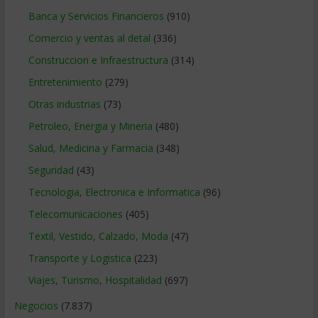
Banca y Servicios Financieros
(910)
Comercio y ventas al detal
(336)
Construccion e Infraestructura
(314)
Entretenimiento
(279)
Otras industrias
(73)
Petroleo, Energia y Mineria
(480)
Salud, Medicina y Farmacia
(348)
Seguridad
(43)
Tecnologia, Electronica e Informatica
(96)
Telecomunicaciones
(405)
Textil, Vestido, Calzado, Moda
(47)
Transporte y Logistica
(223)
Viajes, Turismo, Hospitalidad
(697)
Negocios
(7.837)