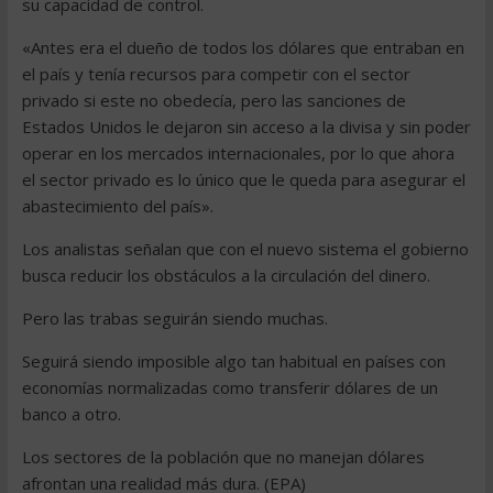
su capacidad de control.
«Antes era el dueño de todos los dólares que entraban en
el país y tenía recursos para competir con el sector
privado si este no obedecía, pero las sanciones de
Estados Unidos le dejaron sin acceso a la divisa y sin poder
operar en los mercados internacionales, por lo que ahora
el sector privado es lo único que le queda para asegurar el
abastecimiento del país».
Los analistas señalan que con el nuevo sistema el gobierno
busca reducir los obstáculos a la circulación del dinero.
Pero las trabas seguirán siendo muchas.
Seguirá siendo imposible algo tan habitual en países con
economías normalizadas como transferir dólares de un
banco a otro.
Los sectores de la población que no manejan dólares
afrontan una realidad más dura. (EPA)