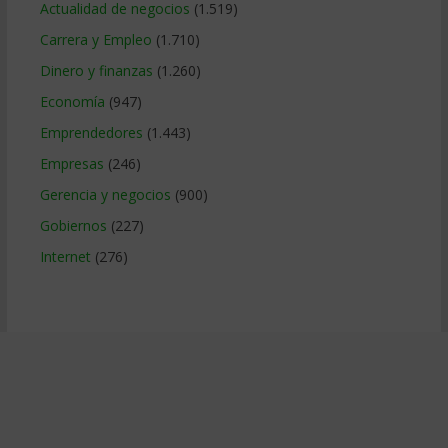
Actualidad de negocios
(1.519)
Carrera y Empleo
(1.710)
Dinero y finanzas
(1.260)
Economía
(947)
Emprendedores
(1.443)
Empresas
(246)
Gerencia y negocios
(900)
Gobiernos
(227)
Internet
(276)