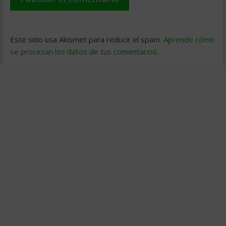
Este sitio usa Akismet para reducir el spam.
Aprende cómo
se procesan los datos de tus comentarios
.