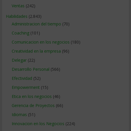
Ventas
(242)
Habilidades
(2.843)
Administracion del tiempo
(70)
Coaching
(101)
Comunicacion en los negocios
(180)
Creatividad en la empresa
(96)
Delegar
(22)
Desarrollo Personal
(566)
Efectividad
(52)
Empowerment
(15)
Etica en los negocios
(46)
Gerencia de Proyectos
(66)
Idiomas
(51)
Innovacion en los Negocios
(224)