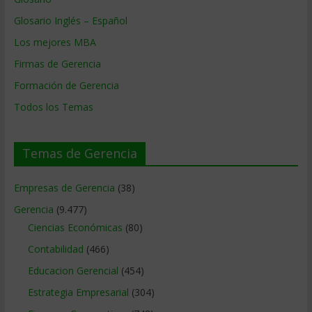
Glosario Inglés – Español
Los mejores MBA
Firmas de Gerencia
Formación de Gerencia
Todos los Temas
Temas de Gerencia
Empresas de Gerencia
(38)
Gerencia
(9.477)
Ciencias Económicas
(80)
Contabilidad
(466)
Educacion Gerencial
(454)
Estrategia Empresarial
(304)