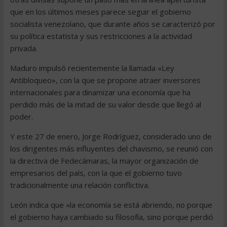
que en los últimos meses parece seguir el gobierno
socialista venezolano, que durante años se caracterizó por
su política estatista y sus restricciones a la actividad
privada.
Maduro impulsó recientemente la llamada «Ley
Antibloqueo», con la que se propone atraer inversores
internacionales para dinamizar una economía que ha
perdido más de la mitad de su valor desde que llegó al
poder.
Y este 27 de enero, Jorge Rodríguez, considerado uno de
los dirigentes más influyentes del chavismo, se reunió con
la directiva de Fedecámaras, la mayor organización de
empresarios del país, con la que el gobierno tuvo
tradicionalmente una relación conflictiva.
León indica que «la economía se está abriendo, no porque
el gobierno haya cambiado su filosofía, sino porque perdió