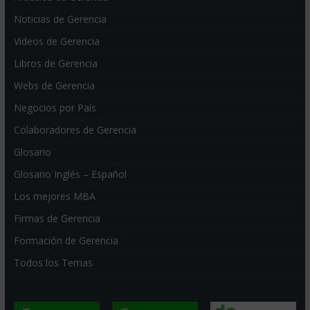
Noticias de Gerencia
Videos de Gerencia
Libros de Gerencia
Webs de Gerencia
Negocios por País
Colaboradores de Gerencia
Glosario
Glosario Inglés – Español
Los mejores MBA
Firmas de Gerencia
Formación de Gerencia
Todos los Temas