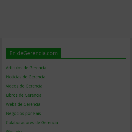
En deGerencia.com
Artículos de Gerencia
Noticias de Gerencia
Videos de Gerencia
Libros de Gerencia
Webs de Gerencia
Negocios por País
Colaboradores de Gerencia
Glosario