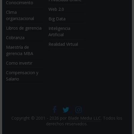
Conocimiento
Web 2.0
Clima
organizacional
Big Data
Libros de gerencia
Inteligencia
Artificial
Cobranza
Realidad Virtual
Maestría de
gerencia MBA
Como invertir
Compensacion y
Salario
Copyright © 2001 - 2026 por
Blade Media LLC
. Todos los
derechos reservados.