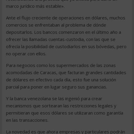
marco jurídico más estable».
Ante el flujo creciente de operaciones en dólares, muchos
comercios se enfrentaban al problema de dónde
depositarlos. Los bancos comenzaron en el último año a
ofrecer las llamadas cuentas-custodia, con las que se
ofrecía la posibilidad de custodiarlos en sus bóvedas, pero
no operar con ellos.
Para negocios como los supermercados de las zonas
acomodadas de Caracas, que facturan grandes cantidades
de dólares en efectivo cada día, esto fue una solución
parcial para poner en lugar seguro sus ganancias.
Y la banca venezolana se las ingenió para crear
mecanismos que sortearan las restricciones legales y
permitieran que esos dólares se utilizaran como garantía
en las transacciones.
La novedad es que ahora empresas y particulares podrán