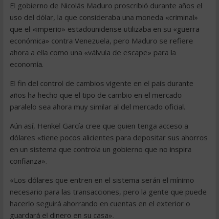
El gobierno de Nicolás Maduro proscribió durante años el
uso del dólar, la que consideraba una moneda «criminal»
que el «imperio» estadounidense utilizaba en su «guerra
económica» contra Venezuela, pero Maduro se refiere
ahora a ella como una «válvula de escape» para la
economía.
El fin del control de cambios vigente en el país durante
años ha hecho que el tipo de cambio en el mercado
paralelo sea ahora muy similar al del mercado oficial.
Aún así, Henkel García cree que quien tenga acceso a
dólares «tiene pocos alicientes para depositar sus ahorros
en un sistema que controla un gobierno que no inspira
confianza».
«Los dólares que entren en el sistema serán el mínimo
necesario para las transacciones, pero la gente que puede
hacerlo seguirá ahorrando en cuentas en el exterior o
guardará el dinero en su casa».