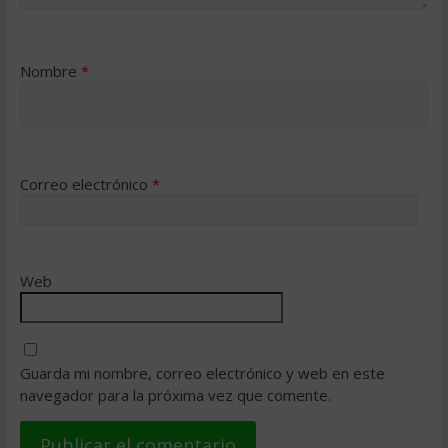
Nombre
*
Correo electrónico
*
Web
Guarda mi nombre, correo electrónico y web en este
navegador para la próxima vez que comente.