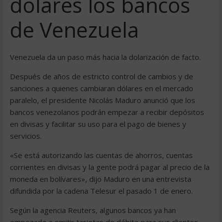
dólares los bancos
de Venezuela
Venezuela da un paso más hacia la dolarización de facto.
Después de años de estricto control de cambios y de
sanciones a quienes cambiaran dólares en el mercado
paralelo, el presidente Nicolás Maduro anunció que los
bancos venezolanos podrán empezar a recibir depósitos
en divisas y facilitar su uso para el pago de bienes y
servicios.
«Se está autorizando las cuentas de ahorros, cuentas
corrientes en divisas y la gente podrá pagar al precio de la
moneda en bolívares», dijo Maduro en una entrevista
difundida por la cadena Telesur el pasado 1 de enero.
Según la agencia Reuters, algunos bancos ya han