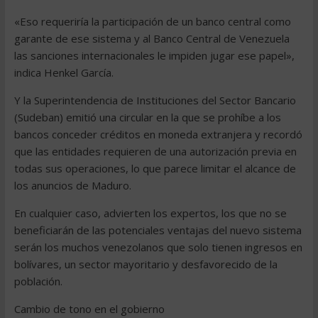
«Eso requeriría la participación de un banco central como
garante de ese sistema y al Banco Central de Venezuela
las sanciones internacionales le impiden jugar ese papel»,
indica Henkel García.
Y la Superintendencia de Instituciones del Sector Bancario
(Sudeban) emitió una circular en la que se prohíbe a los
bancos conceder créditos en moneda extranjera y recordó
que las entidades requieren de una autorización previa en
todas sus operaciones, lo que parece limitar el alcance de
los anuncios de Maduro.
En cualquier caso, advierten los expertos, los que no se
beneficiarán de las potenciales ventajas del nuevo sistema
serán los muchos venezolanos que solo tienen ingresos en
bolívares, un sector mayoritario y desfavorecido de la
población.
Cambio de tono en el gobierno