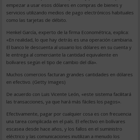
empezar a usar esos dólares en compras de bienes y
servicios utilizando medios de pago electrónicos habituales
como las tarjetas de débito.
Henkel García, experto de la firma Econométrica, explica:
«En realidad, lo que hay detrás es una operación cambiaria.
El banco le descuenta al usuario los dólares en su cuenta y
le entrega al comerciante la cantidad equivalente en
bolívares según el tipo de cambio del día».
Muchos comercios facturan grandes cantidades en dólares
en efectivo. (Getty Images)
De acuerdo con Luis Vicente León, «este sistema facilitará
las transacciones, ya que hará más fáciles los pagos».
Efectivamente, pagar por cualquier cosa es con frecuencia
una tarea complicada en el país. El efectivo en bolívares
escasea desde hace años, y los fallos en el suministro
eléctrico y las comunicaciones inutilizan a menudo los