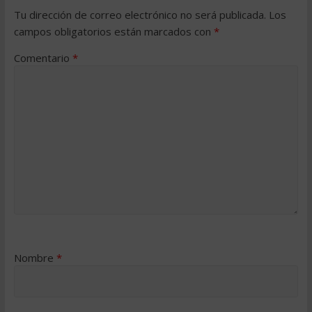
Tu dirección de correo electrónico no será publicada.
Los
campos obligatorios están marcados con
*
Comentario
*
Nombre
*