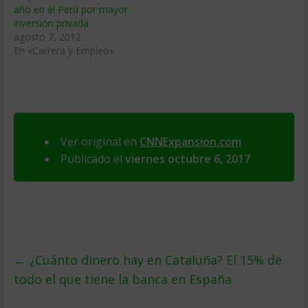
año en el Perú por mayor
inversión privada
agosto 7, 2012
En «Carrera y Empleo»
Ver original en
CNNExpansion.com
Publicado el
viernes octubre 6, 2017
←
¿Cuánto dinero hay en Cataluña? El 15% de
todo el que tiene la banca en España