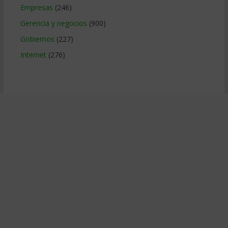
Empresas
(246)
Gerencia y negocios
(900)
Gobiernos
(227)
Internet
(276)