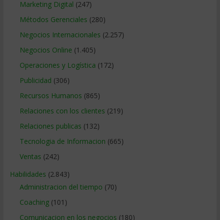
Marketing Digital
(247)
Métodos Gerenciales
(280)
Negocios Internacionales
(2.257)
Negocios Online
(1.405)
Operaciones y Logística
(172)
Publicidad
(306)
Recursos Humanos
(865)
Relaciones con los clientes
(219)
Relaciones publicas
(132)
Tecnologia de Informacion
(665)
Ventas
(242)
Habilidades
(2.843)
Administracion del tiempo
(70)
Coaching
(101)
Comunicacion en los negocios
(180)