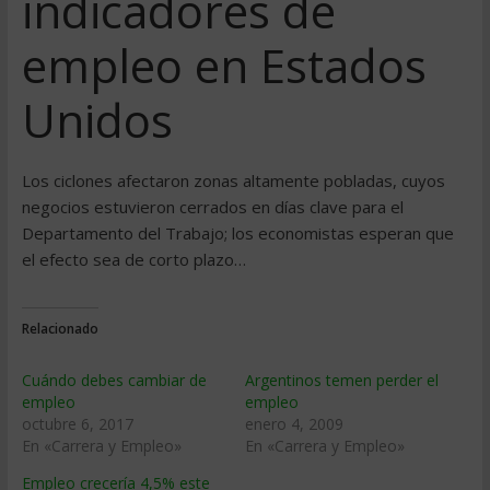
indicadores de
empleo en Estados
Unidos
Los ciclones afectaron zonas altamente pobladas, cuyos
negocios estuvieron cerrados en días clave para el
Departamento del Trabajo; los economistas esperan que
el efecto sea de corto plazo…
Relacionado
Cuándo debes cambiar de
Argentinos temen perder el
empleo
empleo
octubre 6, 2017
enero 4, 2009
En «Carrera y Empleo»
En «Carrera y Empleo»
Empleo crecería 4,5% este