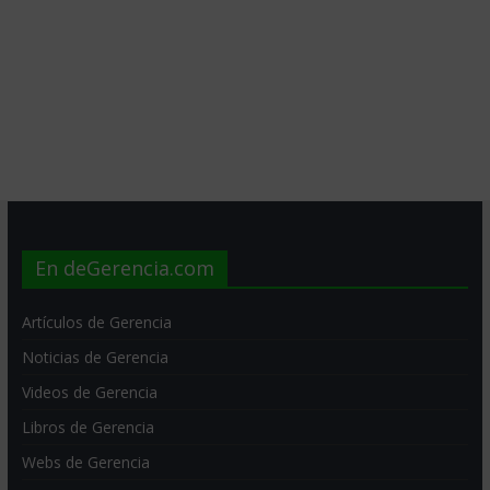
En deGerencia.com
Artículos de Gerencia
Noticias de Gerencia
Videos de Gerencia
Libros de Gerencia
Webs de Gerencia