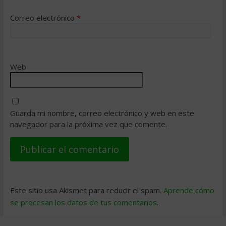
Correo electrónico
*
Web
Guarda mi nombre, correo electrónico y web en este
navegador para la próxima vez que comente.
Este sitio usa Akismet para reducir el spam.
Aprende cómo
se procesan los datos de tus comentarios
.