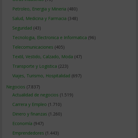
Petroleo, Energia y Mineria
(480)
Salud, Medicina y Farmacia
(348)
Seguridad
(43)
Tecnologia, Electronica e Informatica
(96)
Telecomunicaciones
(405)
Textil, Vestido, Calzado, Moda
(47)
Transporte y Logistica
(223)
Viajes, Turismo, Hospitalidad
(697)
Negocios
(7.837)
Actualidad de negocios
(1.519)
Carrera y Empleo
(1.710)
Dinero y finanzas
(1.260)
Economía
(947)
Emprendedores
(1.443)