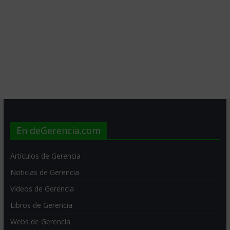
En deGerencia.com
Artículos de Gerencia
Noticias de Gerencia
Videos de Gerencia
Libros de Gerencia
Webs de Gerencia