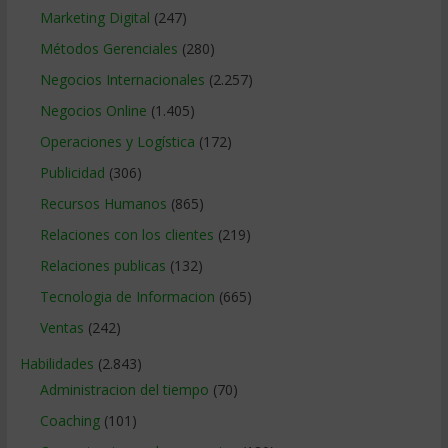
Marketing Digital
(247)
Métodos Gerenciales
(280)
Negocios Internacionales
(2.257)
Negocios Online
(1.405)
Operaciones y Logística
(172)
Publicidad
(306)
Recursos Humanos
(865)
Relaciones con los clientes
(219)
Relaciones publicas
(132)
Tecnologia de Informacion
(665)
Ventas
(242)
Habilidades
(2.843)
Administracion del tiempo
(70)
Coaching
(101)