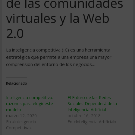
de las comunidades
virtuales y la Web
2.0
La inteligencia competitiva (IC) es una herramienta
estratégica que permite a una empresa una mayor
comprensión del entorno de los negocios…
Relacionado
Inteligencia competitiva:
El Futuro de las Redes
razones para elegir este
Sociales Dependerá de la
modelo
Inteligencia Artificial
marzo 12, 2020
octubre 16, 2018
En «Inteligencia
En «Inteligencia Artificial»
Competitiva»