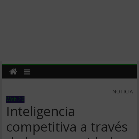
NOTICIA
Web 2.0
Inteligencia
competitiva a través