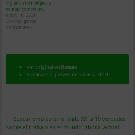
Vigilancia tecnológica y
ventaja competitiva
enero 16, 2021
En «Inteligencia
Competitiva»
Ver original en
Baquia
Publicado el
jueves octubre 7, 2010
←
Buscar empleo en el siglo XXI â 10 verdades
sobre el trabajo en el mundo laboral actual