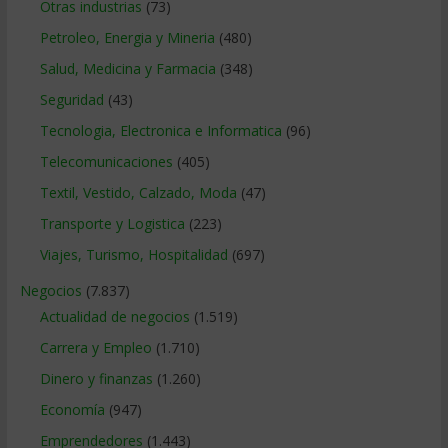
Otras industrias
(73)
Petroleo, Energia y Mineria
(480)
Salud, Medicina y Farmacia
(348)
Seguridad
(43)
Tecnologia, Electronica e Informatica
(96)
Telecomunicaciones
(405)
Textil, Vestido, Calzado, Moda
(47)
Transporte y Logistica
(223)
Viajes, Turismo, Hospitalidad
(697)
Negocios
(7.837)
Actualidad de negocios
(1.519)
Carrera y Empleo
(1.710)
Dinero y finanzas
(1.260)
Economía
(947)
Emprendedores
(1.443)