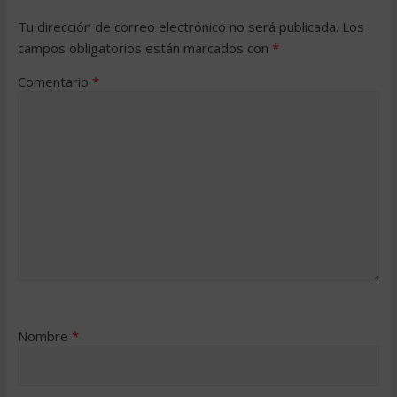
Tu dirección de correo electrónico no será publicada.
Los
campos obligatorios están marcados con
*
Comentario
*
Nombre
*