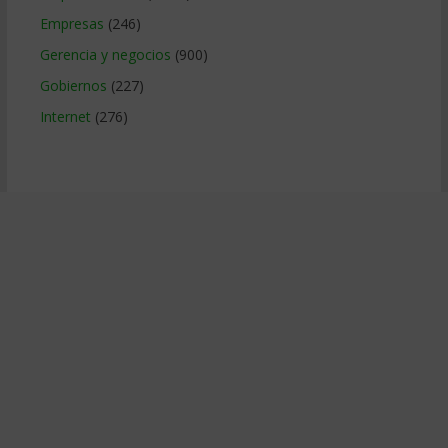
Empresas
(246)
Gerencia y negocios
(900)
Gobiernos
(227)
Internet
(276)