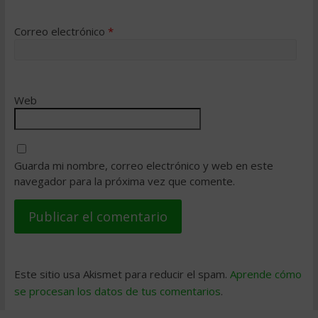
Correo electrónico
*
Web
Guarda mi nombre, correo electrónico y web en este
navegador para la próxima vez que comente.
Este sitio usa Akismet para reducir el spam.
Aprende cómo
se procesan los datos de tus comentarios
.