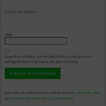
Correo electrónico
*
Web
Guarda mi nombre, correo electrónico y web en este
navegador para la próxima vez que comente.
Este sitio usa Akismet para reducir el spam.
Aprende cómo
se procesan los datos de tus comentarios
.