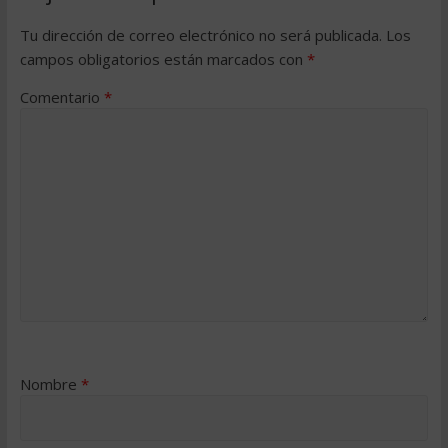
Tu dirección de correo electrónico no será publicada.
Los
campos obligatorios están marcados con
*
Comentario
*
Nombre
*