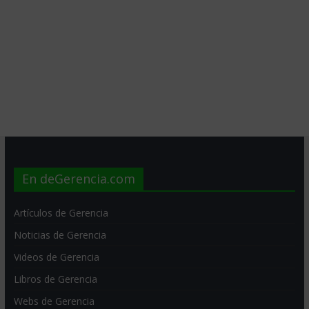
En deGerencia.com
Artículos de Gerencia
Noticias de Gerencia
Videos de Gerencia
Libros de Gerencia
Webs de Gerencia