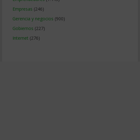
Empresas
(246)
Gerencia y negocios
(900)
Gobiernos
(227)
Internet
(276)