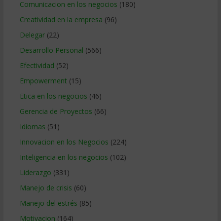
Comunicacion en los negocios
(180)
Creatividad en la empresa
(96)
Delegar
(22)
Desarrollo Personal
(566)
Efectividad
(52)
Empowerment
(15)
Etica en los negocios
(46)
Gerencia de Proyectos
(66)
Idiomas
(51)
Innovacion en los Negocios
(224)
Inteligencia en los negocios
(102)
Liderazgo
(331)
Manejo de crisis
(60)
Manejo del estrés
(85)
Motivacion
(164)