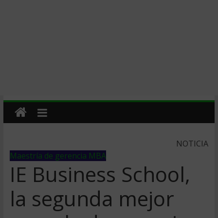
NOTICIA
Maestría de gerencia MBA
IE Business School,
la segunda mejor