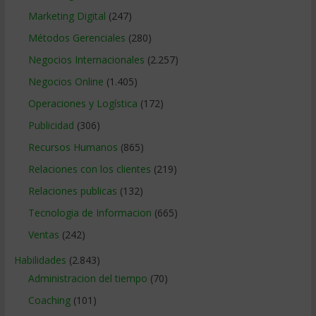
Marketing Digital
(247)
Métodos Gerenciales
(280)
Negocios Internacionales
(2.257)
Negocios Online
(1.405)
Operaciones y Logística
(172)
Publicidad
(306)
Recursos Humanos
(865)
Relaciones con los clientes
(219)
Relaciones publicas
(132)
Tecnologia de Informacion
(665)
Ventas
(242)
Habilidades
(2.843)
Administracion del tiempo
(70)
Coaching
(101)