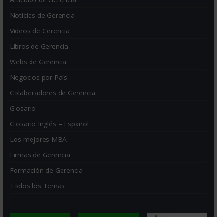
Noticias de Gerencia
Videos de Gerencia
Libros de Gerencia
Webs de Gerencia
Negocios por País
Colaboradores de Gerencia
Glosario
Glosario Inglés – Español
Los mejores MBA
Firmas de Gerencia
Formación de Gerencia
Todos los Temas