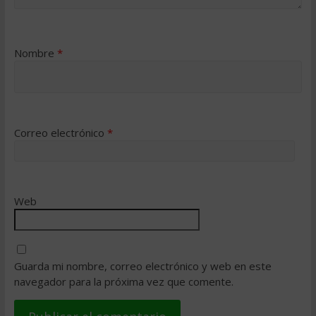
Nombre
*
Correo electrónico
*
Web
Guarda mi nombre, correo electrónico y web en este
navegador para la próxima vez que comente.