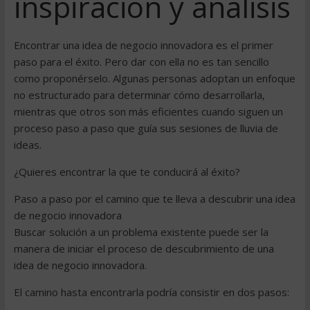
inspiración y análisis
Encontrar una idea de negocio innovadora es el primer
paso para el éxito. Pero dar con ella no es tan sencillo
como proponérselo. Algunas personas adoptan un enfoque
no estructurado para determinar cómo desarrollarla,
mientras que otros son más eficientes cuando siguen un
proceso paso a paso que guía sus sesiones de lluvia de
ideas.
¿Quieres encontrar la que te conducirá al éxito?
Paso a paso por el camino que te lleva a descubrir una idea
de negocio innovadora
Buscar solución a un problema existente puede ser la
manera de iniciar el proceso de descubrimiento de una
idea de negocio innovadora.
El camino hasta encontrarla podría consistir en dos pasos: