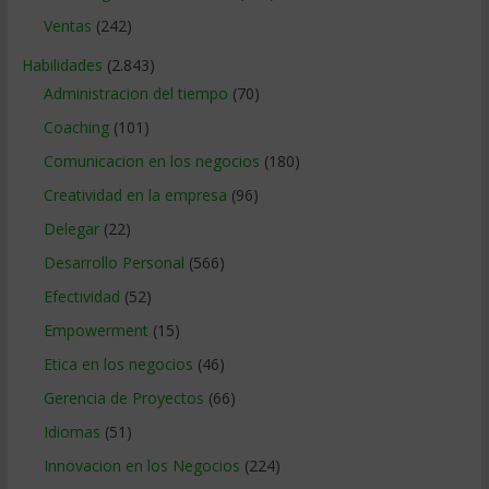
Ventas
(242)
Habilidades
(2.843)
Administracion del tiempo
(70)
Coaching
(101)
Comunicacion en los negocios
(180)
Creatividad en la empresa
(96)
Delegar
(22)
Desarrollo Personal
(566)
Efectividad
(52)
Empowerment
(15)
Etica en los negocios
(46)
Gerencia de Proyectos
(66)
Idiomas
(51)
Innovacion en los Negocios
(224)