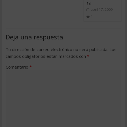
ra
abril 17, 2009
1
Deja una respuesta
Tu dirección de correo electrónico no será publicada.
Los
campos obligatorios están marcados con
*
Comentario
*