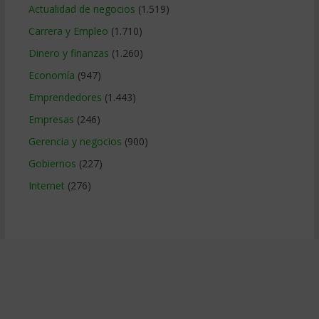
Actualidad de negocios
(1.519)
Carrera y Empleo
(1.710)
Dinero y finanzas
(1.260)
Economía
(947)
Emprendedores
(1.443)
Empresas
(246)
Gerencia y negocios
(900)
Gobiernos
(227)
Internet
(276)