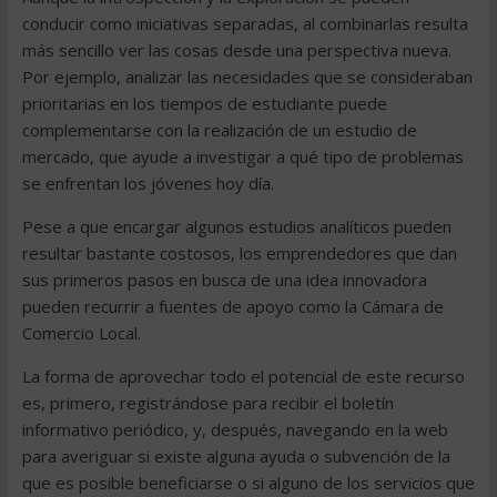
conducir como iniciativas separadas, al combinarlas resulta
más sencillo ver las cosas desde una perspectiva nueva.
Por ejemplo, analizar las necesidades que se consideraban
prioritarias en los tiempos de estudiante puede
complementarse con la realización de un estudio de
mercado, que ayude a investigar a qué tipo de problemas
se enfrentan los jóvenes hoy día.
Pese a que encargar algunos estudios analíticos pueden
resultar bastante costosos, los emprendedores que dan
sus primeros pasos en busca de una idea innovadora
pueden recurrir a fuentes de apoyo como la Cámara de
Comercio Local.
La forma de aprovechar todo el potencial de este recurso
es, primero, registrándose para recibir el boletín
informativo periódico, y, después, navegando en la web
para averiguar si existe alguna ayuda o subvención de la
que es posible beneficiarse o si alguno de los servicios que