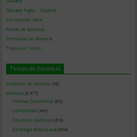
Glosario
Glosario Inglés – Español
Los mejores MBA
Firmas de Gerencia
Formación de Gerencia
Todos los Temas
Temas de Gerencia
Empresas de Gerencia
(38)
Gerencia
(9.477)
Ciencias Económicas
(80)
Contabilidad
(466)
Educacion Gerencial
(454)
Estrategia Empresarial
(304)