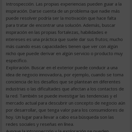
Introspección. Las propias experiencias pueden guiar a la
inspiración. Darse cuenta de un problema que nadie más
puede resolver podría ser la motivación que hace falta
para tratar de encontrar una solución. Además, buscar
inspiración en las propias fortalezas, habilidades e
intereses es una práctica que suele dar sus frutos; mucho
más cuando esas capacidades tienen que ver con algún
nicho que puede derivar en algún servicio o producto muy
específico.
Exploración. Buscar en el exterior puede conducir a una
idea de negocio innovadora, por ejemplo, cuando se toma
conciencia de los desafíos que se plantean en diferentes
industrias o las dificultades que afectan a los contactos de
la red. También se puede investigar las tendencias y el
mercado actual para descubrir un concepto de negocio aún
por desarrollar, que tenga valor para los consumidores de
hoy. Un lugar para llevar a cabo esa búsqueda son las
redes sociales y reseñas en línea.
Aunque la introspección y la exploración se pueden