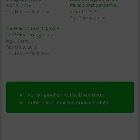
abril 9, 2019
mundo post-pandemia?
En «Emprendedores»
junio 11, 2020
En «Coronavirus»
¿Sueñas con ser tu propio
jefe? Crea tu negocio y
logra tu meta
febrero 9, 2018
En «Emprendedores»
Ver original en
Retos Directivos
Publicado el
martes enero 7, 2020