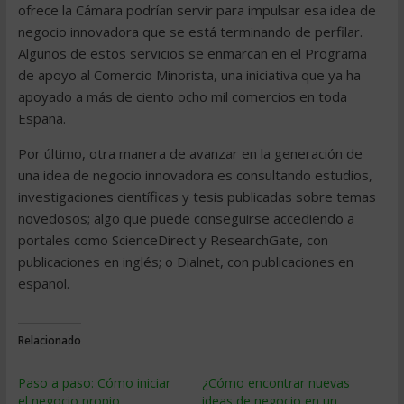
ofrece la Cámara podrían servir para impulsar esa idea de
negocio innovadora que se está terminando de perfilar.
Algunos de estos servicios se enmarcan en el Programa
de apoyo al Comercio Minorista, una iniciativa que ya ha
apoyado a más de ciento ocho mil comercios en toda
España.
Por último, otra manera de avanzar en la generación de
una idea de negocio innovadora es consultando estudios,
investigaciones científicas y tesis publicadas sobre temas
novedosos; algo que puede conseguirse accediendo a
portales como ScienceDirect y ResearchGate, con
publicaciones en inglés; o Dialnet, con publicaciones en
español.
Relacionado
Paso a paso: Cómo iniciar
¿Cómo encontrar nuevas
el negocio propio
ideas de negocio en un