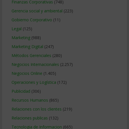
Finanzas Corporativas
(748)
Gerencia social y ambiental
(223)
Gobierno Corporativo
(11)
Legal
(125)
Marketing
(988)
Marketing Digital
(247)
Métodos Gerenciales
(280)
Negocios Internacionales
(2.257)
Negocios Online
(1.405)
Operaciones y Logística
(172)
Publicidad
(306)
Recursos Humanos
(865)
Relaciones con los clientes
(219)
Relaciones publicas
(132)
Tecnologia de Informacion
(665)