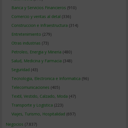
Banca y Servicios Financieros
(910)
Comercio y ventas al detal
(336)
Construccion e Infraestructura
(314)
Entretenimiento
(279)
Otras industrias
(73)
Petroleo, Energia y Mineria
(480)
Salud, Medicina y Farmacia
(348)
Seguridad
(43)
Tecnologia, Electronica e Informatica
(96)
Telecomunicaciones
(405)
Textil, Vestido, Calzado, Moda
(47)
Transporte y Logistica
(223)
Viajes, Turismo, Hospitalidad
(697)
Negocios
(7.837)