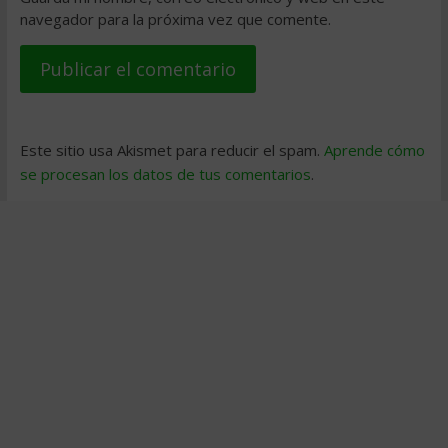
navegador para la próxima vez que comente.
Este sitio usa Akismet para reducir el spam.
Aprende cómo
se procesan los datos de tus comentarios
.