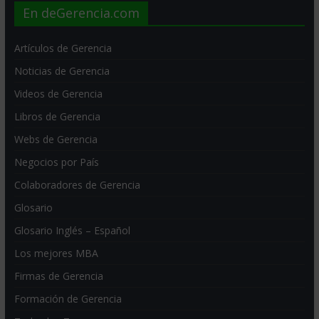
En deGerencia.com
Artículos de Gerencia
Noticias de Gerencia
Videos de Gerencia
Libros de Gerencia
Webs de Gerencia
Negocios por País
Colaboradores de Gerencia
Glosario
Glosario Inglés – Español
Los mejores MBA
Firmas de Gerencia
Formación de Gerencia