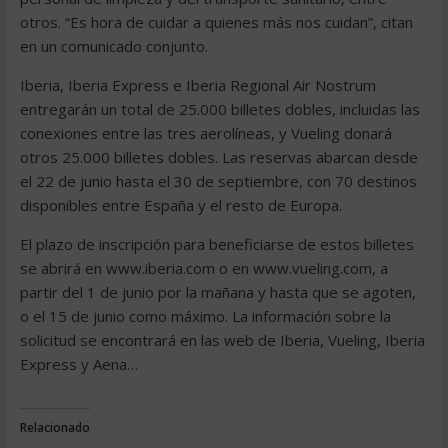
otros. “Es hora de cuidar a quienes más nos cuidan”, citan
en un comunicado conjunto.
Iberia, Iberia Express e Iberia Regional Air Nostrum
entregarán un total de 25.000 billetes dobles, incluidas las
conexiones entre las tres aerolíneas, y Vueling donará
otros 25.000 billetes dobles. Las reservas abarcan desde
el 22 de junio hasta el 30 de septiembre, con 70 destinos
disponibles entre España y el resto de Europa.
El plazo de inscripción para beneficiarse de estos billetes
se abrirá en www.iberia.com o en www.vueling.com, a
partir del 1 de junio por la mañana y hasta que se agoten,
o el 15 de junio como máximo. La información sobre la
solicitud se encontrará en las web de Iberia, Vueling, Iberia
Express y Aena…
Relacionado