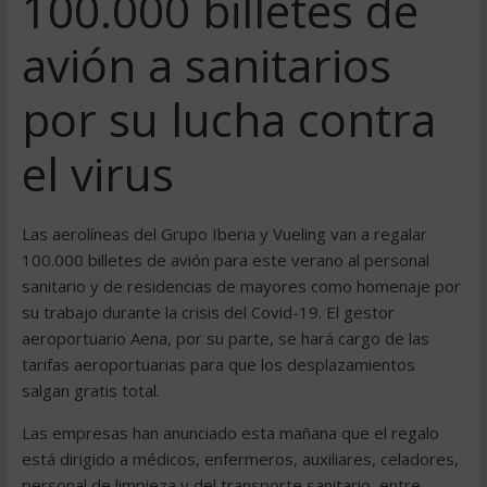
100.000 billetes de
avión a sanitarios
por su lucha contra
el virus
Las aerolíneas del Grupo Iberia y Vueling van a regalar
100.000 billetes de avión para este verano al personal
sanitario y de residencias de mayores como homenaje por
su trabajo durante la crisis del Covid-19. El gestor
aeroportuario Aena, por su parte, se hará cargo de las
tarifas aeroportuarias para que los desplazamientos
salgan gratis total.
Las empresas han anunciado esta mañana que el regalo
está dirigido a médicos, enfermeros, auxiliares, celadores,
personal de limpieza y del transporte sanitario, entre