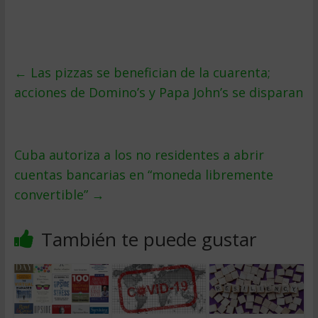
←
Las pizzas se benefician de la cuarenta;
acciones de Domino’s y Papa John’s se disparan
Cuba autoriza a los no residentes a abrir
cuentas bancarias en “moneda libremente
convertible”
→
También te puede gustar