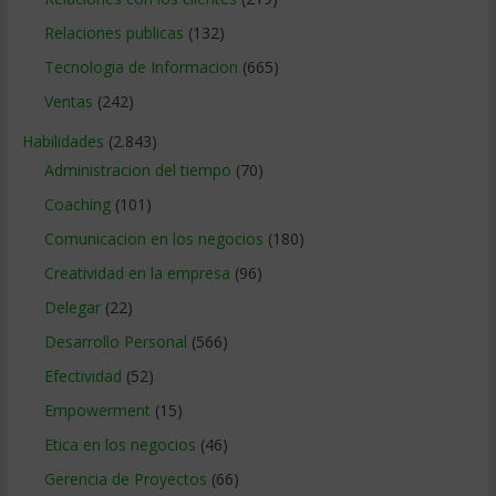
Relaciones publicas
(132)
Tecnologia de Informacion
(665)
Ventas
(242)
Habilidades
(2.843)
Administracion del tiempo
(70)
Coaching
(101)
Comunicacion en los negocios
(180)
Creatividad en la empresa
(96)
Delegar
(22)
Desarrollo Personal
(566)
Efectividad
(52)
Empowerment
(15)
Etica en los negocios
(46)
Gerencia de Proyectos
(66)