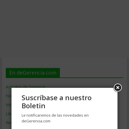
En deGerencia.com
Artículos de Gerencia
Suscríbase a nuestro
Noticias de Gerencia
Boletin
Videos de Gerencia
Libros de Gerencia
Le notificaremos de las novedades en
deGerencia.com
Webs de Gerencia