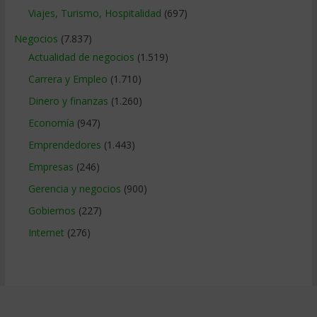
Viajes, Turismo, Hospitalidad
(697)
Negocios
(7.837)
Actualidad de negocios
(1.519)
Carrera y Empleo
(1.710)
Dinero y finanzas
(1.260)
Economía
(947)
Emprendedores
(1.443)
Empresas
(246)
Gerencia y negocios
(900)
Gobiernos
(227)
Internet
(276)