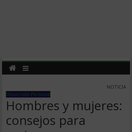
NOTICIA
Desarrollo Personal
Hombres y mujeres:
consejos para