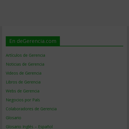
En deGerencia.com
Artículos de Gerencia
Noticias de Gerencia
Videos de Gerencia
Libros de Gerencia
Webs de Gerencia
Negocios por País
Colaboradores de Gerencia
Glosario
Glosario Inglés – Español