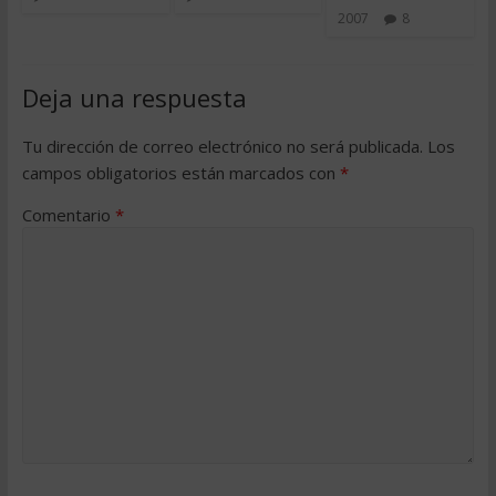
2007
8
Deja una respuesta
Tu dirección de correo electrónico no será publicada.
Los
campos obligatorios están marcados con
*
Comentario
*