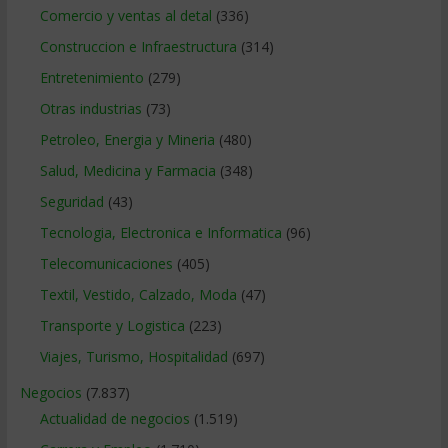
Comercio y ventas al detal
(336)
Construccion e Infraestructura
(314)
Entretenimiento
(279)
Otras industrias
(73)
Petroleo, Energia y Mineria
(480)
Salud, Medicina y Farmacia
(348)
Seguridad
(43)
Tecnologia, Electronica e Informatica
(96)
Telecomunicaciones
(405)
Textil, Vestido, Calzado, Moda
(47)
Transporte y Logistica
(223)
Viajes, Turismo, Hospitalidad
(697)
Negocios
(7.837)
Actualidad de negocios
(1.519)