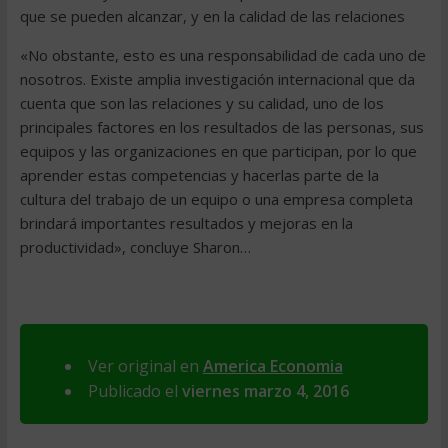
que se pueden alcanzar, y en la calidad de las relaciones
«No obstante, esto es una responsabilidad de cada uno de
nosotros. Existe amplia investigación internacional que da
cuenta que son las relaciones y su calidad, uno de los
principales factores en los resultados de las personas, sus
equipos y las organizaciones en que participan, por lo que
aprender estas competencias y hacerlas parte de la
cultura del trabajo de un equipo o una empresa completa
brindará importantes resultados y mejoras en la
productividad», concluye Sharon…
Ver original en
America Economia
Publicado el
viernes marzo 4, 2016