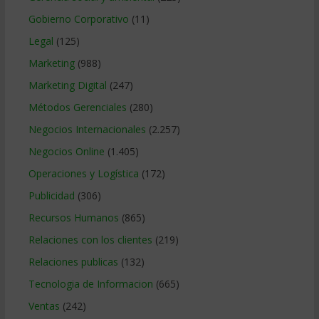
Gobierno Corporativo
(11)
Legal
(125)
Marketing
(988)
Marketing Digital
(247)
Métodos Gerenciales
(280)
Negocios Internacionales
(2.257)
Negocios Online
(1.405)
Operaciones y Logística
(172)
Publicidad
(306)
Recursos Humanos
(865)
Relaciones con los clientes
(219)
Relaciones publicas
(132)
Tecnologia de Informacion
(665)
Ventas
(242)