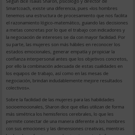
Según dice Isaías Sharon, psicólogo y director de
Smartcoach, existe una diferencia, pues «los hombres
tenemos una estructura de procesamiento que nos facilita
el razonamiento lógico-matemático, guiando las decisiones
a metas concretas por lo que el trabajo con indicadores y
la negociación de intereses se da con mayor facilidad. Por
su parte, las mujeres son más hábiles en reconocer los
estados emocionales, generar empatía y propiciar la
confianza interpersonal antes que los objetivos concretos,
por ello la combinación adecuada de estas cualidades en
los equipos de trabajo, así como en las mesas de
negociación, brindan indudablemente mejore resultados
colectivos».
Sobre la facilidad de las mujeres para las habilidades
socioemocionales, Sharon dice que ellas utilizan de forma
más simétrica los hemisferios cerebrales, lo que les
permite conectar de una manera diferente a los hombres
con sus emociones y las dimensiones creativas, mientras