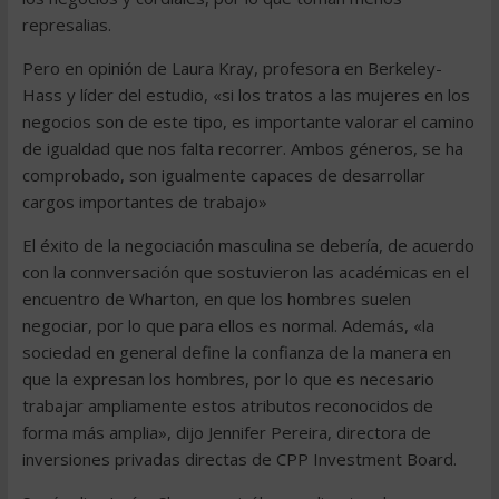
represalias.
Pero en opinión de Laura Kray, profesora en Berkeley-
Hass y líder del estudio, «si los tratos a las mujeres en los
negocios son de este tipo, es importante valorar el camino
de igualdad que nos falta recorrer. Ambos géneros, se ha
comprobado, son igualmente capaces de desarrollar
cargos importantes de trabajo»
El éxito de la negociación masculina se debería, de acuerdo
con la connversación que sostuvieron las académicas en el
encuentro de Wharton, en que los hombres suelen
negociar, por lo que para ellos es normal. Además, «la
sociedad en general define la confianza de la manera en
que la expresan los hombres, por lo que es necesario
trabajar ampliamente estos atributos reconocidos de
forma más amplia», dijo Jennifer Pereira, directora de
inversiones privadas directas de CPP Investment Board.