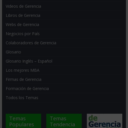
Videos de Gerencia
Libros de Gerencia
Webs de Gerencia
Negocios por País
Colaboradores de Gerencia
Glosario
Glosario Inglés – Español
Los mejores MBA
Firmas de Gerencia
Formación de Gerencia
Todos los Temas
Temas
Temas
Populares
Tendencia