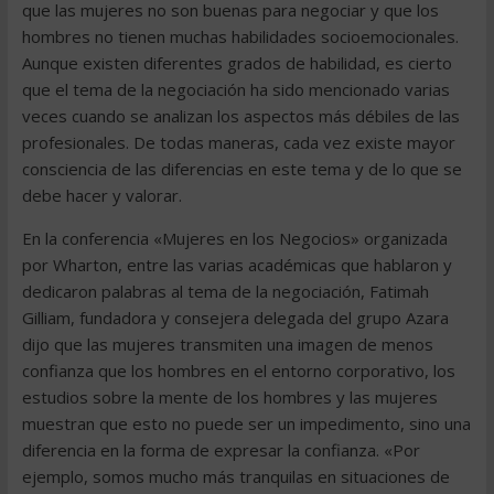
que las mujeres no son buenas para negociar y que los
hombres no tienen muchas habilidades socioemocionales.
Aunque existen diferentes grados de habilidad, es cierto
que el tema de la negociación ha sido mencionado varias
veces cuando se analizan los aspectos más débiles de las
profesionales. De todas maneras, cada vez existe mayor
consciencia de las diferencias en este tema y de lo que se
debe hacer y valorar.
En la conferencia «Mujeres en los Negocios» organizada
por Wharton, entre las varias académicas que hablaron y
dedicaron palabras al tema de la negociación, Fatimah
Gilliam, fundadora y consejera delegada del grupo Azara
dijo que las mujeres transmiten una imagen de menos
confianza que los hombres en el entorno corporativo, los
estudios sobre la mente de los hombres y las mujeres
muestran que esto no puede ser un impedimento, sino una
diferencia en la forma de expresar la confianza. «Por
ejemplo, somos mucho más tranquilas en situaciones de