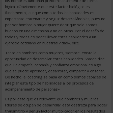
los hombres funcionan predominantemente de forma
lógica. «Obviamente que este factor biológico es
fundamental, aunque como todas las habilidades es
importante entrenarse y seguir desarrollándolas, pues no
por ser hombre o mujer quiere decir que solo somos
buenos en una dimensión y no en otras. Por el desafío de
todos y todas es poder llevar estas habilidades a un
ejercicio cotidiano en nuestras vidas», dice.
Tanto en hombres como mujeres, siempre existe la
oportunidad de desarrollar estas habilidades. Sharon dice
que «la empatía, cercanía y confianza emocional es algo
que se puede aprender, desarrollar, compartir y enseñar.
De hecho, el coaching se basa en cómo somos capaces de
integrar este tipo de habilidades a los procesos de
acompañamiento de personas».
Es por esto que es relevante que hombres y mujeres
líderes se ocupen de desarrollar esta destreza para poder
transmitirlo y ser un factor multiplicador en los resultados