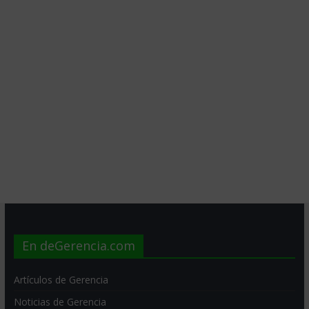
En deGerencia.com
Artículos de Gerencia
Noticias de Gerencia