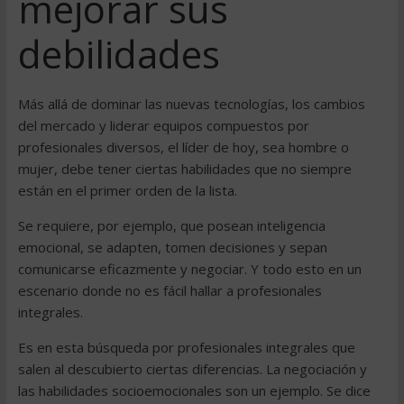
mejorar sus
debilidades
Más allá de dominar las nuevas tecnologías, los cambios
del mercado y liderar equipos compuestos por
profesionales diversos, el líder de hoy, sea hombre o
mujer, debe tener ciertas habilidades que no siempre
están en el primer orden de la lista.
Se requiere, por ejemplo, que posean inteligencia
emocional, se adapten, tomen decisiones y sepan
comunicarse eficazmente y negociar. Y todo esto en un
escenario donde no es fácil hallar a profesionales
integrales.
Es en esta búsqueda por profesionales integrales que
salen al descubierto ciertas diferencias. La negociación y
las habilidades socioemocionales son un ejemplo. Se dice