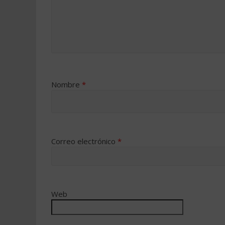
Nombre
*
Correo electrónico
*
Web