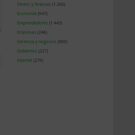
Dinero y finanzas
(1.260)
Economía
(947)
Emprendedores
(1.443)
Empresas
(246)
Gerencia y negocios
(900)
Gobiernos
(227)
Internet
(276)