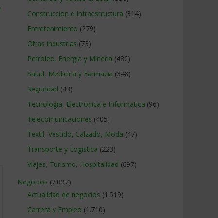
→
Construccion e Infraestructura
(314)
Entretenimiento
(279)
Otras industrias
(73)
Petroleo, Energia y Mineria
(480)
Salud, Medicina y Farmacia
(348)
Seguridad
(43)
Tecnologia, Electronica e Informatica
(96)
Telecomunicaciones
(405)
Textil, Vestido, Calzado, Moda
(47)
Transporte y Logistica
(223)
Viajes, Turismo, Hospitalidad
(697)
Negocios
(7.837)
Actualidad de negocios
(1.519)
Carrera y Empleo
(1.710)