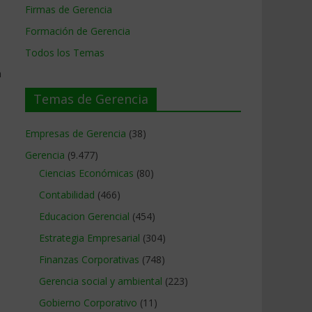
Firmas de Gerencia
Formación de Gerencia
Todos los Temas
n
Temas de Gerencia
Empresas de Gerencia
(38)
Gerencia
(9.477)
Ciencias Económicas
(80)
Contabilidad
(466)
Educacion Gerencial
(454)
Estrategia Empresarial
(304)
Finanzas Corporativas
(748)
Gerencia social y ambiental
(223)
Gobierno Corporativo
(11)