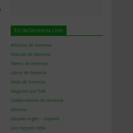
a
En deGerencia.com
Artículos de Gerencia
Noticias de Gerencia
Videos de Gerencia
Libros de Gerencia
e
Webs de Gerencia
Negocios por País
Colaboradores de Gerencia
Glosario
Glosario Inglés – Español
Los mejores MBA