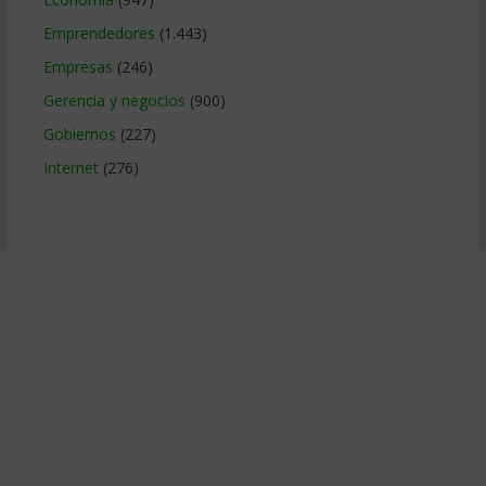
Emprendedores
(1.443)
Empresas
(246)
Gerencia y negocios
(900)
Gobiernos
(227)
Internet
(276)