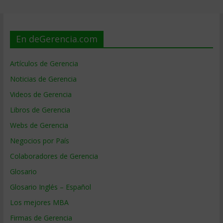
En deGerencia.com
Artículos de Gerencia
Noticias de Gerencia
Videos de Gerencia
Libros de Gerencia
Webs de Gerencia
Negocios por País
Colaboradores de Gerencia
Glosario
Glosario Inglés – Español
Los mejores MBA
Firmas de Gerencia