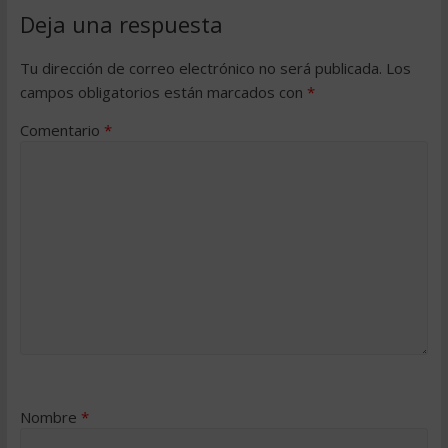
Deja una respuesta
Tu dirección de correo electrónico no será publicada.
Los
campos obligatorios están marcados con
*
Comentario
*
Nombre
*