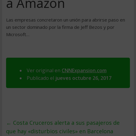
a Amazon
Las empresas concretaron un unión para abrirse paso en
un sector dominado por la firma de Jeff Bezos y por
Microsoft…
Ver original en
CNNExpansion.com
Publicado el
jueves octubre 26, 2017
←
Costa Cruceros alerta a sus pasajeros de
que hay «disturbios civiles» en Barcelona