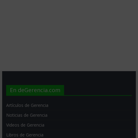
En deGerencia.com
Artículos de Gerencia
Noticias de Gerencia
Videos de Gerencia
Libros de Gerencia