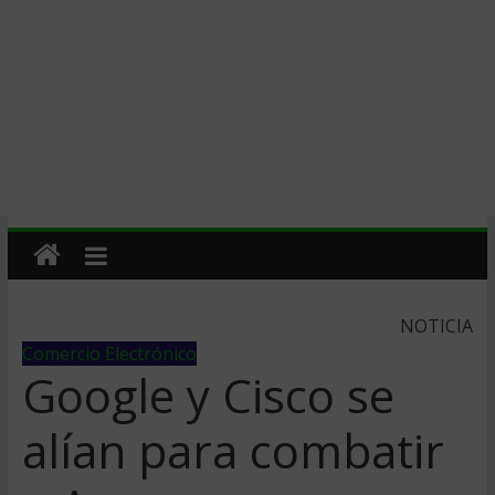
NOTICIA
Comercio Electrónico
Google y Cisco se
alían para combatir