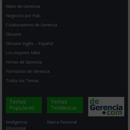
Webs de Gerencia
Negocios por País
Colaboradores de Gerencia
Glosario
Glosario Inglés – Español
Los mejores MBA
Firmas de Gerencia
Formación de Gerencia
Todos los Temas
Temas
Temas
Populares
Tendencia
Inteligencia
Marca Personal
Emocional