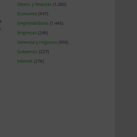
Dinero y finanzas
(1.260)
Economía
(947)
a
Emprendedores
(1.443)
.
Empresas
(246)
Gerencia y negocios
(900)
Gobiernos
(227)
Internet
(276)