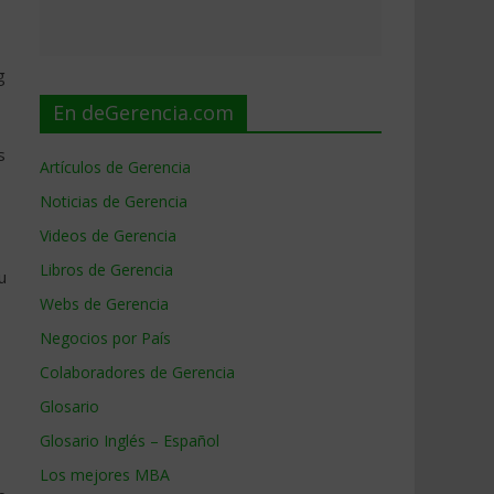
g
En deGerencia.com
s
Artículos de Gerencia
Noticias de Gerencia
Videos de Gerencia
Libros de Gerencia
u
Webs de Gerencia
Negocios por País
Colaboradores de Gerencia
Glosario
Glosario Inglés – Español
Los mejores MBA