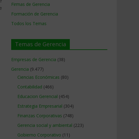
e
Firmas de Gerencia
e
Formación de Gerencia
Todos los Temas
Temas de Gerencia
Empresas de Gerencia
(38)
Gerencia
(9.477)
Ciencias Económicas
(80)
Contabilidad
(466)
e
Educacion Gerencial
(454)
Estrategia Empresarial
(304)
Finanzas Corporativas
(748)
Gerencia social y ambiental
(223)
Gobierno Corporativo
(11)