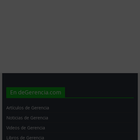
En deGerencia.com
Artículos de Gerencia
Noticias de Gerencia
Videos de Gerencia
Libros de Gerencia