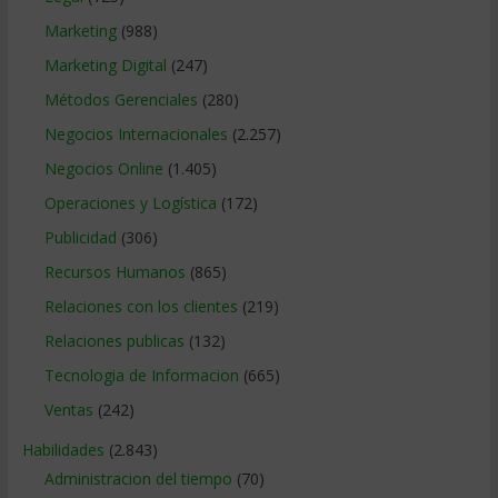
Marketing
(988)
Marketing Digital
(247)
Métodos Gerenciales
(280)
Negocios Internacionales
(2.257)
Negocios Online
(1.405)
Operaciones y Logística
(172)
Publicidad
(306)
Recursos Humanos
(865)
Relaciones con los clientes
(219)
Relaciones publicas
(132)
Tecnologia de Informacion
(665)
Ventas
(242)
Habilidades
(2.843)
Administracion del tiempo
(70)