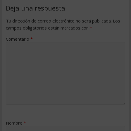
Deja una respuesta
Tu dirección de correo electrónico no será publicada.
Los
campos obligatorios están marcados con
*
Comentario
*
Nombre
*