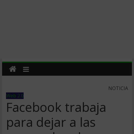
NOTICIA
Web 2.0
Facebook trabaja
para dejar a las