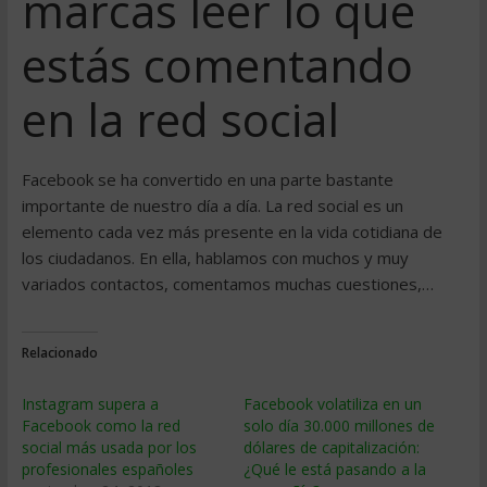
marcas leer lo que
estás comentando
en la red social
Facebook se ha convertido en una parte bastante
importante de nuestro día a día. La red social es un
elemento cada vez más presente en la vida cotidiana de
los ciudadanos. En ella, hablamos con muchos y muy
variados contactos, comentamos muchas cuestiones,…
Relacionado
Instagram supera a
Facebook volatiliza en un
Facebook como la red
solo día 30.000 millones de
social más usada por los
dólares de capitalización:
profesionales españoles
¿Qué le está pasando a la