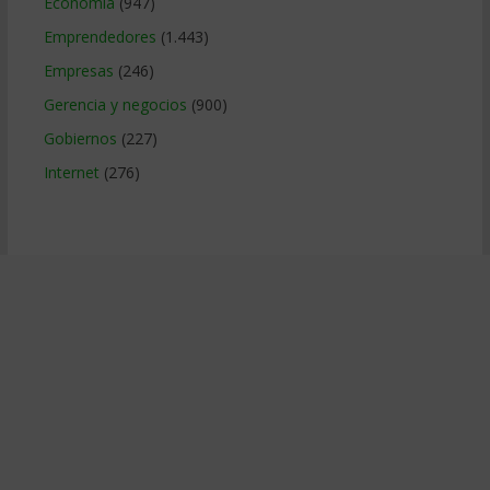
Economía
(947)
Emprendedores
(1.443)
Empresas
(246)
Gerencia y negocios
(900)
Gobiernos
(227)
Internet
(276)