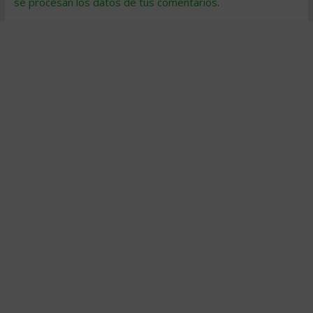
se procesan los datos de tus comentarios
.