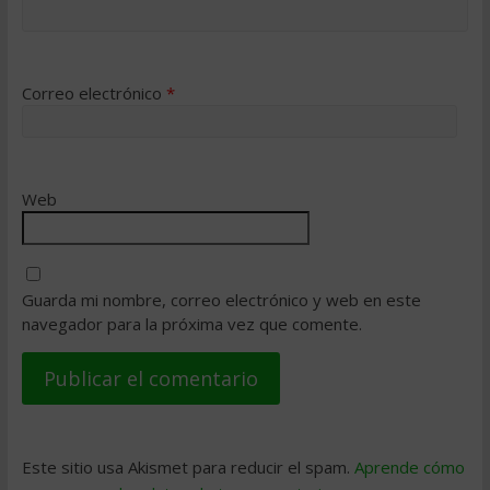
Correo electrónico
*
Web
Guarda mi nombre, correo electrónico y web en este
navegador para la próxima vez que comente.
Este sitio usa Akismet para reducir el spam.
Aprende cómo