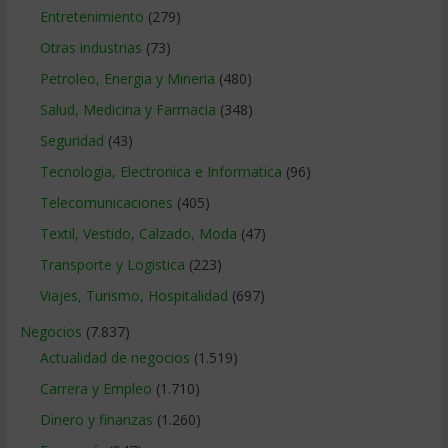
Entretenimiento
(279)
Otras industrias
(73)
Petroleo, Energia y Mineria
(480)
Salud, Medicina y Farmacia
(348)
Seguridad
(43)
Tecnologia, Electronica e Informatica
(96)
Telecomunicaciones
(405)
Textil, Vestido, Calzado, Moda
(47)
Transporte y Logistica
(223)
Viajes, Turismo, Hospitalidad
(697)
Negocios
(7.837)
Actualidad de negocios
(1.519)
Carrera y Empleo
(1.710)
Dinero y finanzas
(1.260)