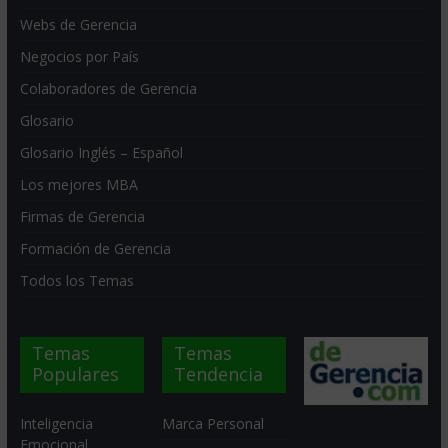
Webs de Gerencia
Negocios por País
Colaboradores de Gerencia
Glosario
Glosario Inglés – Español
Los mejores MBA
Firmas de Gerencia
Formación de Gerencia
Todos los Temas
Temas
Temas
Populares
Tendencia
Inteligencia
Marca Personal
Emocional