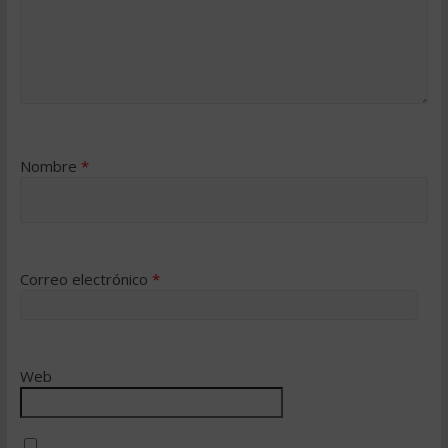
Nombre
*
Correo electrónico
*
Web