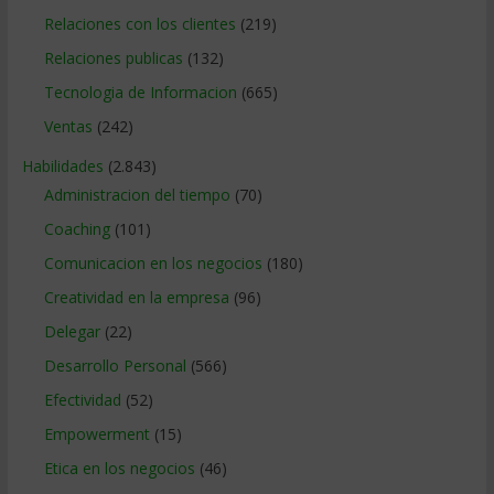
Relaciones con los clientes
(219)
Relaciones publicas
(132)
Tecnologia de Informacion
(665)
Ventas
(242)
Habilidades
(2.843)
Administracion del tiempo
(70)
Coaching
(101)
Comunicacion en los negocios
(180)
Creatividad en la empresa
(96)
Delegar
(22)
Desarrollo Personal
(566)
Efectividad
(52)
Empowerment
(15)
Etica en los negocios
(46)