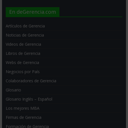
En deGerencia.com
Artículos de Gerencia
Noticias de Gerencia
Videos de Gerencia
Libros de Gerencia
Webs de Gerencia
Negocios por País
Colaboradores de Gerencia
Glosario
Glosario Inglés – Español
Los mejores MBA
Firmas de Gerencia
Formación de Gerencia