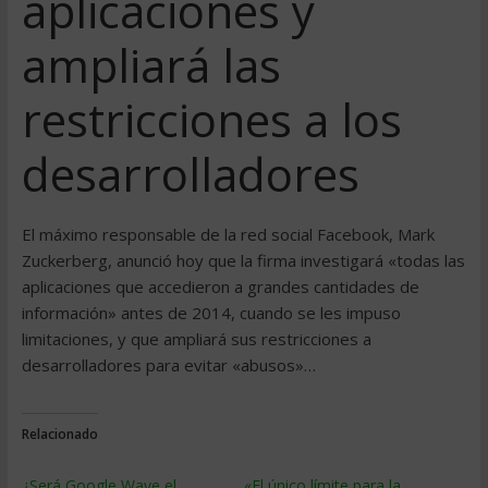
aplicaciones y
ampliará las
restricciones a los
desarrolladores
El máximo responsable de la red social Facebook, Mark
Zuckerberg, anunció hoy que la firma investigará «todas las
aplicaciones que accedieron a grandes cantidades de
información» antes de 2014, cuando se les impuso
limitaciones, y que ampliará sus restricciones a
desarrolladores para evitar «abusos»…
Relacionado
¿Será Google Wave el
«El único límite para la