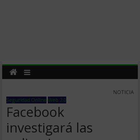
NOTICIA
Seguridad Online
Web 2.0
Facebook
investigará las