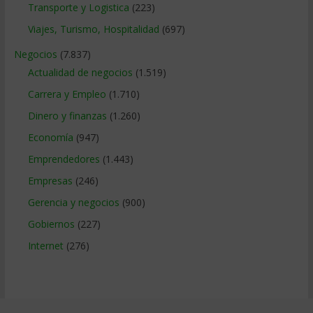
Transporte y Logistica
(223)
Viajes, Turismo, Hospitalidad
(697)
Negocios
(7.837)
Actualidad de negocios
(1.519)
Carrera y Empleo
(1.710)
Dinero y finanzas
(1.260)
Economía
(947)
Emprendedores
(1.443)
Empresas
(246)
Gerencia y negocios
(900)
Gobiernos
(227)
Internet
(276)