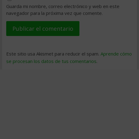
Guarda mi nombre, correo electrónico y web en este
navegador para la próxima vez que comente.
Este sitio usa Akismet para reducir el spam.
Aprende cómo
se procesan los datos de tus comentarios
.