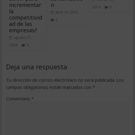
incrementar
n
2014
0
la
abril 10, 2012
competitivid
0
ad de las
empresas?
agosto 27,
2009
0
Deja una respuesta
Tu dirección de correo electrónico no será publicada.
Los
campos obligatorios están marcados con
*
Comentario
*