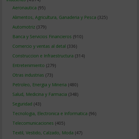
Aeronautica
(95)
Alimentos, Agricultura, Ganaderia y Pesca
(325)
Automotriz
(379)
Banca y Servicios Financieros
(910)
Comercio y ventas al detal
(336)
Construccion e Infraestructura
(314)
Entretenimiento
(279)
Otras industrias
(73)
Petroleo, Energia y Mineria
(480)
Salud, Medicina y Farmacia
(348)
Seguridad
(43)
Tecnologia, Electronica e Informatica
(96)
Telecomunicaciones
(405)
Textil, Vestido, Calzado, Moda
(47)