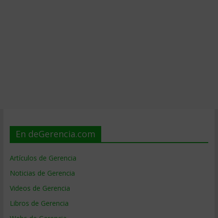
En deGerencia.com
Artículos de Gerencia
Noticias de Gerencia
Videos de Gerencia
Libros de Gerencia