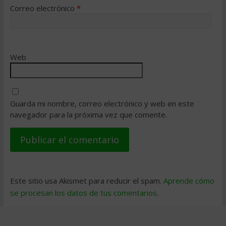
Correo electrónico
*
Web
Guarda mi nombre, correo electrónico y web en este
navegador para la próxima vez que comente.
Este sitio usa Akismet para reducir el spam.
Aprende cómo
se procesan los datos de tus comentarios
.