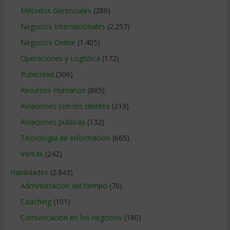
Métodos Gerenciales
(280)
Negocios Internacionales
(2.257)
Negocios Online
(1.405)
Operaciones y Logística
(172)
Publicidad
(306)
Recursos Humanos
(865)
Relaciones con los clientes
(219)
Relaciones publicas
(132)
Tecnologia de Informacion
(665)
Ventas
(242)
Habilidades
(2.843)
Administracion del tiempo
(70)
Coaching
(101)
Comunicacion en los negocios
(180)