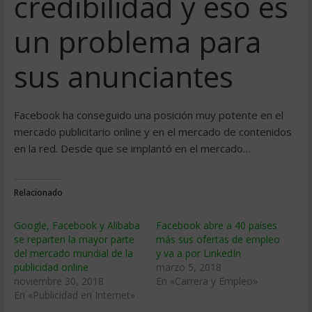
credibilidad y eso es
un problema para
sus anunciantes
Facebook ha conseguido una posición muy potente en el
mercado publicitario online y en el mercado de contenidos
en la red. Desde que se implantó en el mercado…
Relacionado
Google, Facebook y Alibaba
Facebook abre a 40 países
se reparten la mayor parte
más sus ofertas de empleo
del mercado mundial de la
y va a por LinkedIn
publicidad online
marzo 5, 2018
noviembre 30, 2018
En «Carrera y Empleo»
En «Publicidad en Internet»