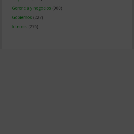
Gerencia y negocios
(900)
Gobiernos
(227)
Internet
(276)