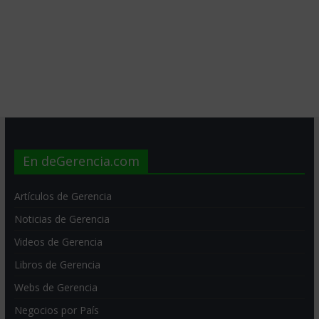
En deGerencia.com
Artículos de Gerencia
Noticias de Gerencia
Videos de Gerencia
Libros de Gerencia
Webs de Gerencia
Negocios por País