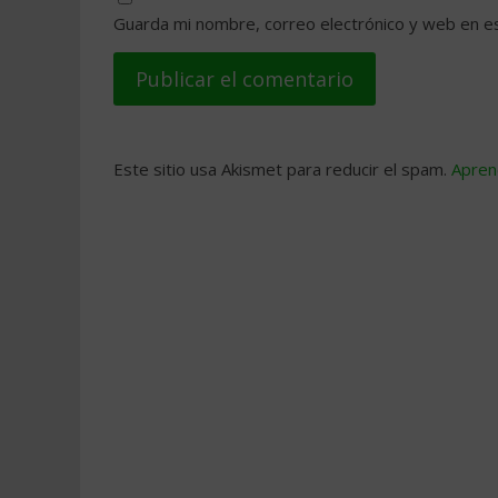
Guarda mi nombre, correo electrónico y web en e
Este sitio usa Akismet para reducir el spam.
Apren