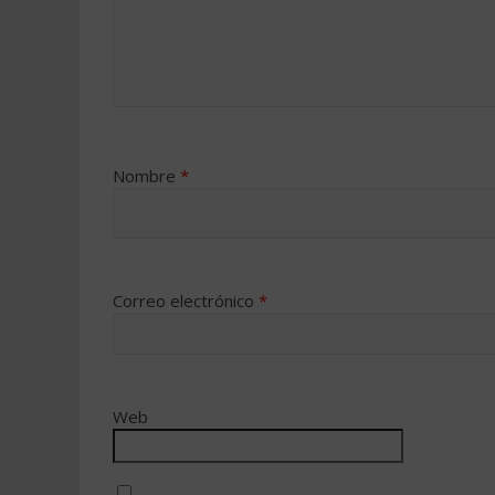
Nombre
*
Correo electrónico
*
Web