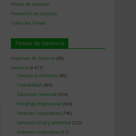
Firmas de Gerencia
Formación de Gerencia
Todos los Temas
Temas de Gerencia
Empresas de Gerencia
(38)
Gerencia
(9.477)
Ciencias Económicas
(80)
Contabilidad
(466)
Educacion Gerencial
(454)
Estrategia Empresarial
(304)
Finanzas Corporativas
(748)
Gerencia social y ambiental
(223)
Gobierno Corporativo
(11)