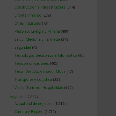
Construccion e Infraestructura
(314)
Entretenimiento
(279)
Otras industrias
(73)
Petroleo, Energia y Mineria
(480)
Salud, Medicina y Farmacia
(348)
Seguridad
(43)
Tecnologia, Electronica e Informatica
(96)
Telecomunicaciones
(405)
Textil, Vestido, Calzado, Moda
(47)
Transporte y Logistica
(223)
Viajes, Turismo, Hospitalidad
(697)
Negocios
(7.837)
Actualidad de negocios
(1.519)
Carrera y Empleo
(1.710)