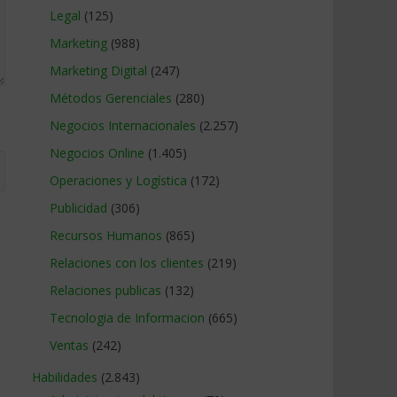
Legal
(125)
Marketing
(988)
Marketing Digital
(247)
Métodos Gerenciales
(280)
Negocios Internacionales
(2.257)
Negocios Online
(1.405)
Operaciones y Logística
(172)
Publicidad
(306)
Recursos Humanos
(865)
Relaciones con los clientes
(219)
Relaciones publicas
(132)
Tecnologia de Informacion
(665)
Ventas
(242)
Habilidades
(2.843)