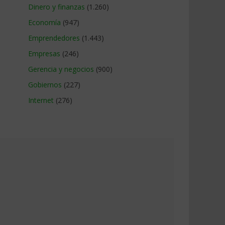
Dinero y finanzas
(1.260)
Economía
(947)
Emprendedores
(1.443)
Empresas
(246)
Gerencia y negocios
(900)
Gobiernos
(227)
Internet
(276)