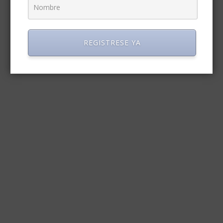
REGISTRESE YA