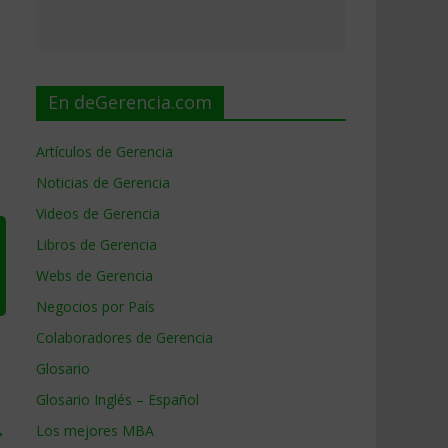
En deGerencia.com
Artículos de Gerencia
Noticias de Gerencia
Videos de Gerencia
Libros de Gerencia
Webs de Gerencia
Negocios por País
Colaboradores de Gerencia
Glosario
Glosario Inglés – Español
→
Los mejores MBA