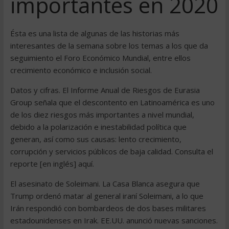
importantes en 2020
Ésta es una lista de algunas de las historias más
interesantes de la semana sobre los temas a los que da
seguimiento el Foro Económico Mundial, entre ellos
crecimiento económico e inclusión social.
Datos y cifras. El Informe Anual de Riesgos de Eurasia
Group señala que el descontento en Latinoamérica es uno
de los diez riesgos más importantes a nivel mundial,
debido a la polarización e inestabilidad política que
generan, así como sus causas: lento crecimiento,
corrupción y servicios públicos de baja calidad. Consulta el
reporte [en inglés] aquí.
El asesinato de Soleimani. La Casa Blanca asegura que
Trump ordenó matar al general iraní Soleimani, a lo que
Irán respondió con bombardeos de dos bases militares
estadounidenses en Irak. EE.UU. anunció nuevas sanciones.