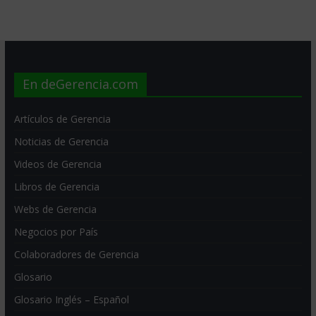
En deGerencia.com
Artículos de Gerencia
Noticias de Gerencia
Videos de Gerencia
Libros de Gerencia
Webs de Gerencia
Negocios por País
Colaboradores de Gerencia
Glosario
Glosario Inglés – Español