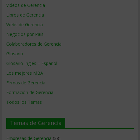
Videos de Gerencia
Libros de Gerencia
Webs de Gerencia
Negocios por País
Colaboradores de Gerencia
Glosario
Glosario Inglés – Español
Los mejores MBA
Firmas de Gerencia
Formación de Gerencia
Todos los Temas
Temas de Gerencia
Empresas de Gerencia
(38)