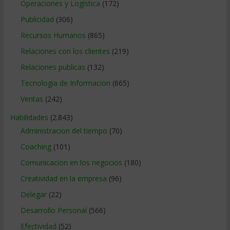
Operaciones y Logística
(172)
Publicidad
(306)
Recursos Humanos
(865)
Relaciones con los clientes
(219)
Relaciones publicas
(132)
Tecnologia de Informacion
(665)
Ventas
(242)
Habilidades
(2.843)
Administracion del tiempo
(70)
Coaching
(101)
Comunicacion en los negocios
(180)
Creatividad en la empresa
(96)
Delegar
(22)
Desarrollo Personal
(566)
Efectividad
(52)