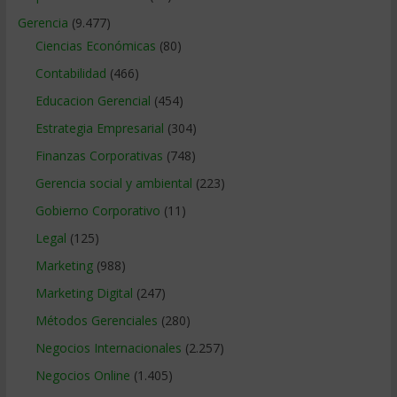
Gerencia
(9.477)
Ciencias Económicas
(80)
Contabilidad
(466)
Educacion Gerencial
(454)
Estrategia Empresarial
(304)
Finanzas Corporativas
(748)
Gerencia social y ambiental
(223)
Gobierno Corporativo
(11)
Legal
(125)
Marketing
(988)
Marketing Digital
(247)
Métodos Gerenciales
(280)
Negocios Internacionales
(2.257)
Negocios Online
(1.405)