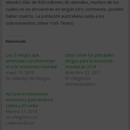
Mundo) Más de 800 millones de animales, muchos de los
cuales no se encuentran en ningún otro continente, pueden
haber muerto. La población australiana cuida a los
sobrevivientes. (New York Times)
Relacionado
Los 5 riesgos que
Estos serán los principales
amenazan con interrumpir
riesgos para la economía
el ciclo económico mundial
mundial en 2018
mayo 15, 2018
diciembre 22, 2017
En «Manejo del Riesgo»
En «Negocios
Internacionales»
Así será el crecimiento
económico para América
Latina y el Caribe
febrero 17, 2019
En «Negocios en
Latinoamérica»