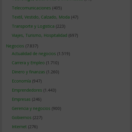
Telecomunicaciones
(405)
Textil, Vestido, Calzado, Moda
(47)
Transporte y Logistica
(223)
Viajes, Turismo, Hospitalidad
(697)
Negocios
(7.837)
Actualidad de negocios
(1.519)
Carrera y Empleo
(1.710)
Dinero y finanzas
(1.260)
Economía
(947)
Emprendedores
(1.443)
Empresas
(246)
Gerencia y negocios
(900)
Gobiernos
(227)
Internet
(276)