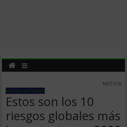
NOTICIA
Manejo del Riesgo
Estos son los 10
riesgos globales más