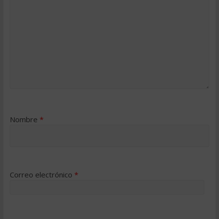
Nombre
*
Correo electrónico
*