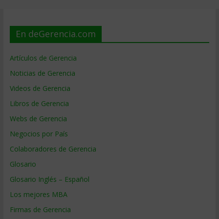
En deGerencia.com
Artículos de Gerencia
Noticias de Gerencia
Videos de Gerencia
Libros de Gerencia
Webs de Gerencia
Negocios por País
Colaboradores de Gerencia
Glosario
Glosario Inglés – Español
Los mejores MBA
Firmas de Gerencia