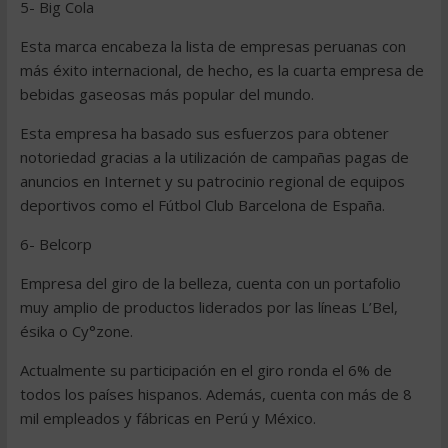
5- Big Cola
Esta marca encabeza la lista de empresas peruanas con
más éxito internacional, de hecho, es la cuarta empresa de
bebidas gaseosas más popular del mundo.
Esta empresa ha basado sus esfuerzos para obtener
notoriedad gracias a la utilización de campañas pagas de
anuncios en Internet y su patrocinio regional de equipos
deportivos como el Fútbol Club Barcelona de España.
6- Belcorp
Empresa del giro de la belleza, cuenta con un portafolio
muy amplio de productos liderados por las líneas L’Bel,
ésika o Cy°zone.
Actualmente su participación en el giro ronda el 6% de
todos los países hispanos. Además, cuenta con más de 8
mil empleados y fábricas en Perú y México.