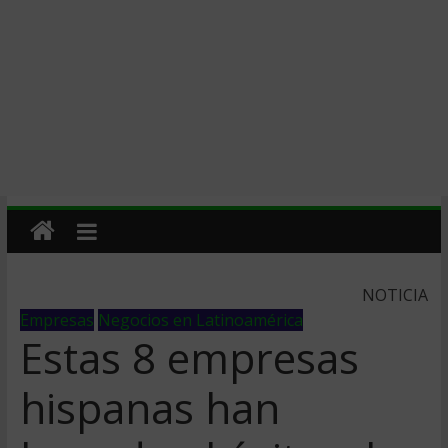
NOTICIA
Empresas
Negocios en Latinoamérica
Estas 8 empresas
hispanas han