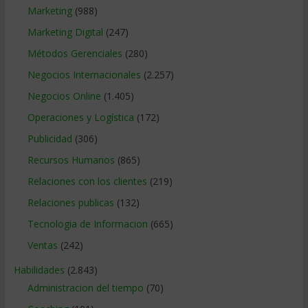
Marketing
(988)
Marketing Digital
(247)
Métodos Gerenciales
(280)
Negocios Internacionales
(2.257)
Negocios Online
(1.405)
Operaciones y Logística
(172)
Publicidad
(306)
Recursos Humanos
(865)
Relaciones con los clientes
(219)
Relaciones publicas
(132)
Tecnologia de Informacion
(665)
Ventas
(242)
Habilidades
(2.843)
Administracion del tiempo
(70)