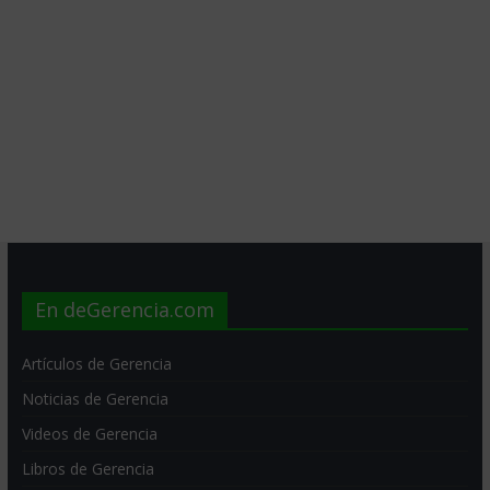
En deGerencia.com
Artículos de Gerencia
Noticias de Gerencia
Videos de Gerencia
Libros de Gerencia