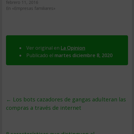
febrero 11, 2016
En «Empresas familiares»
Ver original en
La Opinion
Publicado el
martes diciembre 8, 2020
←
Los bots cazadores de gangas adulteran las
compras a través de internet