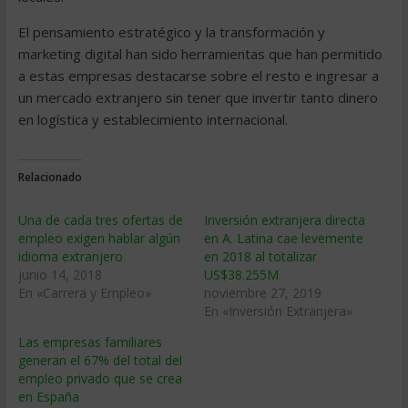
El pensamiento estratégico y la transformación y
marketing digital han sido herramientas que han permitido
a estas empresas destacarse sobre el resto e ingresar a
un mercado extranjero sin tener que invertir tanto dinero
en logística y establecimiento internacional.
Relacionado
Una de cada tres ofertas de
Inversión extranjera directa
empleo exigen hablar algún
en A. Latina cae levemente
idioma extranjero
en 2018 al totalizar
junio 14, 2018
US$38.255M
En «Carrera y Empleo»
noviembre 27, 2019
En «Inversión Extranjera»
Las empresas familiares
generan el 67% del total del
empleo privado que se crea
en España