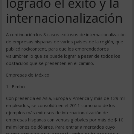
logrado el éxito y la
internacionalización
A continuación los 8 casos exitosos de internacionalización
de empresas hispanas de varios países de la región, que
publicó rockcontent, para que los emprendedores
vislumbren lo que se puede lograr a pesar de todos los
obstáculos que se presenten en el camino.
Empresas de México
1- Bimbo
Con presencia en Asia, Europa y América y más de 129 mil
empleados, se consolidó en el 2011 como uno de los
ejemplos más exitosos de internacionalización de
empresas hispanas con ventas globales por más de $ 10
mil millones de dólares. Para entrar a mercados cuyo