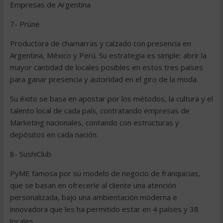
Empresas de Argentina
7- Prüne
Productora de chamarras y calzado con presencia en
Argentina, México y Perú. Su estrategia es simple: abrir la
mayor cantidad de locales posibles en estos tres países
para ganar presencia y autoridad en el giro de la moda.
Su éxito se basa en apostar por los métodos, la cultura y el
talento local de cada país, contratando empresas de
Marketing nacionales, contando con estructuras y
depósitos en cada nación.
8- SushiClub
PyME famosa por su modelo de negocio de franquicias,
que se basan en ofrecerle al cliente una atención
personalizada, bajo una ambientación moderna e
innovadora que les ha permitido estar en 4 países y 38
locales.