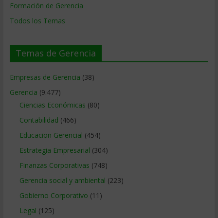
Formación de Gerencia
Todos los Temas
Temas de Gerencia
Empresas de Gerencia
(38)
Gerencia
(9.477)
Ciencias Económicas
(80)
Contabilidad
(466)
Educacion Gerencial
(454)
Estrategia Empresarial
(304)
Finanzas Corporativas
(748)
Gerencia social y ambiental
(223)
Gobierno Corporativo
(11)
Legal
(125)