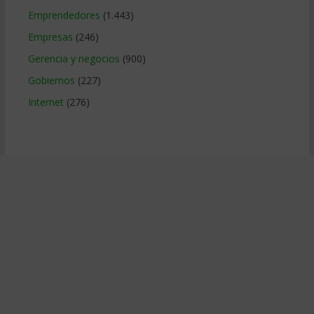
Emprendedores
(1.443)
Empresas
(246)
Gerencia y negocios
(900)
Gobiernos
(227)
Internet
(276)