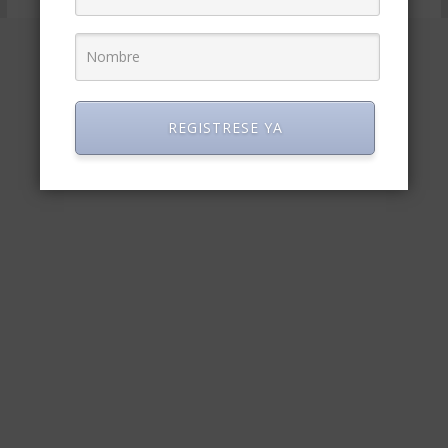
REGISTRESE YA