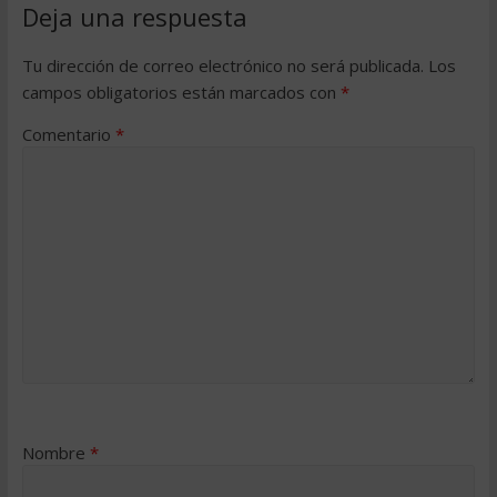
Deja una respuesta
Tu dirección de correo electrónico no será publicada.
Los
campos obligatorios están marcados con
*
Comentario
*
Nombre
*