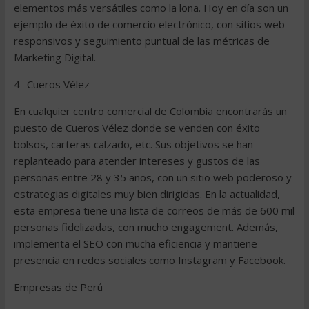
elementos más versátiles como la lona. Hoy en día son un
ejemplo de éxito de comercio electrónico, con sitios web
responsivos y seguimiento puntual de las métricas de
Marketing Digital.
4- Cueros Vélez
En cualquier centro comercial de Colombia encontrarás un
puesto de Cueros Vélez donde se venden con éxito
bolsos, carteras calzado, etc. Sus objetivos se han
replanteado para atender intereses y gustos de las
personas entre 28 y 35 años, con un sitio web poderoso y
estrategias digitales muy bien dirigidas. En la actualidad,
esta empresa tiene una lista de correos de más de 600 mil
personas fidelizadas, con mucho engagement. Además,
implementa el SEO con mucha eficiencia y mantiene
presencia en redes sociales como Instagram y Facebook.
Empresas de Perú