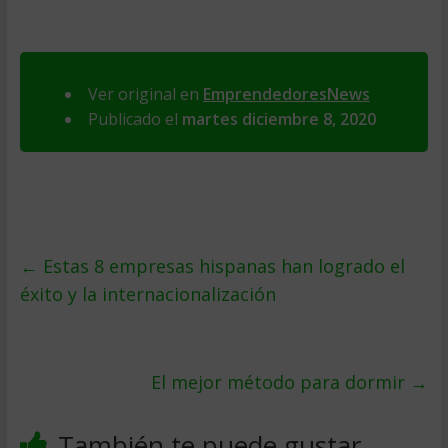
Ver original en
EmprendedoresNews
Publicado el
martes diciembre 8, 2020
←
Estas 8 empresas hispanas han logrado el
éxito y la internacionalización
El mejor método para dormir
→
También te puede gustar