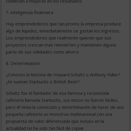
conlleven a mejoras en los resultados
7. inteligencia financiera
Hay emprendedores que tan pronto la empresa produce
algo de liquidez, inmediatamente se gastan los ingresos.
Los emprendedores que realmente quieren que sus
proyectos crezcan mas reinvierten y mantienen alguna
parte de sus utilidades como ahorro
8. Determinacion
¿Conoces la historia de Howard Schultz o Anthony Fuller?
¿te suenan Starbucks o British Beer?
Schultz fue el fundador de esa famosa y reconocida
cafetería llamada Starbucks, sus inicios no fueron fáciles,
pero él tenia la convicción y determinación de hacer de una
pequeña cafetería un monstruo multinacional con una
propuesta de valor diferenciada que incluso en la
actualidad no ha sido tan fácil de copiar.