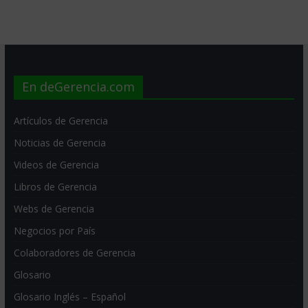
En deGerencia.com
Artículos de Gerencia
Noticias de Gerencia
Videos de Gerencia
Libros de Gerencia
Webs de Gerencia
Negocios por País
Colaboradores de Gerencia
Glosario
Glosario Inglés – Español