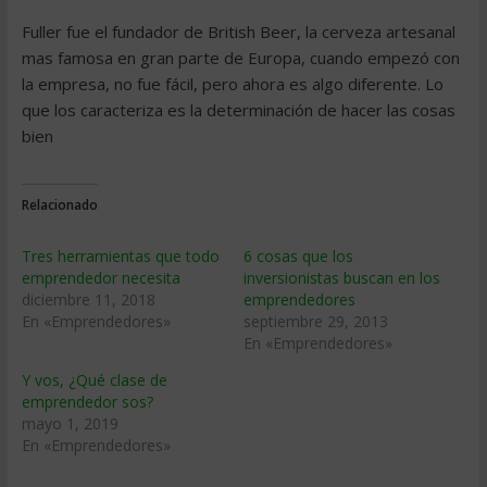
Fuller fue el fundador de British Beer, la cerveza artesanal
mas famosa en gran parte de Europa, cuando empezó con
la empresa, no fue fácil, pero ahora es algo diferente. Lo
que los caracteriza es la determinación de hacer las cosas
bien
Relacionado
Tres herramientas que todo
6 cosas que los
emprendedor necesita
inversionistas buscan en los
diciembre 11, 2018
emprendedores
En «Emprendedores»
septiembre 29, 2013
En «Emprendedores»
Y vos, ¿Qué clase de
emprendedor sos?
mayo 1, 2019
En «Emprendedores»