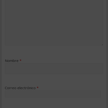
Nombre
*
Correo electrónico
*