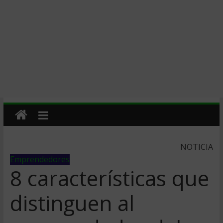
NOTICIA
Emprendedores
8 características que
distinguen al