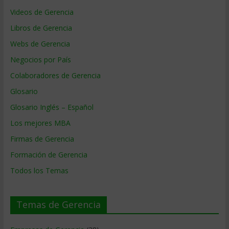
Videos de Gerencia
Libros de Gerencia
Webs de Gerencia
Negocios por País
Colaboradores de Gerencia
Glosario
Glosario Inglés – Español
Los mejores MBA
Firmas de Gerencia
Formación de Gerencia
Todos los Temas
Temas de Gerencia