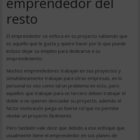
emprendedor del
resto
El emprendedor se enfoca en su proyecto sabiendo que
es aquello que le gusta y quiere hacer por lo que puede
incluso dejar su empleo para dedicarse a su
emprendimiento.
Muchos emprendedores trabajan en sus proyectos y
simultáneamente trabajan para otras empresas, en lo
personal no veo como tal un problema en esto, pero
aquellos que trabajan para un tercero deben trabajar el
doble si no quieren descuidar su proyecto, además el
factor motivación juega un fuerte rol que no permite
olvidar un proyecto fácilmente.
Pero también vale decir que debido a ese enfoque que
usualmente tiene el emprendedor en sus planes de