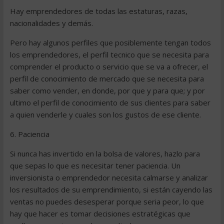
Hay emprendedores de todas las estaturas, razas,
nacionalidades y demás.
Pero hay algunos perfiles que posiblemente tengan todos
los emprendedores, el perfil tecnico que se necesita para
comprender el producto o servicio que se va a ofrecer, el
perfil de conocimiento de mercado que se necesita para
saber como vender, en donde, por que y para que; y por
ultimo el perfil de conocimiento de sus clientes para saber
a quien venderle y cuales son los gustos de ese cliente.
6. Paciencia
Si nunca has invertido en la bolsa de valores, hazlo para
que sepas lo que es necesitar tener paciencia. Un
inversionista o emprendedor necesita calmarse y analizar
los resultados de su emprendimiento, si están cayendo las
ventas no puedes desesperar porque seria peor, lo que
hay que hacer es tomar decisiones estratégicas que