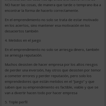
NO hacer las cosas, de manera que tarde o temprano iba a
encontrar la forma de hacerlo correctamente.
En el emprendimiento no solo se trata de estar motivado
en los aciertos, sino mantener esa motivación en los
desaciertos también
4. Metidos en el juego
En el emprendimiento no solo se arriesga dinero, también
se arriesga reputación.
Muchos desisten de hacer empresa por los altos riesgos
de perder una inversión, hay otros que desisten por temor
a cometer errores y perder reputación, pero solo los
emprendedores que están metidos en el “Juego” y que
saben que su emprendimiento es factible, viable y que se
van a divertir hacen todo por hacer empresa
5. Triple perfil