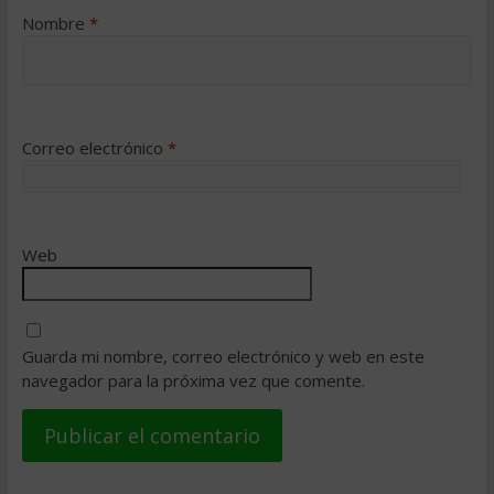
Nombre
*
Correo electrónico
*
Web
Guarda mi nombre, correo electrónico y web en este
navegador para la próxima vez que comente.