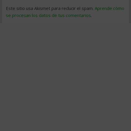
Este sitio usa Akismet para reducir el spam.
Aprende cómo
se procesan los datos de tus comentarios
.