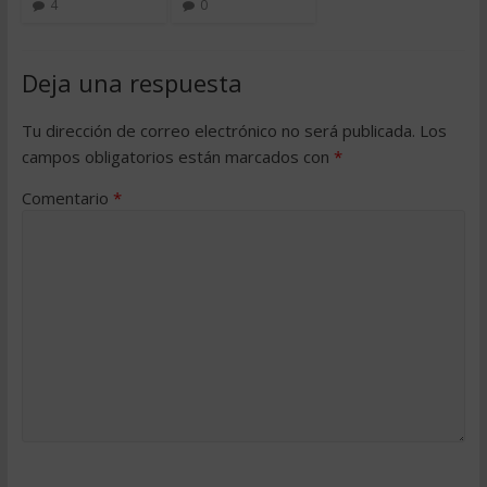
4
0
Deja una respuesta
Tu dirección de correo electrónico no será publicada.
Los
campos obligatorios están marcados con
*
Comentario
*