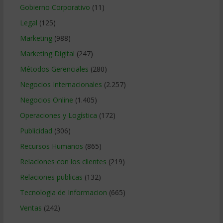
Gobierno Corporativo
(11)
Legal
(125)
Marketing
(988)
Marketing Digital
(247)
Métodos Gerenciales
(280)
Negocios Internacionales
(2.257)
Negocios Online
(1.405)
Operaciones y Logística
(172)
Publicidad
(306)
Recursos Humanos
(865)
Relaciones con los clientes
(219)
Relaciones publicas
(132)
Tecnologia de Informacion
(665)
Ventas
(242)