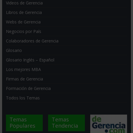
Videos de Gerencia
Libros de Gerencia
Webs de Gerencia
Negocios por País
Colaboradores de Gerencia
Glosario
Glosario Inglés – Español
Los mejores MBA
Firmas de Gerencia
Formación de Gerencia
Todos los Temas
Temas
Temas
Populares
Tendencia