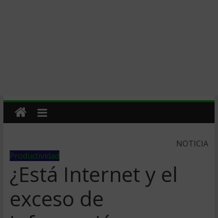
NOTICIA
Productividad
¿Está Internet y el
exceso de