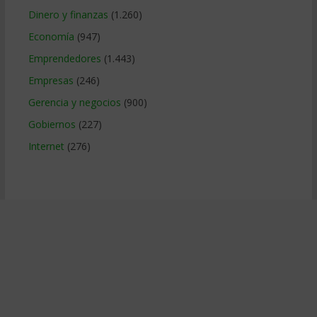
Dinero y finanzas
(1.260)
Economía
(947)
Emprendedores
(1.443)
Empresas
(246)
Gerencia y negocios
(900)
Gobiernos
(227)
Internet
(276)