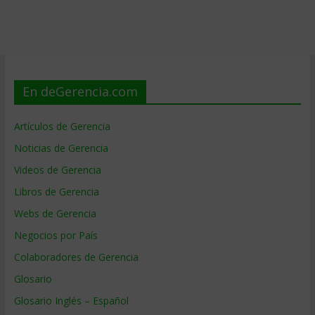
En deGerencia.com
Artículos de Gerencia
Noticias de Gerencia
Videos de Gerencia
Libros de Gerencia
Webs de Gerencia
Negocios por País
Colaboradores de Gerencia
Glosario
Glosario Inglés – Español