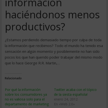
información
haciéndonos menos
productivos?
¿Estamos perdiendo demasiado tiempo por culpa de toda
la información que recibimos? Todo el mundo ha tenido esa
sensación en algún momento y posiblemente no han sido
pocos los que han querido poder trabajar del mismo modo
que lo hace George R.R. Martin,…
Relacionado
Por qué la información
Twitter acaba con el tópico
sobre los consumidores ya
de la siesta española!
no es valiosa solo para el
enero 24, 2012
departamento de marketing
En «Web 2.0»