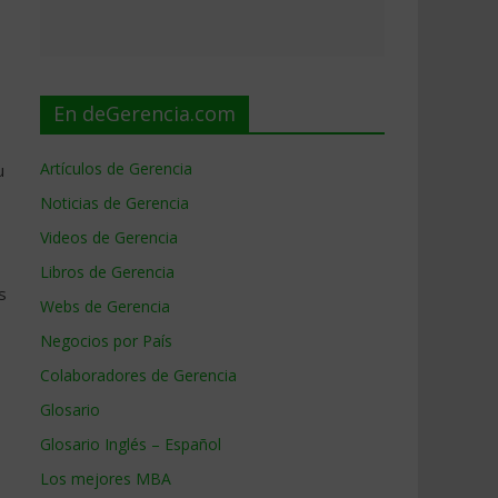
En deGerencia.com
Artículos de Gerencia
u
Noticias de Gerencia
Videos de Gerencia
Libros de Gerencia
s
Webs de Gerencia
Negocios por País
Colaboradores de Gerencia
Glosario
Glosario Inglés – Español
Los mejores MBA