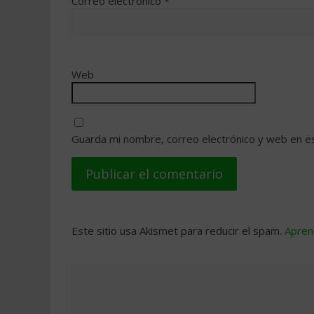
Correo electrónico
*
Web
Guarda mi nombre, correo electrónico y web en e
Este sitio usa Akismet para reducir el spam.
Apren