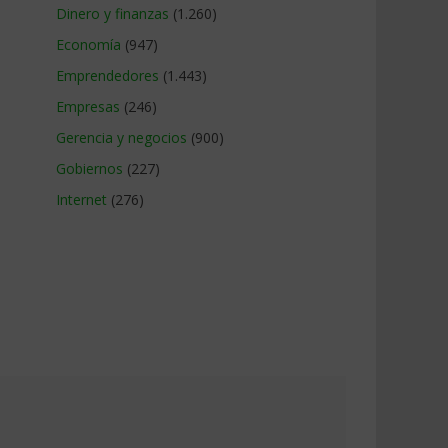
Dinero y finanzas
(1.260)
Economía
(947)
Emprendedores
(1.443)
Empresas
(246)
Gerencia y negocios
(900)
Gobiernos
(227)
Internet
(276)