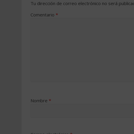
Tu dirección de correo electrónico no será publica
Comentario
*
Nombre
*