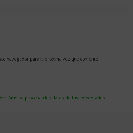
ste navegador para la próxima vez que comente.
de cómo se procesan los datos de tus comentarios
.