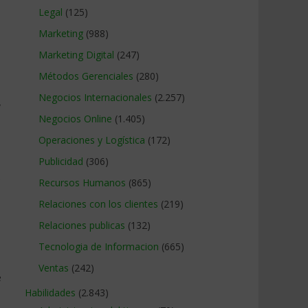
Legal
(125)
Marketing
(988)
Marketing Digital
(247)
Métodos Gerenciales
(280)
Negocios Internacionales
(2.257)
,
Negocios Online
(1.405)
Operaciones y Logística
(172)
Publicidad
(306)
%
Recursos Humanos
(865)
Relaciones con los clientes
(219)
Relaciones publicas
(132)
Tecnologia de Informacion
(665)
Ventas
(242)
e
Habilidades
(2.843)