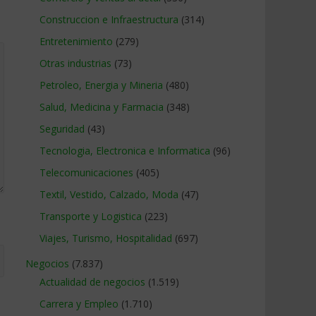
Construccion e Infraestructura
(314)
Entretenimiento
(279)
Otras industrias
(73)
Petroleo, Energia y Mineria
(480)
Salud, Medicina y Farmacia
(348)
Seguridad
(43)
Tecnologia, Electronica e Informatica
(96)
Telecomunicaciones
(405)
Textil, Vestido, Calzado, Moda
(47)
Transporte y Logistica
(223)
Viajes, Turismo, Hospitalidad
(697)
Negocios
(7.837)
Actualidad de negocios
(1.519)
Carrera y Empleo
(1.710)