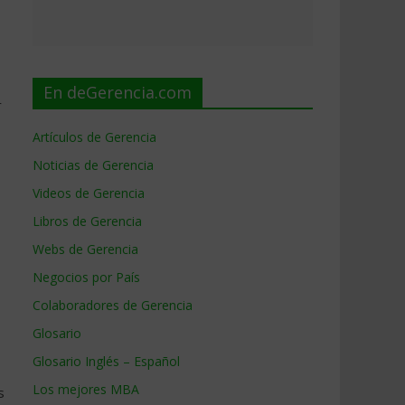
En deGerencia.com
r
Artículos de Gerencia
Noticias de Gerencia
Videos de Gerencia
Libros de Gerencia
Webs de Gerencia
Negocios por País
Colaboradores de Gerencia
Glosario
Glosario Inglés – Español
Los mejores MBA
s