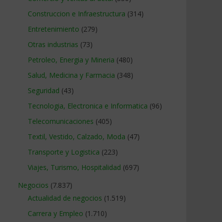
Construccion e Infraestructura
(314)
Entretenimiento
(279)
Otras industrias
(73)
Petroleo, Energia y Mineria
(480)
Salud, Medicina y Farmacia
(348)
Seguridad
(43)
Tecnologia, Electronica e Informatica
(96)
Telecomunicaciones
(405)
Textil, Vestido, Calzado, Moda
(47)
Transporte y Logistica
(223)
Viajes, Turismo, Hospitalidad
(697)
Negocios
(7.837)
Actualidad de negocios
(1.519)
Carrera y Empleo
(1.710)