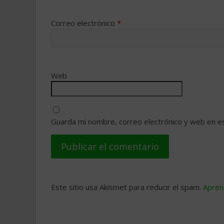
Correo electrónico
*
Web
Guarda mi nombre, correo electrónico y web en e
Este sitio usa Akismet para reducir el spam.
Apren