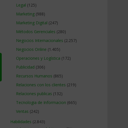
Legal
(125)
Marketing
(988)
Marketing Digital
(247)
Métodos Gerenciales
(280)
Negocios Internacionales
(2.257)
Negocios Online
(1.405)
Operaciones y Logística
(172)
Publicidad
(306)
Recursos Humanos
(865)
Relaciones con los clientes
(219)
Relaciones publicas
(132)
Tecnologia de Informacion
(665)
Ventas
(242)
e
Habilidades
(2.843)