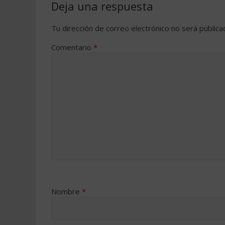
Deja una respuesta
Tu dirección de correo electrónico no será publica
Comentario
*
Nombre
*