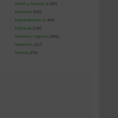
Dinero y finanzas
(1.260)
Economía
(947)
Emprendedores
(1.443)
Empresas
(246)
Gerencia y negocios
(900)
Gobiernos
(227)
Internet
(276)