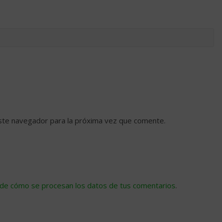
ste navegador para la próxima vez que comente.
de cómo se procesan los datos de tus comentarios
.