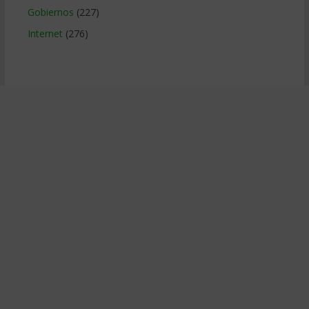
Gobiernos
(227)
Internet
(276)