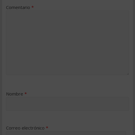
Comentario
*
Nombre
*
Correo electrónico
*