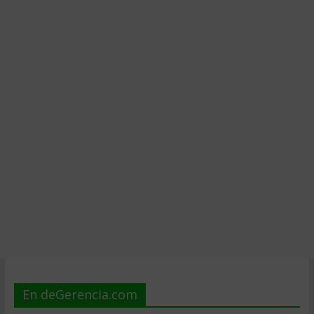
En deGerencia.com