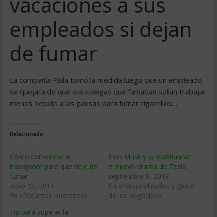
vacaciones a sus
empleados si dejan
de fumar
La compañía Piala tomó la medida luego que un empleado
se quejara de que sus colegas que fumaban solían trabajar
menos debido a las pausas para fumar cigarrillos…
Relacionado
Cómo convencer al
Elon Musk y la marihuana:
trabajador para que deje de
el nuevo drama de Tesla
fumar
septiembre 8, 2018
junio 15, 2015
En «Personalidades y gurus
En «Recursos Humanos»
de los negocios»
Tip para superar la