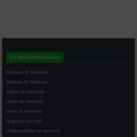
En deGerencia.com
Artículos de Gerencia
Noticias de Gerencia
Videos de Gerencia
Libros de Gerencia
Webs de Gerencia
Negocios por País
Colaboradores de Gerencia