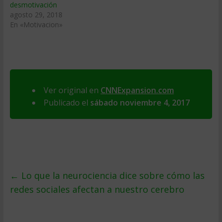
desmotivación
agosto 29, 2018
En «Motivacion»
Ver original en
CNNExpansion.com
Publicado el
sábado noviembre 4, 2017
←
Lo que la neurociencia dice sobre cómo las
redes sociales afectan a nuestro cerebro