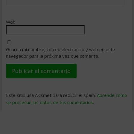
Web
Guarda mi nombre, correo electrónico y web en este
navegador para la próxima vez que comente.
Este sitio usa Akismet para reducir el spam.
Aprende cómo
se procesan los datos de tus comentarios
.