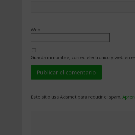
Web
Guarda mi nombre, correo electrónico y web en e
Este sitio usa Akismet para reducir el spam.
Apren