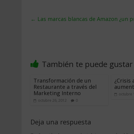
←
Las marcas blancas de Amazon ¿un p
También te puede gustar
Transformación de un
¿Crisis
Restaurante a través del
aument
Marketing Interno
octubre 
octubre 26, 2012
0
Deja una respuesta