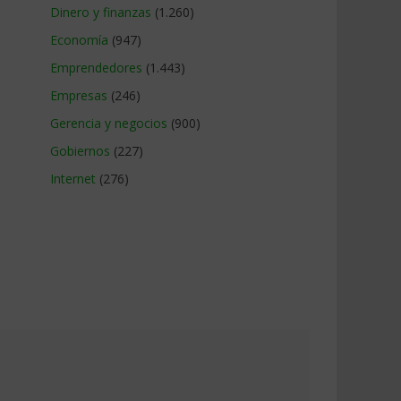
Dinero y finanzas
(1.260)
Economía
(947)
Emprendedores
(1.443)
Empresas
(246)
Gerencia y negocios
(900)
Gobiernos
(227)
Internet
(276)