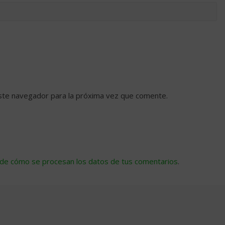
ste navegador para la próxima vez que comente.
de cómo se procesan los datos de tus comentarios
.