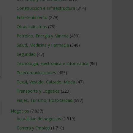
Construccion e Infraestructura
(314)
Entretenimiento
(279)
Otras industrias
(73)
Petroleo, Energia y Mineria
(480)
Salud, Medicina y Farmacia
(348)
Seguridad
(43)
Tecnologia, Electronica e Informatica
(96)
Telecomunicaciones
(405)
Textil, Vestido, Calzado, Moda
(47)
Transporte y Logistica
(223)
Viajes, Turismo, Hospitalidad
(697)
Negocios
(7.837)
Actualidad de negocios
(1.519)
Carrera y Empleo
(1.710)