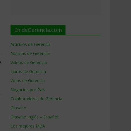
En deGerencia.com
Artículos de Gerencia
Noticias de Gerencia
n
0
Videos de Gerencia
Libros de Gerencia
Webs de Gerencia
Negocios por País
e
Colaboradores de Gerencia
Glosario
Glosario Inglés – Español
Los mejores MBA