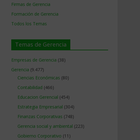
Firmas de Gerencia
Formación de Gerencia
Todos los Temas
Temas de Gerencia
Empresas de Gerencia
(38)
Gerencia
(9.477)
Ciencias Económicas
(80)
Contabilidad
(466)
Educacion Gerencial
(454)
Estrategia Empresarial
(304)
Finanzas Corporativas
(748)
Gerencia social y ambiental
(223)
Gobierno Corporativo
(11)