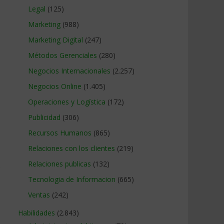
Legal
(125)
Marketing
(988)
Marketing Digital
(247)
Métodos Gerenciales
(280)
Negocios Internacionales
(2.257)
Negocios Online
(1.405)
Operaciones y Logística
(172)
Publicidad
(306)
Recursos Humanos
(865)
Relaciones con los clientes
(219)
Relaciones publicas
(132)
o
Tecnologia de Informacion
(665)
Ventas
(242)
Habilidades
(2.843)