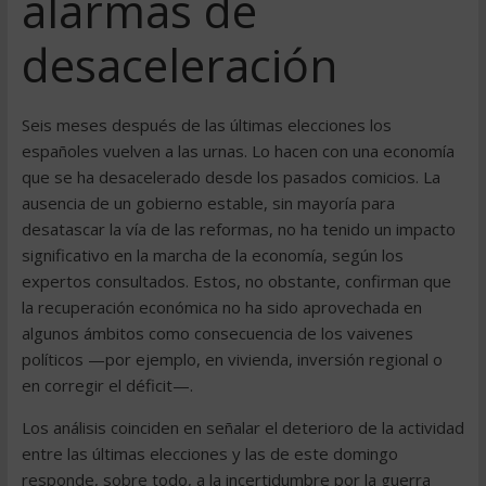
alarmas de
desaceleración
Seis meses después de las últimas elecciones los
españoles vuelven a las urnas. Lo hacen con una economía
que se ha desacelerado desde los pasados comicios. La
ausencia de un gobierno estable, sin mayoría para
desatascar la vía de las reformas, no ha tenido un impacto
significativo en la marcha de la economía, según los
expertos consultados. Estos, no obstante, confirman que
la recuperación económica no ha sido aprovechada en
algunos ámbitos como consecuencia de los vaivenes
políticos —por ejemplo, en vivienda, inversión regional o
en corregir el déficit—.
Los análisis coinciden en señalar el deterioro de la actividad
entre las últimas elecciones y las de este domingo
responde, sobre todo, a la incertidumbre por la guerra