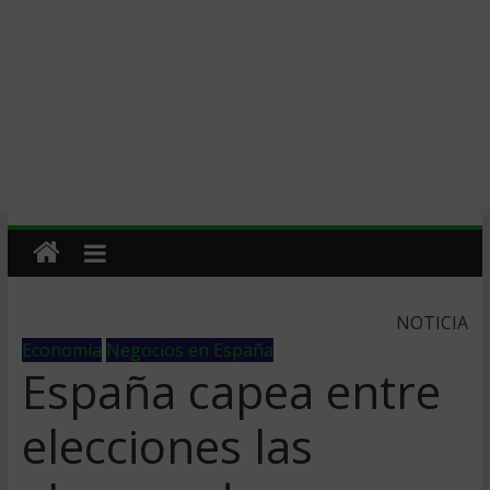
NOTICIA
Economía
Negocios en España
España capea entre
elecciones las