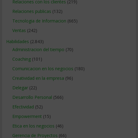
Relaciones con los clientes
(219)
Relaciones publicas
(132)
Tecnologia de Informacion
(665)
Ventas
(242)
Habilidades
(2.843)
Administracion del tiempo
(70)
Coaching
(101)
Comunicacion en los negocios
(180)
Creatividad en la empresa
(96)
Delegar
(22)
Desarrollo Personal
(566)
Efectividad
(52)
Empowerment
(15)
Etica en los negocios
(46)
Gerencia de Proyectos
(66)