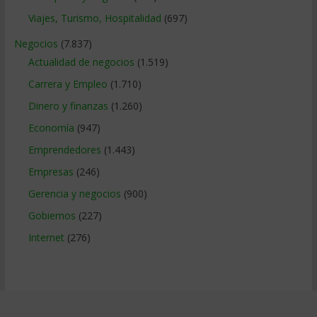
Viajes, Turismo, Hospitalidad
(697)
Negocios
(7.837)
Actualidad de negocios
(1.519)
Carrera y Empleo
(1.710)
Dinero y finanzas
(1.260)
Economía
(947)
Emprendedores
(1.443)
Empresas
(246)
Gerencia y negocios
(900)
Gobiernos
(227)
Internet
(276)