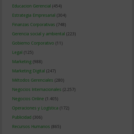
Educacion Gerencial
(454)
Estrategia Empresarial
(304)
Finanzas Corporativas
(748)
Gerencia social y ambiental
(223)
Gobierno Corporativo
(11)
Legal
(125)
Marketing
(988)
Marketing Digital
(247)
Métodos Gerenciales
(280)
Negocios Internacionales
(2.257)
Negocios Online
(1.405)
Operaciones y Logística
(172)
Publicidad
(306)
Recursos Humanos
(865)