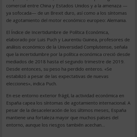
comercial entre China y Estados Unidos y a la amenaza —
ya sofocada— de un Brexit duro, así como a los síntomas
de agotamiento del motor económico europeo: Alemania.
El Índice de Incertidumbre de Política Económica,
elaborado por Luis Puch y Laurentiu Guinea, profesores de
análisis económico de la Universidad Complutense, señala
que la incertidumbre por la política económica creció desde
mediados de 2018 hasta el segundo trimestre de 2019.
Desde entonces, su peso ha perdido enteros. «Se
estabilizó a pesar de las expectativas de nuevas
elecciones», indica Puch.
En ese entorno exterior frágil, la actividad económica en
España capea los síntomas de agotamiento internacional. A
pesar de la desaceleración de los últimos meses, España
mantiene una fortaleza mayor que muchos países del
entorno, aunque los riesgos también acechan…