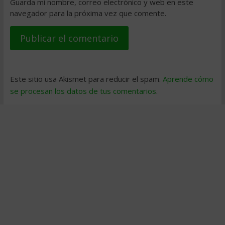
Guarda mi nombre, correo electrónico y web en este
navegador para la próxima vez que comente.
Este sitio usa Akismet para reducir el spam.
Aprende cómo
se procesan los datos de tus comentarios
.