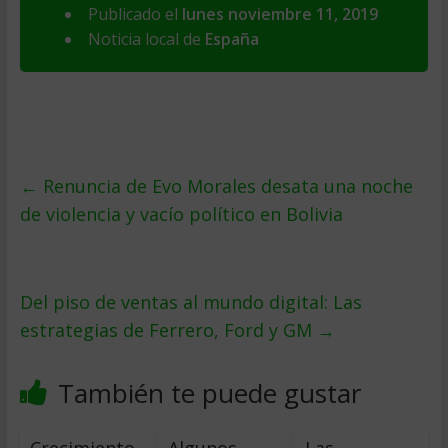
Publicado el
lunes noviembre 11, 2019
Noticia local de
España
←
Renuncia de Evo Morales desata una noche
de violencia y vacío político en Bolivia
Del piso de ventas al mundo digital: Las
estrategias de Ferrero, Ford y GM
→
También te puede gustar