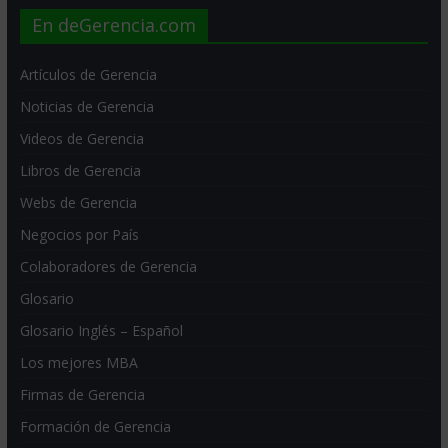
En deGerencia.com
Artículos de Gerencia
Noticias de Gerencia
Videos de Gerencia
Libros de Gerencia
Webs de Gerencia
Negocios por País
Colaboradores de Gerencia
Glosario
Glosario Inglés – Español
Los mejores MBA
Firmas de Gerencia
Formación de Gerencia