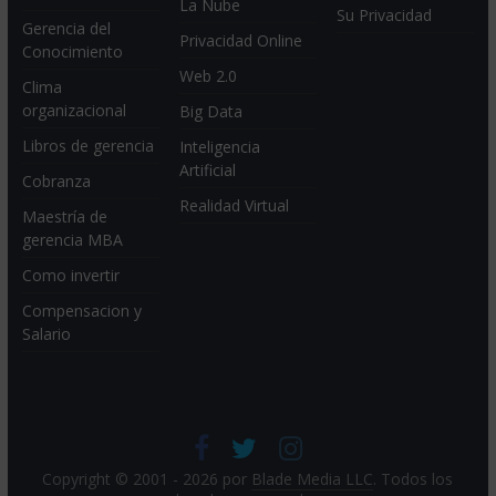
La Nube
Su Privacidad
Gerencia del
Privacidad Online
Conocimiento
Web 2.0
Clima
organizacional
Big Data
Libros de gerencia
Inteligencia
Artificial
Cobranza
Realidad Virtual
Maestría de
gerencia MBA
Como invertir
Compensacion y
Salario
Copyright © 2001 - 2026 por
Blade Media LLC
. Todos los