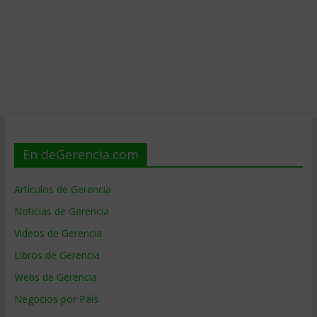
En deGerencia.com
Artículos de Gerencia
Noticias de Gerencia
Videos de Gerencia
Libros de Gerencia
Webs de Gerencia
Negocios por País