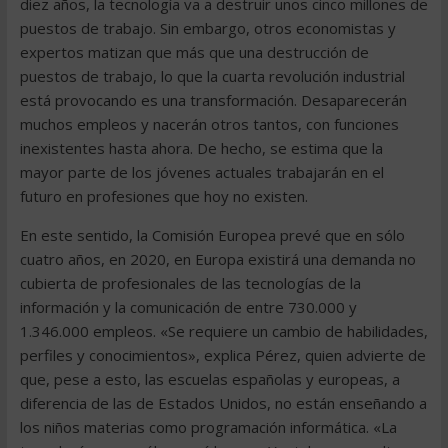
diez años, la tecnología va a destruir unos cinco millones de
puestos de trabajo. Sin embargo, otros economistas y
expertos matizan que más que una destrucción de
puestos de trabajo, lo que la cuarta revolución industrial
está provocando es una transformación. Desaparecerán
muchos empleos y nacerán otros tantos, con funciones
inexistentes hasta ahora. De hecho, se estima que la
mayor parte de los jóvenes actuales trabajarán en el
futuro en profesiones que hoy no existen.
En este sentido, la Comisión Europea prevé que en sólo
cuatro años, en 2020, en Europa existirá una demanda no
cubierta de profesionales de las tecnologías de la
información y la comunicación de entre 730.000 y
1.346.000 empleos. «Se requiere un cambio de habilidades,
perfiles y conocimientos», explica Pérez, quien advierte de
que, pese a esto, las escuelas españolas y europeas, a
diferencia de las de Estados Unidos, no están enseñando a
los niños materias como programación informática. «La