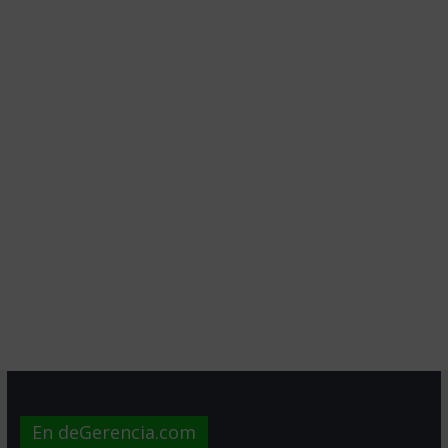
En deGerencia.com