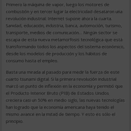
Primero la máquina de vapor, luego los motores de
combustión y en tercer lugar la electricidad desataron una
revolución industrial. Internet supone ahora la cuarta.
Sanidad, educación, industria, banca, automoción, turismo,
transporte, medios de comunicación… Ningún sector se
escapa de esta nueva metamorfosis tecnológica que está
transformando todos los aspectos del sistema económico,
desde los modelos de producción y los hábitos de
consumo hasta el empleo.
Basta una mirada al pasado para medir la fuerza de este
cuarto tsunami digital. Si la primera revolución industrial
marcó un punto de inflexión en la economía y permitió que
el Producto Interior Bruto (PIB) de Estados Unidos
creciera casi un 50% en medio siglo, las nuevas tecnologías
han logrado que la economía americana haya tenido el
mismo avance en la mitad de tiempo. Y esto es sólo el
principio.