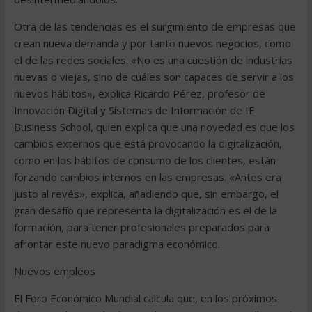
Otra de las tendencias es el surgimiento de empresas que
crean nueva demanda y por tanto nuevos negocios, como
el de las redes sociales. «No es una cuestión de industrias
nuevas o viejas, sino de cuáles son capaces de servir a los
nuevos hábitos», explica Ricardo Pérez, profesor de
Innovación Digital y Sistemas de Información de IE
Business School, quien explica que una novedad es que los
cambios externos que está provocando la digitalización,
como en los hábitos de consumo de los clientes, están
forzando cambios internos en las empresas. «Antes era
justo al revés», explica, añadiendo que, sin embargo, el
gran desafío que representa la digitalización es el de la
formación, para tener profesionales preparados para
afrontar este nuevo paradigma económico.
Nuevos empleos
El Foro Económico Mundial calcula que, en los próximos