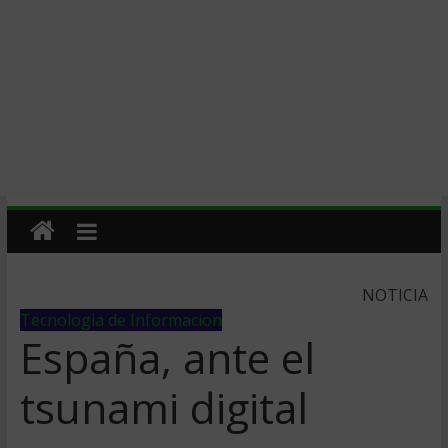
NOTICIA
Tecnologia de Informacion
España, ante el
tsunami digital