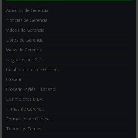
Artículos de Gerencia
Noticias de Gerencia
Videos de Gerencia
Libros de Gerencia
Webs de Gerencia
Negocios por País
Colaboradores de Gerencia
Glosario
Glosario Inglés – Español
Los mejores MBA
Firmas de Gerencia
Formación de Gerencia
Todos los Temas