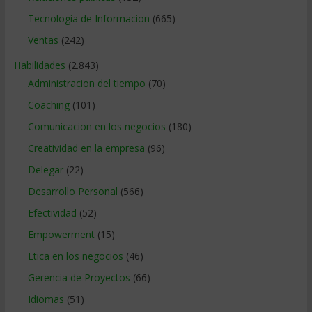
Tecnologia de Informacion
(665)
Ventas
(242)
Habilidades
(2.843)
Administracion del tiempo
(70)
Coaching
(101)
Comunicacion en los negocios
(180)
Creatividad en la empresa
(96)
Delegar
(22)
Desarrollo Personal
(566)
Efectividad
(52)
Empowerment
(15)
Etica en los negocios
(46)
Gerencia de Proyectos
(66)
Idiomas
(51)