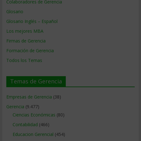
Colaboradores de Gerencia
Glosario
Glosario Inglés – Español
Los mejores MBA
Firmas de Gerencia
Formación de Gerencia
Todos los Temas
Temas de Gerencia
Empresas de Gerencia
(38)
Gerencia
(9.477)
Ciencias Económicas
(80)
Contabilidad
(466)
Educacion Gerencial
(454)