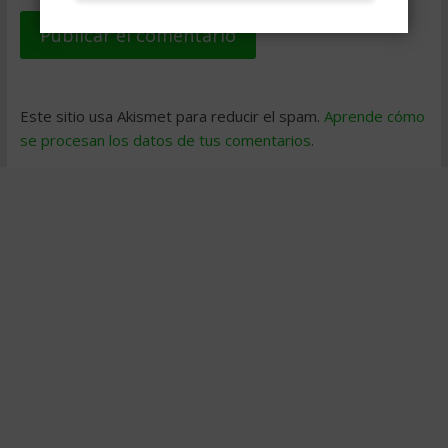
Este sitio usa Akismet para reducir el spam.
Aprende cómo
se procesan los datos de tus comentarios
.