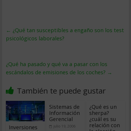
←
¿Qué tan susceptibles a engaño son los test
psicológicos laborales?
¿Qué ha pasado y qué va a pasar con los
escándalos de emisiones de los coches?
→
También te puede gustar
Sistemas de
¿Qué es un
Información
sherpa?
Gerencial
¿cuál es su
relación con
Inversiones
julio 19, 2006