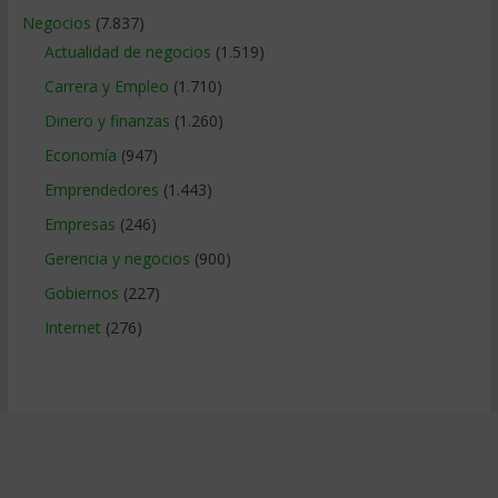
Negocios
(7.837)
Actualidad de negocios
(1.519)
Carrera y Empleo
(1.710)
Dinero y finanzas
(1.260)
Economía
(947)
Emprendedores
(1.443)
Empresas
(246)
Gerencia y negocios
(900)
Gobiernos
(227)
Internet
(276)