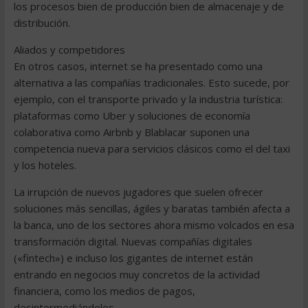
los procesos bien de producción bien de almacenaje y de
distribución.
Aliados y competidores
En otros casos, internet se ha presentado como una
alternativa a las compañías tradicionales. Esto sucede, por
ejemplo, con el transporte privado y la industria turística:
plataformas como Uber y soluciones de economía
colaborativa como Airbnb y Blablacar suponen una
competencia nueva para servicios clásicos como el del taxi
y los hoteles.
La irrupción de nuevos jugadores que suelen ofrecer
soluciones más sencillas, ágiles y baratas también afecta a
la banca, uno de los sectores ahora mismo volcados en esa
transformación digital. Nuevas compañías digitales
(«fintech») e incluso los gigantes de internet están
entrando en negocios muy concretos de la actividad
financiera, como los medios de pagos,
desintermediándolos.