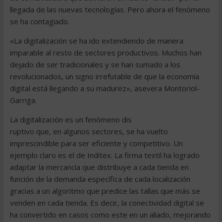
llegada de las nuevas tecnologías. Pero ahora el fenómeno
se ha contagiado.
«La digitalización se ha ido extendiendo de manera
imparable al resto de sectores productivos. Muchos han
dejado de ser tradicionales y se han sumado a los
revolucionados, un signo irrefutable de que la economía
digital está llegando a su madurez», asevera Montoriol-
Garriga.
La digitalización es un fenómeno dis
ruptivo que, en algunos sectores, se ha vuelto
imprescindible para ser eficiente y competitivo. Un
ejemplo claro es el de Inditex. La firma textil ha logrado
adaptar la mercancía que distribuye a cada tienda en
función de la demanda específica de cada localización
gracias a un algoritmo que predice las tallas que más se
venden en cada tienda. Es decir, la conectividad digital se
ha convertido en casos como este en un aliado, mejorando