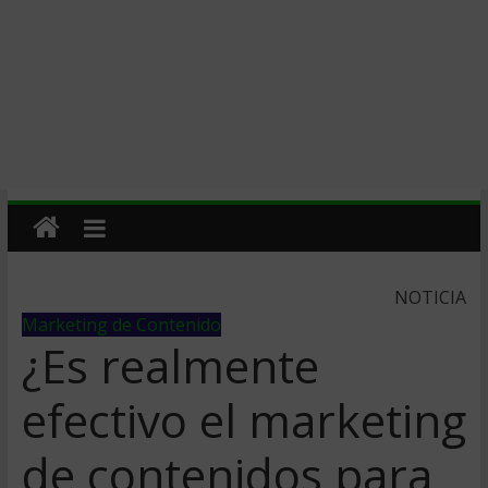
NOTICIA
Marketing de Contenido
¿Es realmente
efectivo el marketing
de contenidos para