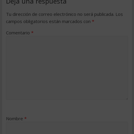
Deja una respuesta
Tu dirección de correo electrónico no será publicada.
Los
campos obligatorios están marcados con
*
Comentario
*
Nombre
*