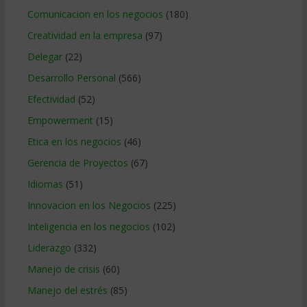
Comunicacion en los negocios
(180)
Creatividad en la empresa
(97)
Delegar
(22)
Desarrollo Personal
(566)
Efectividad
(52)
Empowerment
(15)
Etica en los negocios
(46)
Gerencia de Proyectos
(67)
Idiomas
(51)
Innovacion en los Negocios
(225)
Inteligencia en los negocios
(102)
Liderazgo
(332)
Manejo de crisis
(60)
Manejo del estrés
(85)