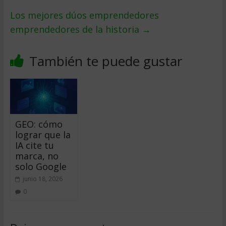
Los mejores dúos emprendedores
emprendedores de la historia
→
También te puede gustar
GEO: cómo
lograr que la
IA cite tu
marca, no
solo Google
junio 18, 2026
0