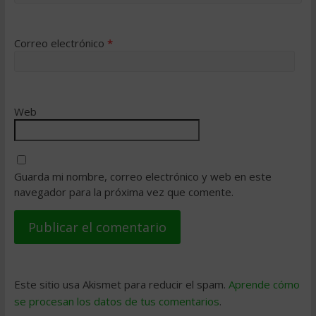
Correo electrónico
*
Web
Guarda mi nombre, correo electrónico y web en este
navegador para la próxima vez que comente.
Este sitio usa Akismet para reducir el spam.
Aprende cómo
se procesan los datos de tus comentarios
.