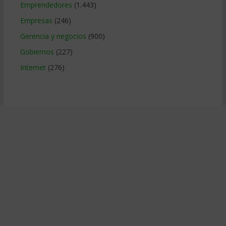
Emprendedores
(1.443)
Empresas
(246)
Gerencia y negocios
(900)
Gobiernos
(227)
Internet
(276)