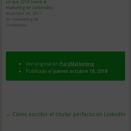
Lo que 2018 traerá al
marketing de contenidos
diciembre 20, 2017
En «Marketing de
Contenido»
Ver original en
PuroMarketing
Publicado el
jueves octubre 18, 2018
←
Cómo escribir el titular perfecto en LinkedIn