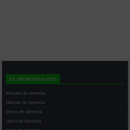
En deGerencia.com
Artículos de Gerencia
Noticias de Gerencia
Videos de Gerencia
Libros de Gerencia