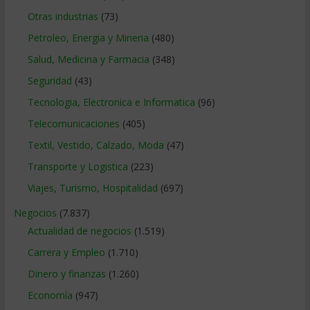
Otras industrias
(73)
Petroleo, Energia y Mineria
(480)
Salud, Medicina y Farmacia
(348)
Seguridad
(43)
Tecnologia, Electronica e Informatica
(96)
Telecomunicaciones
(405)
Textil, Vestido, Calzado, Moda
(47)
Transporte y Logistica
(223)
Viajes, Turismo, Hospitalidad
(697)
Negocios
(7.837)
Actualidad de negocios
(1.519)
Carrera y Empleo
(1.710)
Dinero y finanzas
(1.260)
Economía
(947)