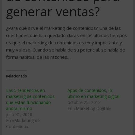
generar ventas?
¿Para qué sirve el marketing de contenidos? Una de las
cuestiones que han quedado claras en los últimos tiempos
es que el marketing de contenidos es muy importante y
muy valioso. Cuando se habla de su potencial, se habla de
forma habitual de las razones…
Relacionado
Las 5 tendencias en
Apps de contenidos, lo
marketing de contenidos
último en marketing digital
que están funcionando
octubre 25, 2013
ahora mismo
En «Marketing Digital»
julio 31, 2018
En «Marketing de
Contenido»