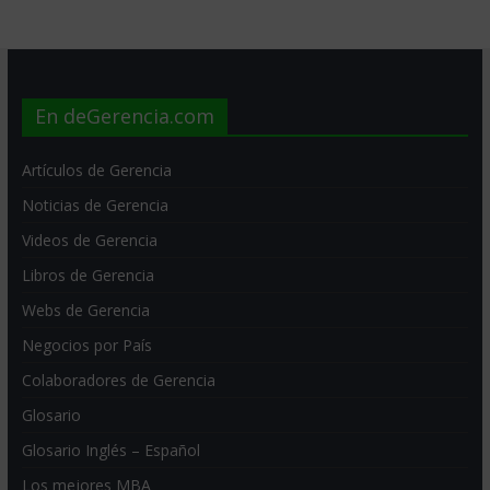
En deGerencia.com
Artículos de Gerencia
Noticias de Gerencia
Videos de Gerencia
Libros de Gerencia
Webs de Gerencia
Negocios por País
Colaboradores de Gerencia
Glosario
Glosario Inglés – Español
Los mejores MBA