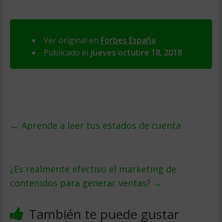
Ver original en
Forbes España
Publicado el
jueves octubre 18, 2018
←
Aprende a leer tus estados de cuenta
¿Es realmente efectivo el marketing de
contenidos para generar ventas?
→
También te puede gustar