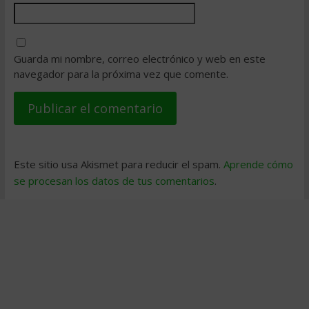
Guarda mi nombre, correo electrónico y web en este
navegador para la próxima vez que comente.
Este sitio usa Akismet para reducir el spam.
Aprende cómo
se procesan los datos de tus comentarios
.