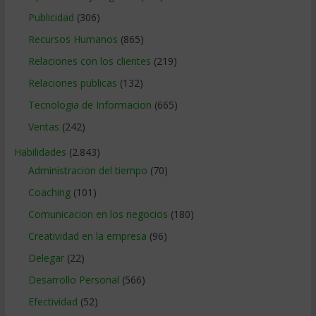
Publicidad
(306)
Recursos Humanos
(865)
Relaciones con los clientes
(219)
Relaciones publicas
(132)
Tecnologia de Informacion
(665)
Ventas
(242)
Habilidades
(2.843)
Administracion del tiempo
(70)
Coaching
(101)
Comunicacion en los negocios
(180)
Creatividad en la empresa
(96)
Delegar
(22)
Desarrollo Personal
(566)
Efectividad
(52)