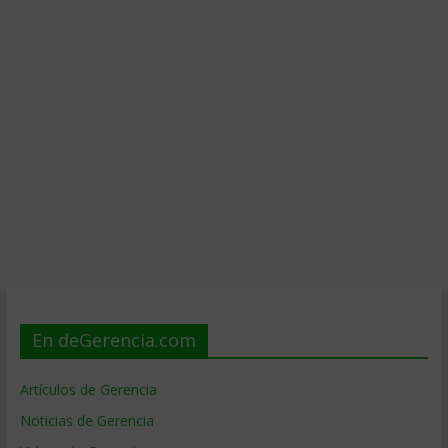
En deGerencia.com
Artículos de Gerencia
Noticias de Gerencia