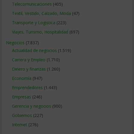
Telecomunicaciones
(405)
Textil, Vestido, Calzado, Moda
(47)
Transporte y Logistica
(223)
Viajes, Turismo, Hospitalidad
(697)
Negocios
(7.837)
Actualidad de negocios
(1.519)
Carrera y Empleo
(1.710)
Dinero y finanzas
(1.260)
Economía
(947)
Emprendedores
(1.443)
Empresas
(246)
Gerencia y negocios
(900)
Gobiernos
(227)
Internet
(276)