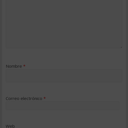
Nombre
*
Correo electrónico
*
Web