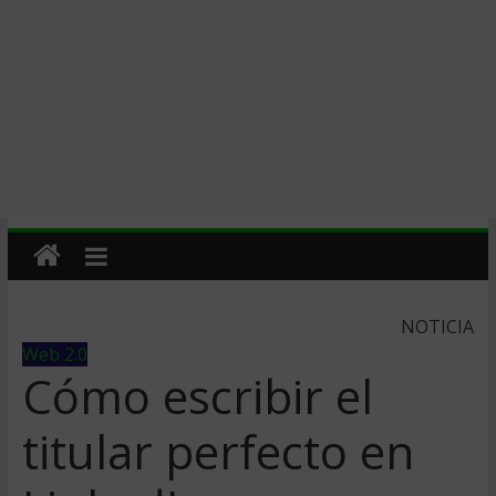
NOTICIA
Web 2.0
Cómo escribir el
titular perfecto en