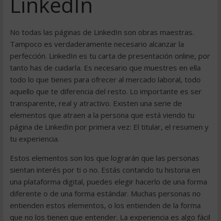
LinkedIn
No todas las páginas de LinkedIn son obras maestras.
Tampoco es verdaderamente necesario alcanzar la
perfección. LinkedIn es tu carta de presentación online, por
tanto has de cuidarla. Es necesario que muestres en ella
todo lo que tienes para ofrecer al mercado laboral, todo
aquello que te diferencia del resto. Lo importante es ser
transparente, real y atractivo. Existen una serie de
elementos que atraen a la persona que está viendo tu
página de LinkedIn por primera vez: El titular, el resumen y
tu experiencia.
Estos elementos son los que lograrán que las personas
sientan interés por ti o no. Estás contando tu historia en
una plataforma digital, puedes elegir hacerlo de una forma
diferente o de una forma estándar. Muchas personas no
entienden estos elementos, o los entienden de la forma
que no los tienen que entender. La experiencia es algo fácil