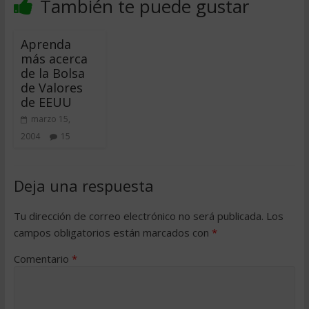
También te puede gustar
Aprenda
más acerca
de la Bolsa
de Valores
de EEUU
marzo 15,
2004
15
Deja una respuesta
Tu dirección de correo electrónico no será publicada.
Los
campos obligatorios están marcados con
*
Comentario
*