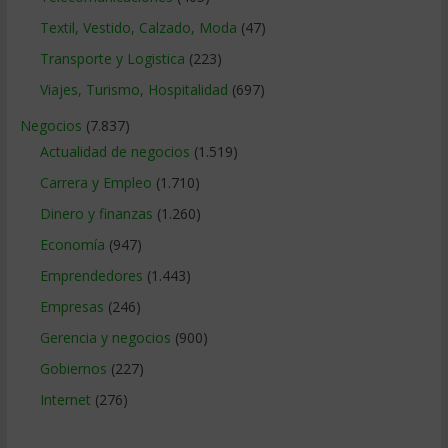
Textil, Vestido, Calzado, Moda
(47)
Transporte y Logistica
(223)
Viajes, Turismo, Hospitalidad
(697)
Negocios
(7.837)
Actualidad de negocios
(1.519)
Carrera y Empleo
(1.710)
Dinero y finanzas
(1.260)
Economía
(947)
Emprendedores
(1.443)
Empresas
(246)
Gerencia y negocios
(900)
Gobiernos
(227)
Internet
(276)