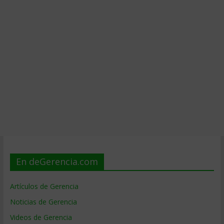
En deGerencia.com
Artículos de Gerencia
Noticias de Gerencia
Videos de Gerencia