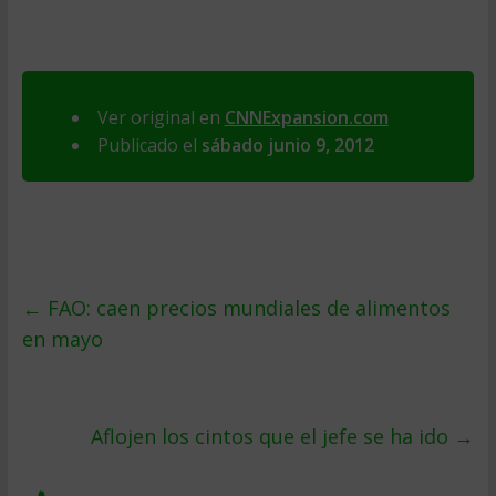
Ver original en
CNNExpansion.com
Publicado el
sábado junio 9, 2012
←
FAO: caen precios mundiales de alimentos
en mayo
Aflojen los cintos que el jefe se ha ido
→