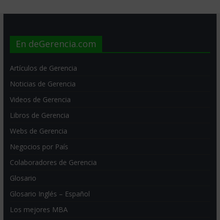
En deGerencia.com
Artículos de Gerencia
Noticias de Gerencia
Videos de Gerencia
Libros de Gerencia
Webs de Gerencia
Negocios por País
Colaboradores de Gerencia
Glosario
Glosario Inglés – Español
Los mejores MBA