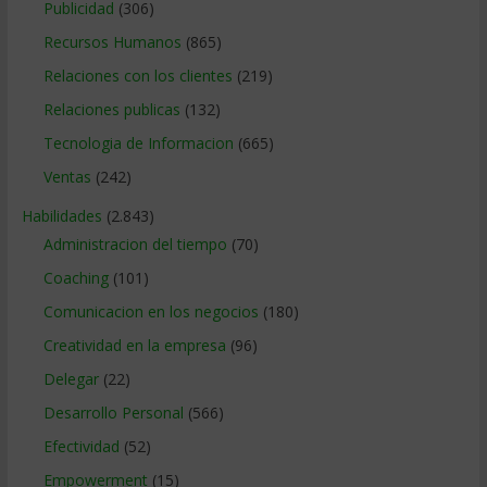
Publicidad
(306)
Recursos Humanos
(865)
Relaciones con los clientes
(219)
Relaciones publicas
(132)
Tecnologia de Informacion
(665)
Ventas
(242)
Habilidades
(2.843)
Administracion del tiempo
(70)
Coaching
(101)
Comunicacion en los negocios
(180)
Creatividad en la empresa
(96)
Delegar
(22)
Desarrollo Personal
(566)
Efectividad
(52)
Empowerment
(15)