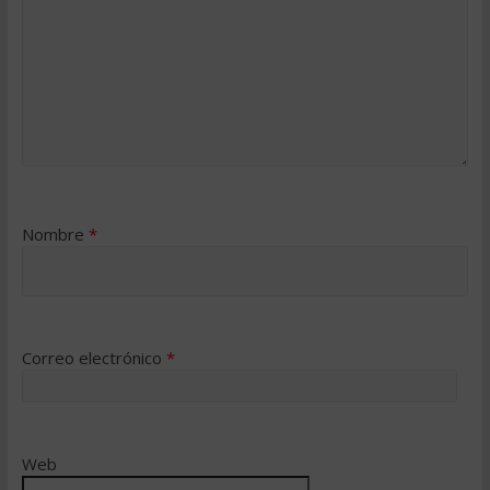
Nombre
*
Correo electrónico
*
Web