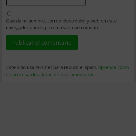
Guarda mi nombre, correo electrónico y web en este
navegador para la próxima vez que comente.
Este sitio usa Akismet para reducir el spam.
Aprende cómo
se procesan los datos de tus comentarios
.