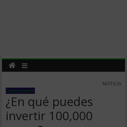
NOTICIA
Como invertir
¿En qué puedes
invertir 100,000