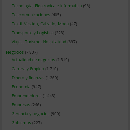
Tecnologia, Electronica e Informatica
(96)
Telecomunicaciones
(405)
Textil, Vestido, Calzado, Moda
(47)
Transporte y Logistica
(223)
Viajes, Turismo, Hospitalidad
(697)
Negocios
(7.837)
Actualidad de negocios
(1.519)
Carrera y Empleo
(1.710)
Dinero y finanzas
(1.260)
Economía
(947)
Emprendedores
(1.443)
Empresas
(246)
Gerencia y negocios
(900)
Gobiernos
(227)