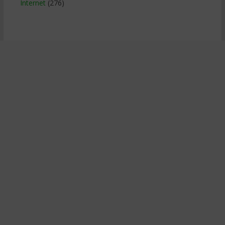
Internet
(276)