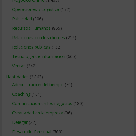
Operaciones y Logística
(172)
Publicidad
(306)
Recursos Humanos
(865)
Relaciones con los clientes
(219)
Relaciones publicas
(132)
Tecnologia de Informacion
(665)
Ventas
(242)
Habilidades
(2.843)
Administracion del tiempo
(70)
Coaching
(101)
Comunicacion en los negocios
(180)
Creatividad en la empresa
(96)
Delegar
(22)
Desarrollo Personal
(566)