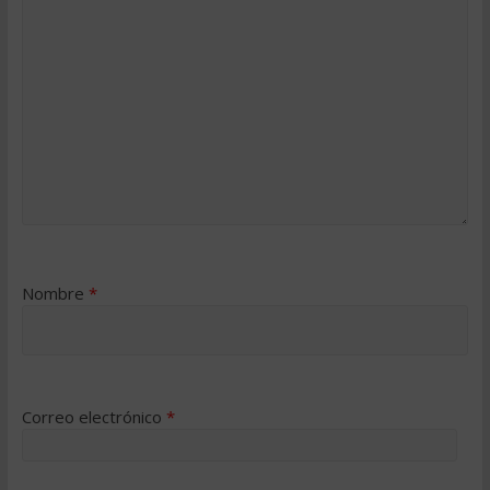
Nombre
*
Correo electrónico
*