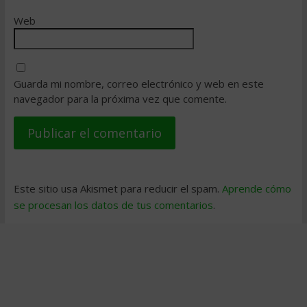
Web
Guarda mi nombre, correo electrónico y web en este
navegador para la próxima vez que comente.
Este sitio usa Akismet para reducir el spam.
Aprende cómo
se procesan los datos de tus comentarios
.