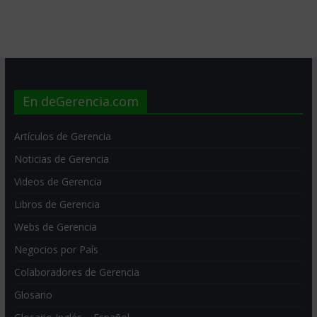
En deGerencia.com
Artículos de Gerencia
Noticias de Gerencia
Videos de Gerencia
Libros de Gerencia
Webs de Gerencia
Negocios por País
Colaboradores de Gerencia
Glosario