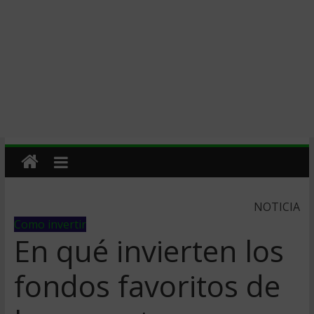
NOTICIA
Como invertir
En qué invierten los
fondos favoritos de