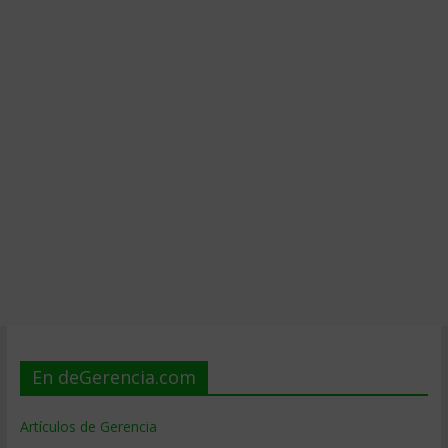
En deGerencia.com
Artículos de Gerencia