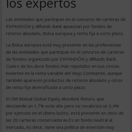
los expertos
Las entidades que participan en el concurso de carteras de
EXPANSIÓN y Allfunds Bank apuestan por fondos de
retorno absoluto, Bolsa europea y renta fija a corto plazo.
La Bolsa europea está muy presente en las preferencias
de las entidades que participan en el concurso de carteras
de fondos organizado por EXPANSIÓN y Allfunds Bank.
Cuatro de los doce fondos más repetidos en sus cestas
invierten en la renta variable del Viejo Continente, aunque
también aparecen productos de retorno absoluto y otros
de renta fija diversificada a corto plazo.
El Old Mutual Global Equity Absolute Return, que
desciende un 1,7% este año pero se revaloriza un 3,4%
por ejercicio en el último lustro, está presente en cinco de
las 20 carteras conservadoras.Es un fondo neutral al
mercado, es decir, tiene una política de inversión muy