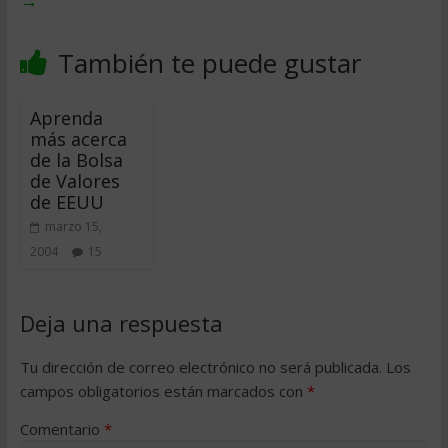
→
También te puede gustar
Aprenda
más acerca
de la Bolsa
de Valores
de EEUU
marzo 15,
2004
15
Deja una respuesta
Tu dirección de correo electrónico no será publicada.
Los
campos obligatorios están marcados con
*
Comentario
*