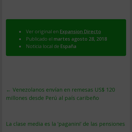
Ver original en
Expansion Directo
Publicado el
martes agosto 28, 2018
Noticia local de
España
←
Venezolanos envían en remesas US$ 120
millones desde Perú al país caribeño
La clase media es la ‘paganini’ de las pensiones