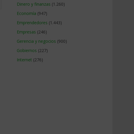
Dinero y finanzas
(1.260)
Economía
(947)
Emprendedores
(1.443)
Empresas
(246)
Gerencia y negocios
(900)
Gobiernos
(227)
Internet
(276)