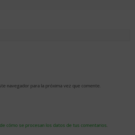
ste navegador para la próxima vez que comente.
de cómo se procesan los datos de tus comentarios
.