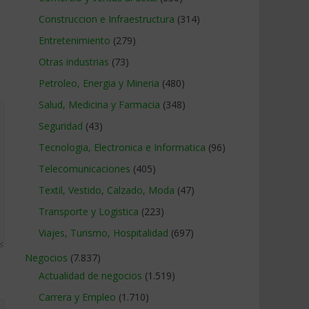
Construccion e Infraestructura
(314)
Entretenimiento
(279)
Otras industrias
(73)
Petroleo, Energia y Mineria
(480)
Salud, Medicina y Farmacia
(348)
Seguridad
(43)
Tecnologia, Electronica e Informatica
(96)
Telecomunicaciones
(405)
Textil, Vestido, Calzado, Moda
(47)
Transporte y Logistica
(223)
Viajes, Turismo, Hospitalidad
(697)
Negocios
(7.837)
Actualidad de negocios
(1.519)
Carrera y Empleo
(1.710)