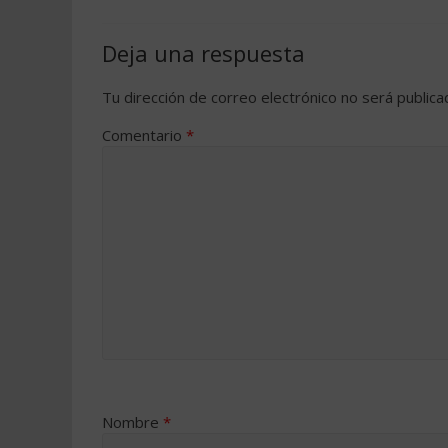
Deja una respuesta
Tu dirección de correo electrónico no será publica
Comentario
*
Nombre
*