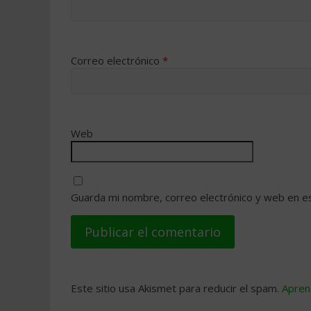
Correo electrónico
*
Web
Guarda mi nombre, correo electrónico y web en e
Este sitio usa Akismet para reducir el spam.
Apren