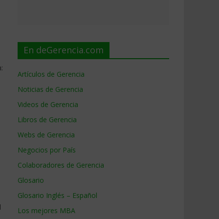
En deGerencia.com
:
Artículos de Gerencia
Noticias de Gerencia
Videos de Gerencia
Libros de Gerencia
Webs de Gerencia
Negocios por País
Colaboradores de Gerencia
Glosario
Glosario Inglés – Español
l
Los mejores MBA