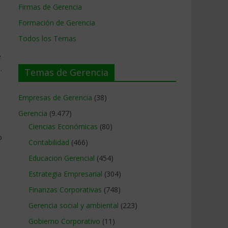
Firmas de Gerencia
Formación de Gerencia
Todos los Temas
e
.
Temas de Gerencia
Empresas de Gerencia
(38)
Gerencia
(9.477)
Ciencias Económicas
(80)
o
Contabilidad
(466)
Educacion Gerencial
(454)
Estrategia Empresarial
(304)
Finanzas Corporativas
(748)
Gerencia social y ambiental
(223)
Gobierno Corporativo
(11)